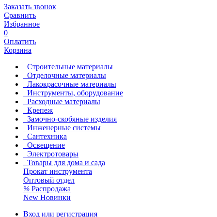
Заказать звонок
Сравнить
Избранное
0
Оплатить
Корзина
Строительные материалы
Отделочные материалы
Лакокрасочные материалы
Инструменты, оборудование
Расходные материалы
Крепеж
Замочно-скобяные изделия
Инженерные системы
Сантехника
Освещение
Электротовары
Товары для дома и сада
Прокат инструмента
Оптовый отдел
%
Распродажа
New
Новинки
Вход или регистрация