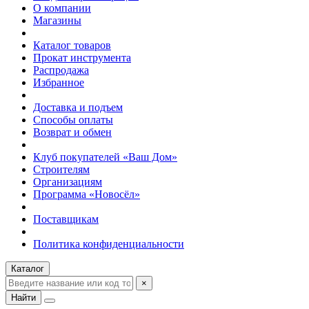
О компании
Магазины
Каталог товаров
Прокат инструмента
Распродажа
Избранное
Доставка и подъем
Способы оплаты
Возврат и обмен
Клуб покупателей «Ваш Дом»
Строителям
Организациям
Программа «Новосёл»
Поставщикам
Политика конфиденциальности
Каталог
×
Найти