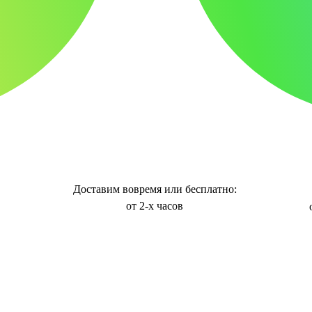
Доставим вовремя или бесплатно:
от 2-х часов