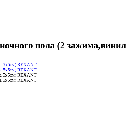
ночного пола (2 зажима,вини