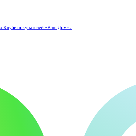
о Клубе покупателей «Ваш Дом»
›