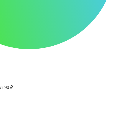
от 90 ₽