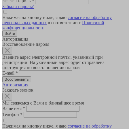
Пароль
*
Забыли пароль?
Нажимая на кнопку ниже, я даю
согласие на обработку
персональных данных
в соответствии с
Политикой
конфиденциальности
Авторизация
Восстановление пароля
Введите адрес электронной почты, указанный при
регистрации. На указанный адрес будет отправлена
инструкция по восстановлению пароля
E-mail
*
Авторизация
Заказать звонок
Мы свяжемся с Вами в ближайшее время
Ваше имя
*
Телефон
*
Нажимая на кнопку ниже, я даю
согласие на обработку