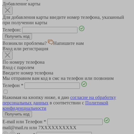
Добавление карты
Для добавления карты введите номер телефона, указанный
при получении карты
Телефон:
Возникли проблемы?
Напишите нам
Вход или регистрация
По номеру телефона
Вход с паролем
Введите номер телефона
Мы отправим вам код в смс на телефон или позвоним
Телефон
*
Нажимая на кнопку ниже, я даю
согласие на обработку
персональных данных
в соответствии с
Политикой
конфиденциальности
E-mail или Телефон
*
mail@mail.ru или 7XXXXXXXXXX