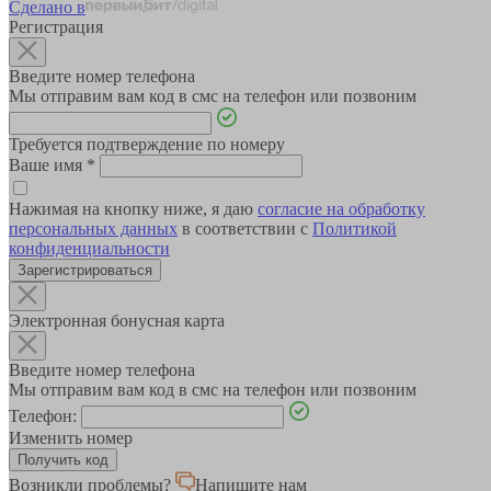
Сделано в
Регистрация
Введите номер телефона
Мы отправим вам код в смс на телефон или позвоним
Требуется подтверждение по номеру
Ваше имя
*
Нажимая на кнопку ниже, я даю
согласие на обработку
персональных данных
в соответствии с
Политикой
конфиденциальности
Зарегистрироваться
Электронная бонусная карта
Введите номер телефона
Мы отправим вам код в смс на телефон или позвоним
Телефон:
Изменить номер
Возникли проблемы?
Напишите нам