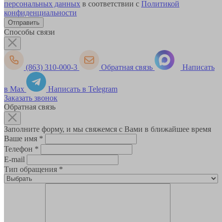
персональных данных
в соответствии с
Политикой
конфиденциальности
Способы связи
(863) 310-000-3
Обратная связь
Написать
в Max
Написать в Telegram
Заказать звонок
Обратная связь
Заполните форму, и мы свяжемся с Вами в ближайшее время
Ваше имя
*
Телефон
*
E-mail
Тип обращения
*