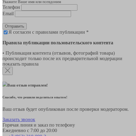
Укажите Ваше имя или псевдоним
Телефон
Email
Отправить
Я согласен с правилами публикации *
Правила публикации пользовательского контента
• Публикация контента (отзывов, фотографий товара)
происходит только после их предварительной модерации
показать правила
Ваш отзыв отправлен!
Спасибо, что решили поделиться опытом!
Ваш отзыв будет опубликован после проверки модератором.
Заказать звонок
Горячая линия и заказ по телефону
Ежедневно с 7:00 до 20:00