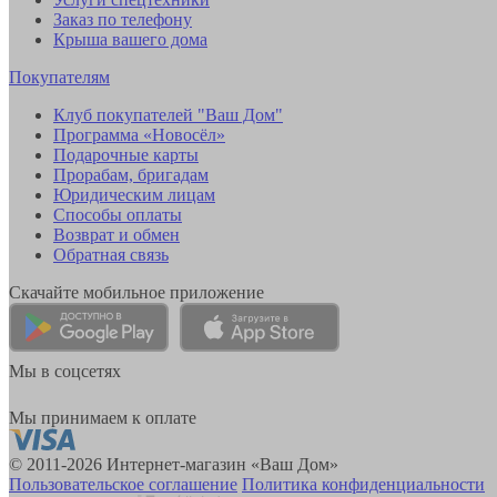
Заказ по телефону
Крыша вашего дома
Покупателям
Клуб покупателей "Ваш Дом"
Программа «Новосёл»
Подарочные карты
Прорабам, бригадам
Юридическим лицам
Способы оплаты
Возврат и обмен
Обратная связь
Скачайте мобильное приложение
Мы в соцсетях
Мы принимаем к оплате
© 2011-2026 Интернет-магазин «Ваш Дом»
Пользовательское соглашение
Политика конфиденциальности