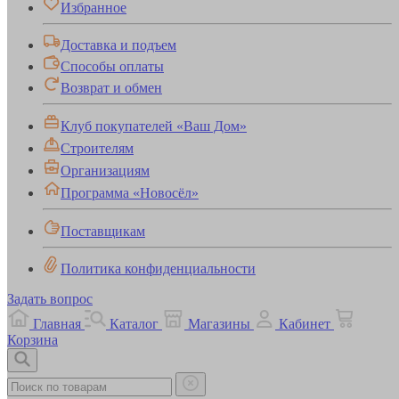
Избранное
Доставка и подъем
Способы оплаты
Возврат и обмен
Клуб покупателей «Ваш Дом»
Строителям
Организациям
Программа «Новосёл»
Поставщикам
Политика конфиденциальности
Задать вопрос
Главная
Каталог
Магазины
Кабинет
Корзина