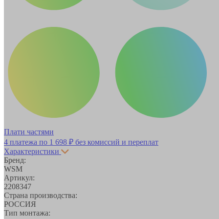
Плати частями
4 платежа по
1 698 ₽
без комиссий и переплат
Характеристики
Бренд:
WSM
Артикул:
2208347
Страна производства:
РОССИЯ
Тип монтажа: