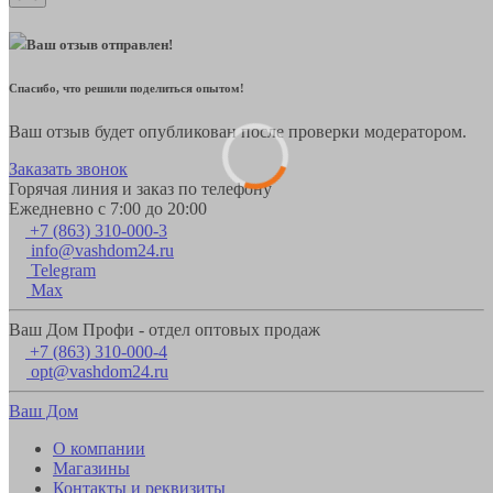
Ваш отзыв отправлен!
Спасибо, что решили поделиться опытом!
Ваш отзыв будет опубликован после проверки модератором.
Заказать звонок
Горячая линия и заказ по телефону
Ежедневно с 7:00 до 20:00
+7 (863) 310-000-3
info@vashdom24.ru
Telegram
Max
Ваш Дом Профи - отдел оптовых продаж
+7 (863) 310-000-4
opt@vashdom24.ru
Ваш Дом
О компании
Магазины
Контакты и реквизиты