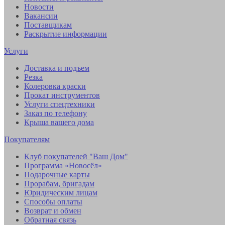
Новости
Вакансии
Поставщикам
Раскрытие информации
Услуги
Доставка и подъем
Резка
Колеровка краски
Прокат инструментов
Услуги спецтехники
Заказ по телефону
Крыша вашего дома
Покупателям
Клуб покупателей "Ваш Дом"
Программа «Новосёл»
Подарочные карты
Прорабам, бригадам
Юридическим лицам
Способы оплаты
Возврат и обмен
Обратная связь