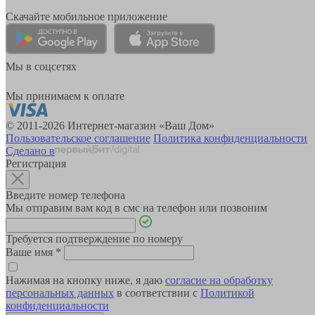
Скачайте мобильное приложение
Мы в соцсетях
Мы принимаем к оплате
© 2011-2026 Интернет-магазин «Ваш Дом»
Пользовательское соглашение
Политика конфиденциальности
Сделано в
Регистрация
Введите номер телефона
Мы отправим вам код в смс на телефон или позвоним
Требуется подтверждение по номеру
Ваше имя
*
Нажимая на кнопку ниже, я даю
согласие на обработку
персональных данных
в соответствии с
Политикой
конфиденциальности