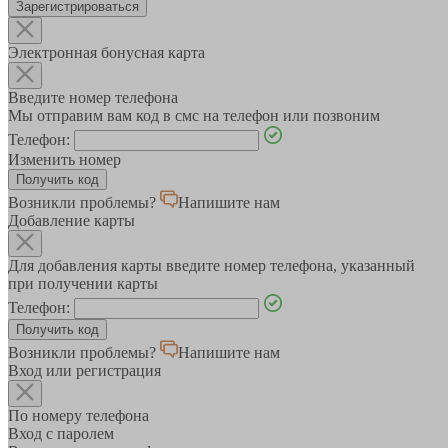
Зарегистрироваться
Электронная бонусная карта
Введите номер телефона
Мы отправим вам код в смс на телефон или позвоним
Телефон:
Изменить номер
Возникли проблемы?
Напишите нам
Добавление карты
Для добавления карты введите номер телефона, указанный
при получении карты
Телефон:
Возникли проблемы?
Напишите нам
Вход или регистрация
По номеру телефона
Вход с паролем