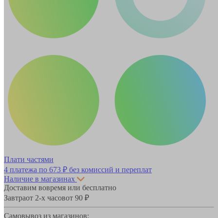
Плати частями
4 платежа по
673 ₽
без комиссий и переплат
Наличие в магазинах
Доставим вовремя или бесплатно
Завтра
от 2-х часов
от 90 ₽
Самовывоз из магазинов: