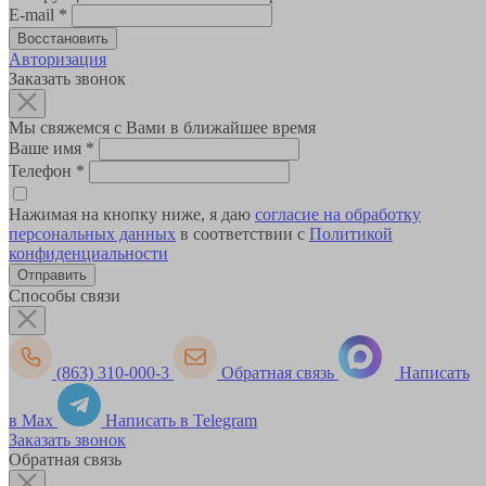
E-mail
*
Авторизация
Заказать звонок
Мы свяжемся с Вами в ближайшее время
Ваше имя
*
Телефон
*
Нажимая на кнопку ниже, я даю
согласие на обработку
персональных данных
в соответствии с
Политикой
конфиденциальности
Способы связи
(863) 310-000-3
Обратная связь
Написать
в Max
Написать в Telegram
Заказать звонок
Обратная связь