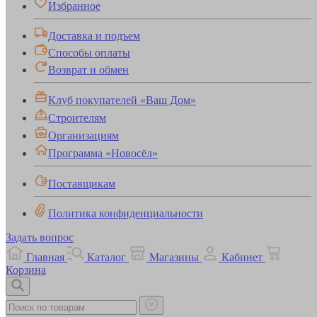
Избранное
Доставка и подъем
Способы оплаты
Возврат и обмен
Клуб покупателей «Ваш Дом»
Строителям
Организациям
Программа «Новосёл»
Поставщикам
Политика конфиденциальности
Задать вопрос
Главная
Каталог
Магазины
Кабинет
Корзина