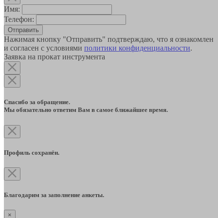
Имя:
Телефон:
Отправить
Нажимая кнопку "Отправить" подтверждаю, что я ознакомлен
и согласен с условиями
политики конфиденциальности
.
Заявка на прокат инструмента
Спасибо за обращение.
Мы обязательно ответим Вам в самое ближайшее время.
Профиль сохранён.
Благодарим за заполнение анкеты.
×