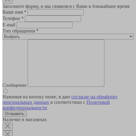
Заполните форму, и мы свяжемся с Вами в ближайшее время
Ваше имя
*
Телефон
*
E-mail
Тип обращения
*
Сообщение
Нажимая на кнопку ниже, я даю
согласие на обработку
персональных данных
в соответствии с
Политикой
конфиденциальности
Наличие в магазинах