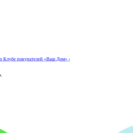
о Клубе покупателей «Ваш Дом»
›
.