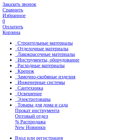
Заказать звонок
Сравнить
Избранное
0
Оплатить
Корзина
Строительные материалы
Отделочные материалы
Лакокрасочные материалы
Инструменты, оборудование
Расходные материалы
Крепеж
Замочно-скобяные изделия
Инженерные системы
Сантехника
Освещение
Электротовары
Товары для дома и сада
Прокат инструмента
Оптовый отдел
%
Распродажа
New
Новинки
Вход или регистрация