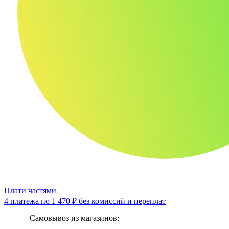
Плати частями
4 платежа по
1 470 ₽
без комиссий и переплат
Самовывоз из магазинов: