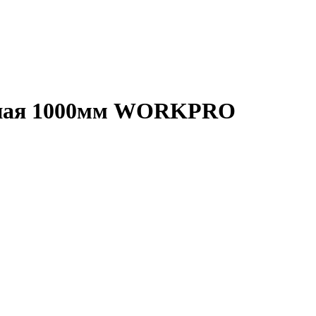
есная 1000мм WORKPRO