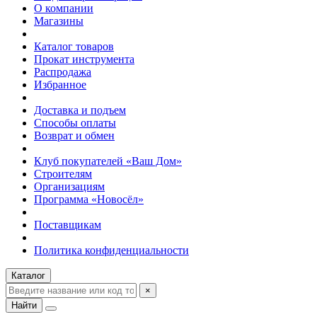
О компании
Магазины
Каталог товаров
Прокат инструмента
Распродажа
Избранное
Доставка и подъем
Способы оплаты
Возврат и обмен
Клуб покупателей «Ваш Дом»
Строителям
Организациям
Программа «Новосёл»
Поставщикам
Политика конфиденциальности
Каталог
×
Найти