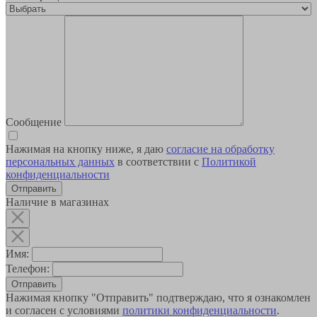
Сообщение
Нажимая на кнопку ниже, я даю
согласие на обработку
персональных данных
в соответствии с
Политикой
конфиденциальности
Наличие в магазинах
Имя:
Телефон:
Отправить
Нажимая кнопку "Отправить" подтверждаю, что я ознакомлен
и согласен с условиями
политики конфиденциальности
.