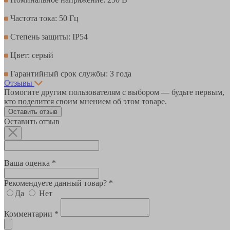
Частота тока: 50 Гц
Степень защиты: IP54
Цвет: серый
Гарантийный срок службы: З года
Отзывы
Помогите другим пользователям с выбором — будьте первым,
кто поделится своим мнением об этом товаре.
Оставить отзыв
Оставить отзыв
Ваша оценка *
Рекомендуете данный товар? *
Да
Нет
Комментарии *