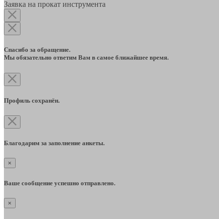
Заявка на прокат инструмента
Спасибо за обращение.
Мы обязательно ответим Вам в самое ближайшее время.
Профиль сохранён.
Благодарим за заполнение анкеты.
×
Ваше сообщение успешно отправлено.
×