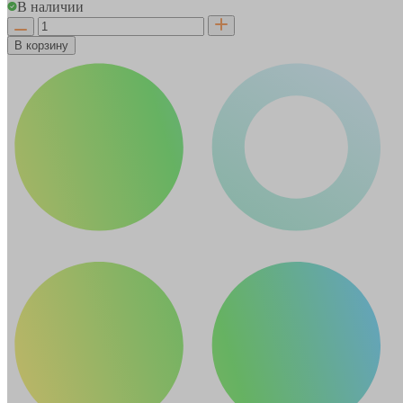
В наличии
В корзину