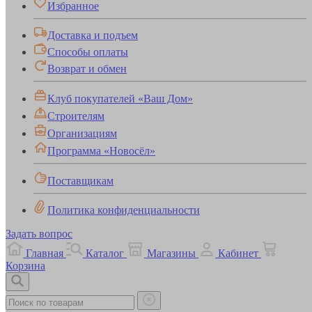
Избранное
Доставка и подъем
Способы оплаты
Возврат и обмен
Клуб покупателей «Ваш Дом»
Строителям
Организациям
Программа «Новосёл»
Поставщикам
Политика конфиденциальности
Задать вопрос
Главная
Каталог
Магазины
Кабинет
Корзина