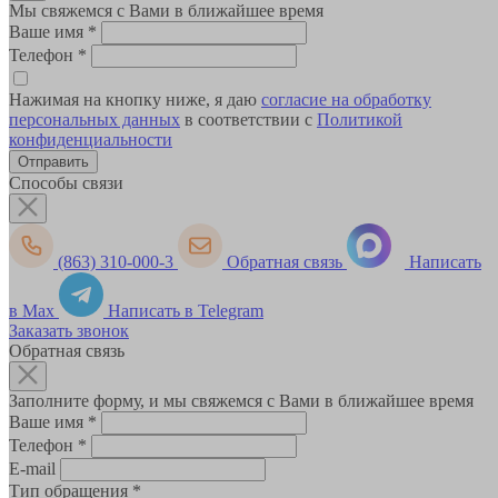
Мы свяжемся с Вами в ближайшее время
Ваше имя
*
Телефон
*
Нажимая на кнопку ниже, я даю
согласие на обработку
персональных данных
в соответствии с
Политикой
конфиденциальности
Способы связи
(863) 310-000-3
Обратная связь
Написать
в Max
Написать в Telegram
Заказать звонок
Обратная связь
Заполните форму, и мы свяжемся с Вами в ближайшее время
Ваше имя
*
Телефон
*
E-mail
Тип обращения
*