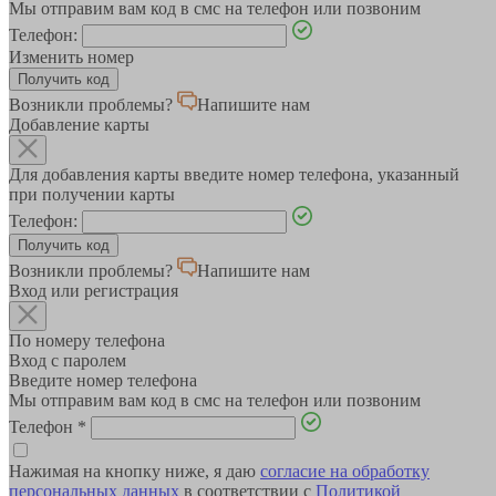
Мы отправим вам код в смс на телефон или позвоним
Телефон:
Изменить номер
Возникли проблемы?
Напишите нам
Добавление карты
Для добавления карты введите номер телефона, указанный
при получении карты
Телефон:
Возникли проблемы?
Напишите нам
Вход или регистрация
По номеру телефона
Вход с паролем
Введите номер телефона
Мы отправим вам код в смс на телефон или позвоним
Телефон
*
Нажимая на кнопку ниже, я даю
согласие на обработку
персональных данных
в соответствии с
Политикой