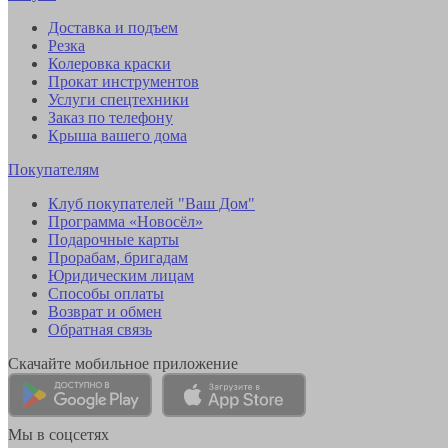
Доставка и подъем
Резка
Колеровка краски
Прокат инструментов
Услуги спецтехники
Заказ по телефону
Крыша вашего дома
Покупателям
Клуб покупателей "Ваш Дом"
Программа «Новосёл»
Подарочные карты
Прорабам, бригадам
Юридическим лицам
Способы оплаты
Возврат и обмен
Обратная связь
Скачайте мобильное приложение
Мы в соцсетях