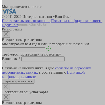
Мы принимаем к оплате
© 2011-2026 Интернет-магазин «Ваш Дом»
Пользовательское соглашение
Политика конфиденциальности
Сделано в
Регистрация
Введите номер телефона
Мы отправим вам код в смс на телефон или позвоним
Требуется подтверждение по номеру
Ваше имя
*
Нажимая на кнопку ниже, я даю
согласие на обработку
персональных данных
в соответствии с
Политикой
конфиденциальности
Зарегистрироваться
Электронная бонусная карта
Введите номер телефона