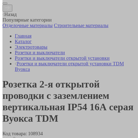
Назад
Популярные категории
Отделочные материалы
Строительные материалы
Главная
Каталог
Электротовары
Розетки и выключатели
Розетки и выключатели открытой установки
Розетки и выключатели открытой установки TDM
Вуокса
Розетка 2-я открытой
проводки с заземлением
вертикальная IP54 16А серая
Вуокса TDM
Код товара:
108934