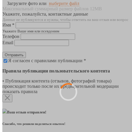
Загрузите фото или
выберите файл
Максимальный суммарный размер файлов 12MB
Укажите, пожалуйста, контактные данные
Данные не публикуются и нужны, чтобы ответить на ваш отзыв или вопрос
Имя *
Укажите Ваше имя или псевдоним
Телефон
Email
Отправить
Я согласен с правилами публикации *
Правила публикации пользовательского контента
• Публикация контента (отзывов, фотографий товара)
происходит только после их предварительной модерации
показать правила
Ваш отзыв отправлен!
Спасибо, что решили поделиться опытом!