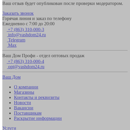
Ваш отзыв будет опубликован после проверки модератором.
Заказать звонок
Горячая линия и заказ по телефону
Ежедневно с 7:00 до 20:00
+7 (863) 310-000-3
info@vashdom24.ru
Telegram
Max
Ваш Дом Профи - отдел оптовых продаж
+7 (863) 310-000-4
opt@vashdom24.ru
Ваш Дом
О компании
Магазины
Контакты и реквизиты
Новости
Вакансии
Поставщикам
Раскрытие информации
Услуги