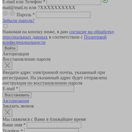
E-mail или Телефон
*
mail@mail.ru или 7XXXXXXXXXX
Пароль
*
Забыли пароль?
Нажимая на кнопку ниже, я даю
согласие на обработку
персональных данных
в соответствии с
Политикой
конфиденциальности
Авторизация
Восстановление пароля
Введите адрес электронной почты, указанный при
регистрации. На указанный адрес будет отправлена
инструкция по восстановлению пароля
E-mail
*
Авторизация
Заказать звонок
Мы свяжемся с Вами в ближайшее время
Ваше имя
*
Телефон
*