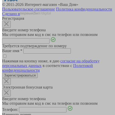
© 2011-2026 Интернет-магазин «Ваш Дом»
Пользовательское соглашение
Политика конфиденциальности
Сделано в
Регистрация
Введите номер телефона
Мы отправим вам код в смс на телефон или позвоним
Требуется подтверждение по номеру
Ваше имя
*
Нажимая на кнопку ниже, я даю
согласие на обработку
персональных данных
в соответствии с
Политикой
конфиденциальности
Зарегистрироваться
Электронная бонусная карта
Введите номер телефона
Мы отправим вам код в смс на телефон или позвоним
Телефон:
Изменить номер