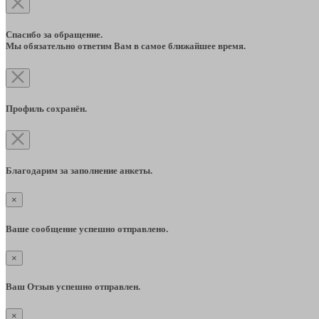
Спасибо за обращение.
Мы обязательно ответим Вам в самое ближайшее время.
Профиль сохранён.
Благодарим за заполнение анкеты.
×
Ваше сообщение успешно отправлено.
×
Ваш Отзыв успешно отправлен.
×