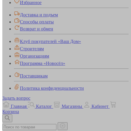
Избранное
Доставка и подъем
Способы оплаты
Возврат и обмен
Клуб покупателей «Ваш Дом»
Строителям
Организациям
Программа «Новосёл»
Поставщикам
Политика конфиденциальности
Задать вопрос
Главная
Каталог
Магазины
Кабинет
Корзина