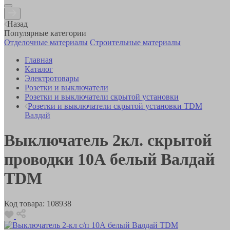
Назад
Популярные категории
Отделочные материалы
Строительные материалы
Главная
Каталог
Электротовары
Розетки и выключатели
Розетки и выключатели скрытой установки
Розетки и выключатели скрытой установки TDM
Валдай
Выключатель 2кл. скрытой
проводки 10А белый Валдай
TDM
Код товара:
108938