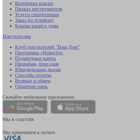
Колеровка краски
Прокат инструментов
Услуги спецтехники
Заказ по телефону
Крыша вашего дома
Покупателям
Клуб покупателей "Ваш Дом"
Программа «Новосёл»
Подарочные карты
Прорабам, бригадам
Юридическим лицам
Способы оплаты
Возврат и обмен
Обратная связь
Скачайте мобильное приложение
Мы в соцсетях
Мы принимаем к оплате