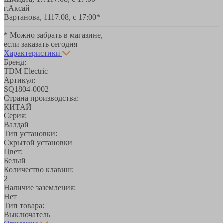
г.Аксай
Вартанова, 11
17.08, с 17:00*
* Можно забрать в магазине,
если заказать сегодня
Характеристики
Бренд:
TDM Electric
Артикул:
SQ1804-0002
Страна производства:
КИТАЙ
Серия:
Валдай
Тип установки:
Скрытой установки
Цвет:
Белый
Количество клавиш:
2
Наличие заземления:
Нет
Тип товара:
Выключатель