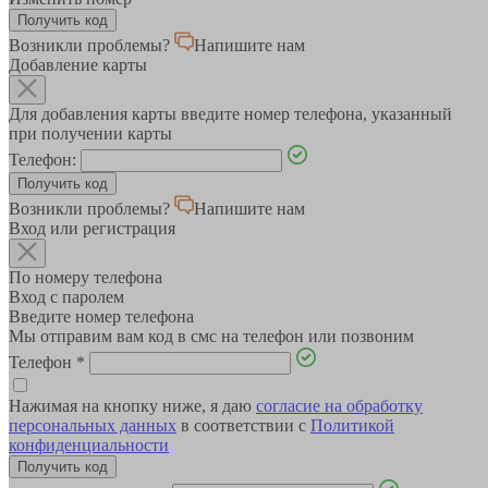
Возникли проблемы?
Напишите нам
Добавление карты
Для добавления карты введите номер телефона, указанный
при получении карты
Телефон:
Возникли проблемы?
Напишите нам
Вход или регистрация
По номеру телефона
Вход с паролем
Введите номер телефона
Мы отправим вам код в смс на телефон или позвоним
Телефон
*
Нажимая на кнопку ниже, я даю
согласие на обработку
персональных данных
в соответствии с
Политикой
конфиденциальности