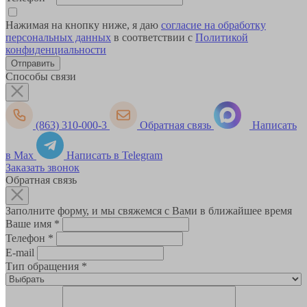
Нажимая на кнопку ниже, я даю
согласие на обработку
персональных данных
в соответствии с
Политикой
конфиденциальности
Способы связи
(863) 310-000-3
Обратная связь
Написать
в Max
Написать в Telegram
Заказать звонок
Обратная связь
Заполните форму, и мы свяжемся с Вами в ближайшее время
Ваше имя
*
Телефон
*
E-mail
Тип обращения
*