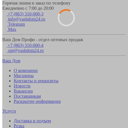
Горячая линия и заказ по телефону
Ежедневно с 7:00 до 20:00
+7 (863) 310-000-3
info@vashdom24.ru
Telegram
Max
Ваш Дом Профи - отдел оптовых продаж
+7 (863) 310-000-4
opt@vashdom24.ru
Ваш Дом
О компании
Магазины
Контакты и реквизиты
Новости
Вакансии
Поставщикам
Раскрытие информации
Услуги
Доставка и подъем
Резка