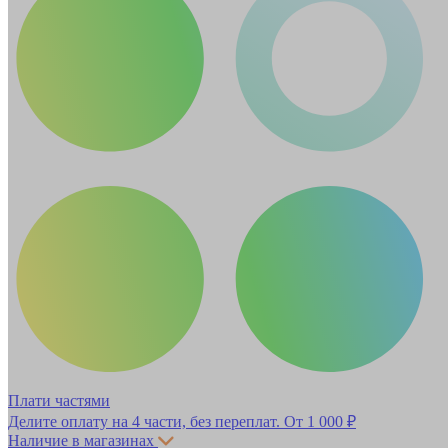
Плати частями
Делите оплату на 4 части, без переплат.
От 1 000 ₽
Наличие в магазинах