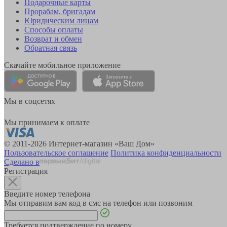
Подарочные карты
Прорабам, бригадам
Юридическим лицам
Способы оплаты
Возврат и обмен
Обратная связь
Скачайте мобильное приложение
Мы в соцсетях
Мы принимаем к оплате
© 2011-2026 Интернет-магазин «Ваш Дом»
Пользовательское соглашение
Политика конфиденциальности
Сделано в
Регистрация
Введите номер телефона
Мы отправим вам код в смс на телефон или позвоним
Требуется подтверждение по номеру