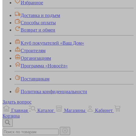
Избранное
Доставка и подъем
Способы оплаты
Возврат и обмен
Клуб покупателей «Ваш Дом»
Строителям
Организациям
Программа «Новосёл»
Поставщикам
Политика конфиденциальности
Задать вопрос
Главная
Каталог
Магазины
Кабинет
Корзина