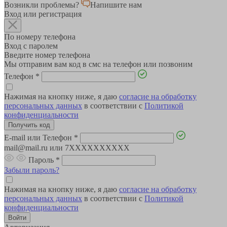
Возникли проблемы?
Напишите нам
Вход или регистрация
По номеру телефона
Вход с паролем
Введите номер телефона
Мы отправим вам код в смс на телефон или позвоним
Телефон
*
Нажимая на кнопку ниже, я даю
согласие на обработку
персональных данных
в соответствии с
Политикой
конфиденциальности
E-mail или Телефон
*
mail@mail.ru или 7XXXXXXXXXX
Пароль
*
Забыли пароль?
Нажимая на кнопку ниже, я даю
согласие на обработку
персональных данных
в соответствии с
Политикой
конфиденциальности