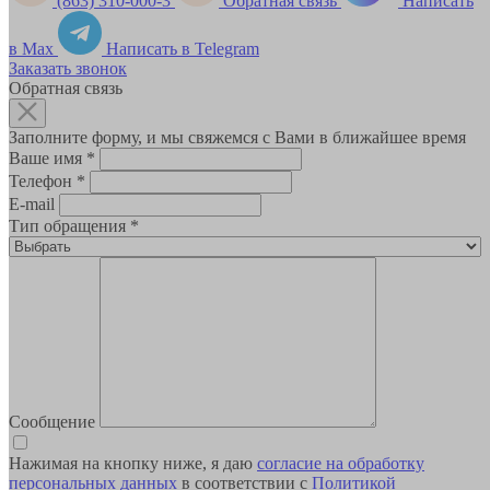
(863) 310-000-3
Обратная связь
Написать
в Max
Написать в Telegram
Заказать звонок
Обратная связь
Заполните форму, и мы свяжемся с Вами в ближайшее время
Ваше имя
*
Телефон
*
E-mail
Тип обращения
*
Сообщение
Нажимая на кнопку ниже, я даю
согласие на обработку
персональных данных
в соответствии с
Политикой