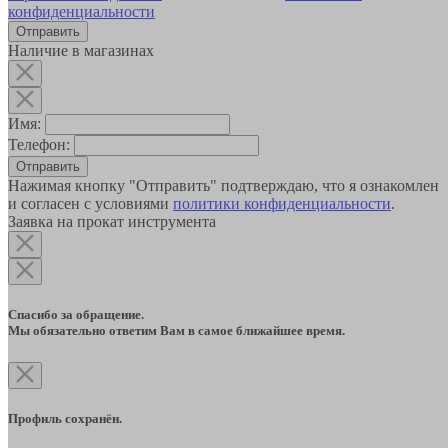
конфиденциальности
Наличие в магазинах
Имя:
Телефон:
Отправить
Нажимая кнопку "Отправить" подтверждаю, что я ознакомлен
и согласен с условиями
политики конфиденциальности
.
Заявка на прокат инструмента
Спасибо за обращение.
Мы обязательно ответим Вам в самое ближайшее время.
Профиль сохранён.