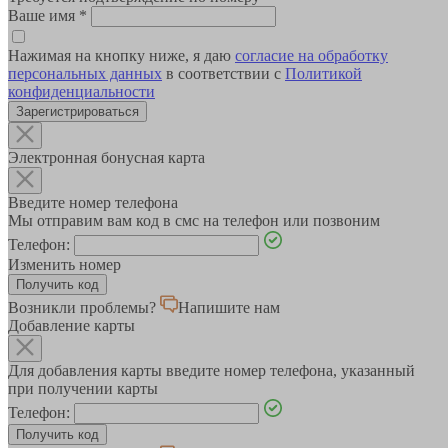
Ваше имя
*
Нажимая на кнопку ниже, я даю
согласие на обработку
персональных данных
в соответствии с
Политикой
конфиденциальности
Зарегистрироваться
Электронная бонусная карта
Введите номер телефона
Мы отправим вам код в смс на телефон или позвоним
Телефон:
Изменить номер
Возникли проблемы?
Напишите нам
Добавление карты
Для добавления карты введите номер телефона, указанный
при получении карты
Телефон: