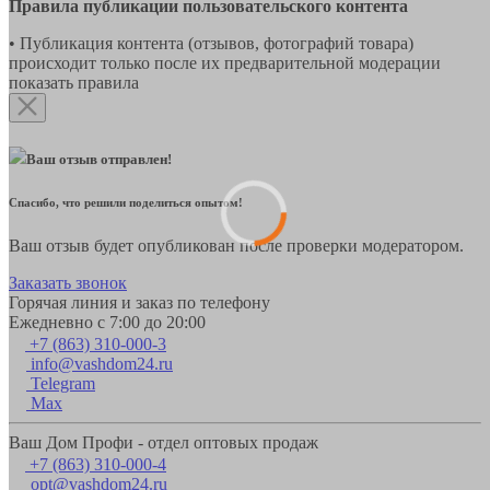
Правила публикации пользовательского контента
• Публикация контента (отзывов, фотографий товара)
происходит только после их предварительной модерации
показать правила
Ваш отзыв отправлен!
Спасибо, что решили поделиться опытом!
Ваш отзыв будет опубликован после проверки модератором.
Заказать звонок
Горячая линия и заказ по телефону
Ежедневно с 7:00 до 20:00
+7 (863) 310-000-3
info@vashdom24.ru
Telegram
Max
Ваш Дом Профи - отдел оптовых продаж
+7 (863) 310-000-4
opt@vashdom24.ru