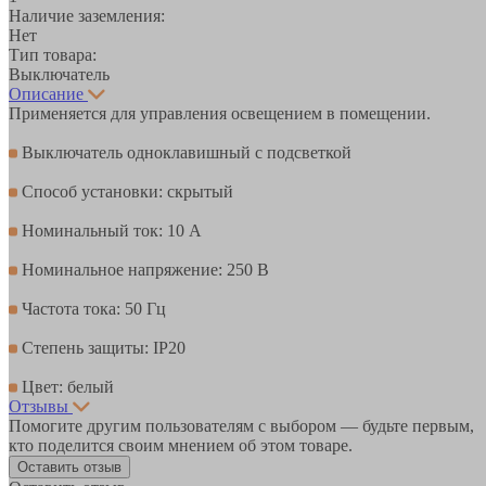
Наличие заземления:
Нет
Тип товара:
Выключатель
Описание
Применяется для управления освещением в помещении.
Выключатель одноклавишный с подсветкой
Способ установки: скрытый
Номинальный ток: 10 А
Номинальное напряжение: 250 В
Частота тока: 50 Гц
Степень защиты: IP20
Цвет: белый
Отзывы
Помогите другим пользователям с выбором — будьте первым,
кто поделится своим мнением об этом товаре.
Оставить отзыв