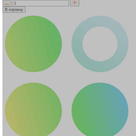
В корзину