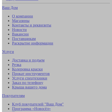
Ваш Дом
О компании
Магазины
Контакты и реквизиты
Новости
Вакансии
Поставщикам
Раскрытие информации
Услуги
Доставка и подъем
Резка
Колеровка краски
Прокат инструментов
Услуги спецтехники
Заказ по телефону
Крыша вашего дома
Покупателям
Клуб покупателей "Ваш Дом"
Программа «Новосёл»