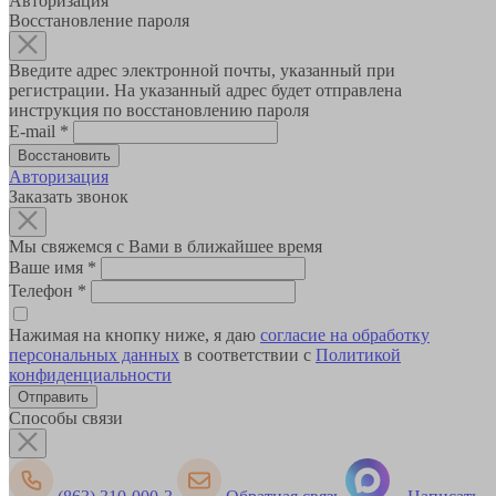
Авторизация
Восстановление пароля
Введите адрес электронной почты, указанный при
регистрации. На указанный адрес будет отправлена
инструкция по восстановлению пароля
E-mail
*
Авторизация
Заказать звонок
Мы свяжемся с Вами в ближайшее время
Ваше имя
*
Телефон
*
Нажимая на кнопку ниже, я даю
согласие на обработку
персональных данных
в соответствии с
Политикой
конфиденциальности
Способы связи