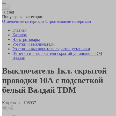
Назад
Популярные категории
Отделочные материалы
Строительные материалы
Главная
Каталог
Электротовары
Розетки и выключатели
Розетки и выключатели скрытой установки
Розетки и выключатели скрытой установки TDM
Валдай
Выключатель 1кл. скрытой
проводки 10А с подсветкой
белый Валдай TDM
Код товара:
108937