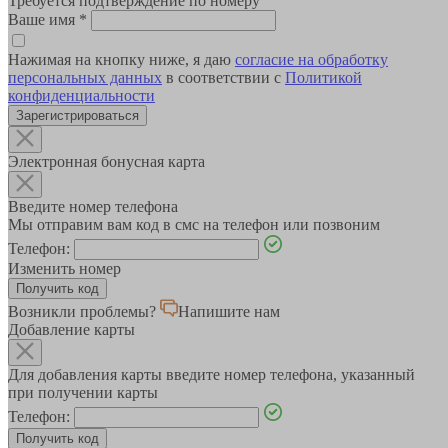
Требуется подтверждение по номеру
Ваше имя
*
Нажимая на кнопку ниже, я даю
согласие на обработку
персональных данных
в соответствии с
Политикой
конфиденциальности
Зарегистрироваться
Электронная бонусная карта
Введите номер телефона
Мы отправим вам код в смс на телефон или позвоним
Телефон:
Изменить номер
Возникли проблемы?
Напишите нам
Добавление карты
Для добавления карты введите номер телефона, указанный
при получении карты
Телефон: