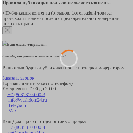
Правила публикации пользовательского контента
• Публикация контента (отзывов, фотографий товара)
происходит только после их предварительной модерации
показать правила
Ваш отзыв отправлен!
Спасибо, что решили поделиться опытом!
Ваш отзыв будет опубликован после проверки модератором.
Заказать звонок
Горячая линия и заказ по телефону
Ежедневно с 7:00 до 20:00
+7 (863) 310-000-3
info@vashdom24.ru
Telegram
Max
Ваш Дом Профи - отдел оптовых продаж
+7 (863) 310-000-4
opt@vashdom24.ru