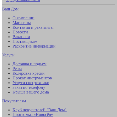
Ваш Дом
О компании
Магазины
Контакты и реквизиты
Новости
Вакансии
Поставщикам
Раскрытие информации
Услуги
Доставка и подъем
Резка
Колеровка краски
Прокат инструментов
Услуги спецтехники
Заказ по телефону
Крыша вашего дома
Покупателям
Клуб покупателей "Ваш Дом"
Программа «Новосёл»