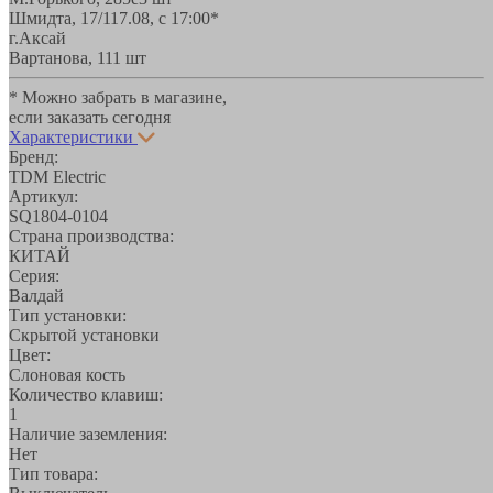
Шмидта, 17/1
17.08, с 17:00*
г.Аксай
Вартанова, 11
1 шт
* Можно забрать в магазине,
если заказать сегодня
Характеристики
Бренд:
TDM Electric
Артикул:
SQ1804-0104
Страна производства:
КИТАЙ
Серия:
Валдай
Тип установки:
Скрытой установки
Цвет:
Слоновая кость
Количество клавиш:
1
Наличие заземления:
Нет
Тип товара: