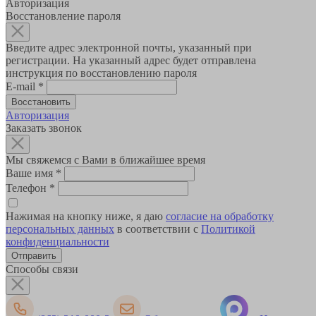
Авторизация
Восстановление пароля
Введите адрес электронной почты, указанный при
регистрации. На указанный адрес будет отправлена
инструкция по восстановлению пароля
E-mail
*
Авторизация
Заказать звонок
Мы свяжемся с Вами в ближайшее время
Ваше имя
*
Телефон
*
Нажимая на кнопку ниже, я даю
согласие на обработку
персональных данных
в соответствии с
Политикой
конфиденциальности
Способы связи