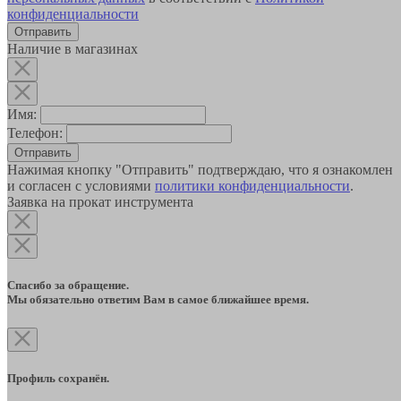
конфиденциальности
Наличие в магазинах
Имя:
Телефон:
Отправить
Нажимая кнопку "Отправить" подтверждаю, что я ознакомлен
и согласен с условиями
политики конфиденциальности
.
Заявка на прокат инструмента
Спасибо за обращение.
Мы обязательно ответим Вам в самое ближайшее время.
Профиль сохранён.