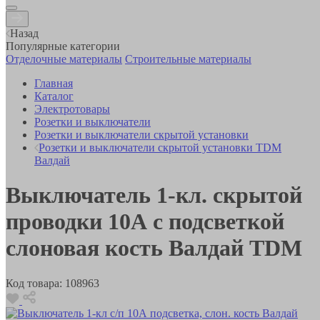
Назад
Популярные категории
Отделочные материалы
Строительные материалы
Главная
Каталог
Электротовары
Розетки и выключатели
Розетки и выключатели скрытой установки
Розетки и выключатели скрытой установки TDM
Валдай
Выключатель 1-кл. скрытой
проводки 10А с подсветкой
слоновая кость Валдай TDM
Код товара:
108963