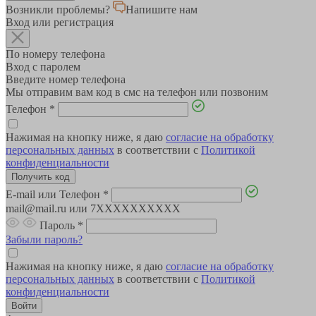
Возникли проблемы?
Напишите нам
Вход или регистрация
По номеру телефона
Вход с паролем
Введите номер телефона
Мы отправим вам код в смс на телефон или позвоним
Телефон
*
Нажимая на кнопку ниже, я даю
согласие на обработку
персональных данных
в соответствии с
Политикой
конфиденциальности
E-mail или Телефон
*
mail@mail.ru или 7XXXXXXXXXX
Пароль
*
Забыли пароль?
Нажимая на кнопку ниже, я даю
согласие на обработку
персональных данных
в соответствии с
Политикой
конфиденциальности