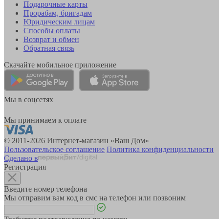
Подарочные карты
Прорабам, бригадам
Юридическим лицам
Способы оплаты
Возврат и обмен
Обратная связь
Скачайте мобильное приложение
Мы в соцсетях
Мы принимаем к оплате
© 2011-2026 Интернет-магазин «Ваш Дом»
Пользовательское соглашение
Политика конфиденциальности
Сделано в
Регистрация
Введите номер телефона
Мы отправим вам код в смс на телефон или позвоним