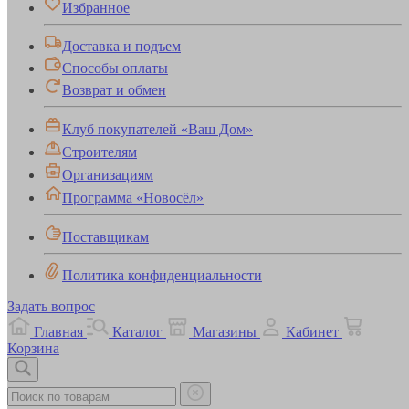
Избранное
Доставка и подъем
Способы оплаты
Возврат и обмен
Клуб покупателей «Ваш Дом»
Строителям
Организациям
Программа «Новосёл»
Поставщикам
Политика конфиденциальности
Задать вопрос
Главная
Каталог
Магазины
Кабинет
Корзина