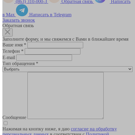
(863) 310-000-3
Обратная связь
Написать
в Max
Написать в Telegram
Заказать звонок
Обратная связь
Заполните форму, и мы свяжемся с Вами в ближайшее время
Ваше имя
*
Телефон
*
E-mail
Тип обращения
*
Сообщение
Нажимая на кнопку ниже, я даю
согласие на обработку
персональных данных
в соответствии с
Политикой