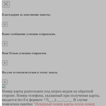
Благодарим за заполнение анкеты.
×
Ваше сообщение успешно отправлено.
×
Ваш Отзыв успешно отправлен.
×
Вы уже оставляли отзыв к этому заказу.
×
Номер карты разположен под штрих-кодом на обратной
стороне. Номер телефона, указанный при получении карты,
вводится без 8 в формате +7(___)-___-__-__ В случае
появления ошибки
"Неверный номер карты и/или номер