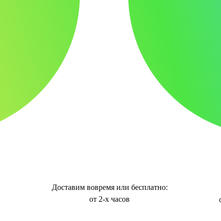
Доставим вовремя или бесплатно:
от 2-х часов