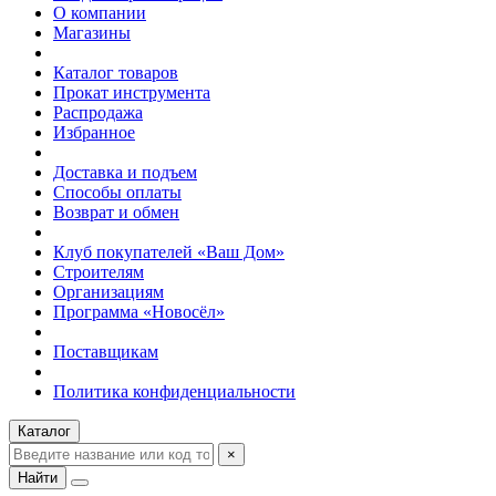
О компании
Магазины
Каталог товаров
Прокат инструмента
Распродажа
Избранное
Доставка и подъем
Способы оплаты
Возврат и обмен
Клуб покупателей «Ваш Дом»
Строителям
Организациям
Программа «Новосёл»
Поставщикам
Политика конфиденциальности
Каталог
×
Найти