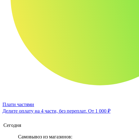
Плати частями
Делите оплату на 4 части, без переплат.
От 1 000 ₽
Сегодня
Самовывоз из магазинов: