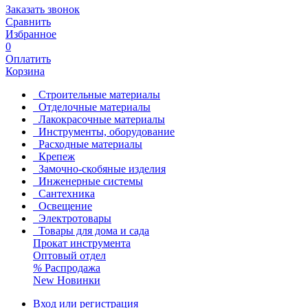
Заказать звонок
Сравнить
Избранное
0
Оплатить
Корзина
Строительные материалы
Отделочные материалы
Лакокрасочные материалы
Инструменты, оборудование
Расходные материалы
Крепеж
Замочно-скобяные изделия
Инженерные системы
Сантехника
Освещение
Электротовары
Товары для дома и сада
Прокат инструмента
Оптовый отдел
%
Распродажа
New
Новинки
Вход или регистрация