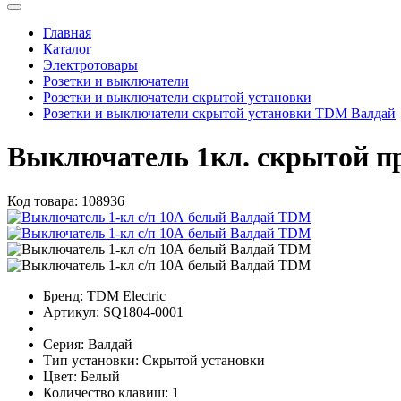
Главная
Каталог
Электротовары
Розетки и выключатели
Розетки и выключатели скрытой установки
Розетки и выключатели скрытой установки TDM Валдай
Выключатель 1кл. скрытой п
Код товара:
108936
Бренд:
TDM Electric
Артикул:
SQ1804-0001
Серия:
Валдай
Тип установки:
Скрытой установки
Цвет:
Белый
Количество клавиш:
1