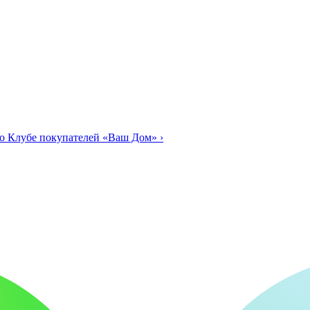
о Клубе покупателей «Ваш Дом»
›