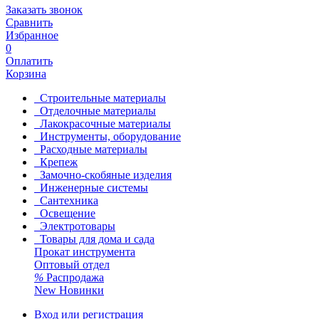
Заказать звонок
Сравнить
Избранное
0
Оплатить
Корзина
Строительные материалы
Отделочные материалы
Лакокрасочные материалы
Инструменты, оборудование
Расходные материалы
Крепеж
Замочно-скобяные изделия
Инженерные системы
Сантехника
Освещение
Электротовары
Товары для дома и сада
Прокат инструмента
Оптовый отдел
%
Распродажа
New
Новинки
Вход или регистрация