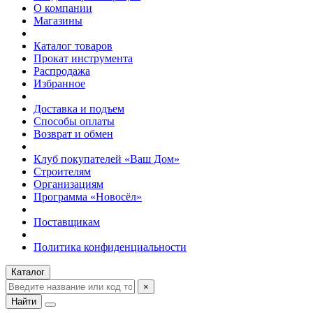
О компании
Магазины
Каталог товаров
Прокат инструмента
Распродажа
Избранное
Доставка и подъем
Способы оплаты
Возврат и обмен
Клуб покупателей «Ваш Дом»
Строителям
Организациям
Программа «Новосёл»
Поставщикам
Политика конфиденциальности
Каталог
×
Найти