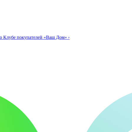
о Клубе покупателей «Ваш Дом»
›