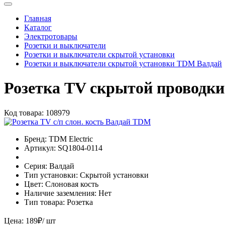
Главная
Каталог
Электротовары
Розетки и выключатели
Розетки и выключатели скрытой установки
Розетки и выключатели скрытой установки TDM Валдай
Розетка TV скрытой проводки
Код товара:
108979
Бренд:
TDM Electric
Артикул:
SQ1804-0114
Серия:
Валдай
Тип установки:
Скрытой установки
Цвет:
Слоновая кость
Наличие заземления:
Нет
Тип товара:
Розетка
Цена:
189
₽
/ шт