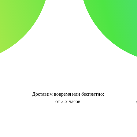
Доставим вовремя или бесплатно:
от 2-х часов