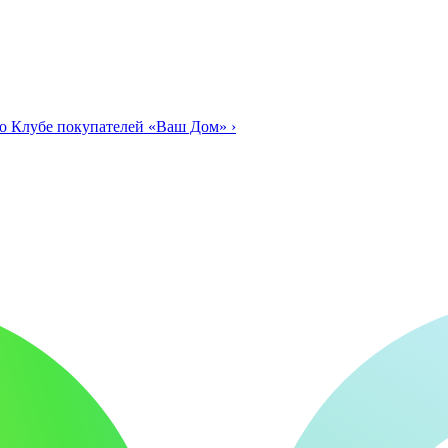
о Клубе покупателей «Ваш Дом»
›