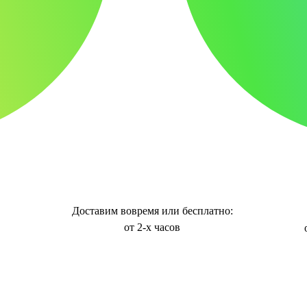
Доставим вовремя или бесплатно:
от 2-х часов