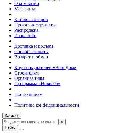
О компании
Магазины
Каталог товаров
Прокат инструмента
Распродажа
Избранное
Доставка и подъем
Способы оплаты
Возврат и обмен
Клуб покупателей «Ваш Дом»
Строителям
Организациям
Программа «Новосёл»
Поставщикам
Политика конфиденциальности
Каталог
×
Найти