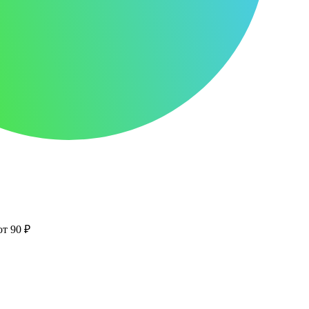
от 90 ₽