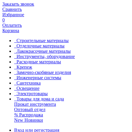
Заказать звонок
Сравнить
Избранное
0
Оплатить
Корзина
Строительные материалы
Отделочные материалы
Лакокрасочные материалы
Инструменты, оборудование
Расходные материалы
Крепеж
Замочно-скобяные изделия
Инженерные системы
Сантехника
Освещение
Электротовары
Товары для дома и сада
Прокат инструмента
Оптовый отдел
%
Распродажа
New
Новинки
Вход или регистрация