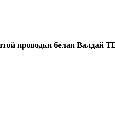
ытой проводки белая Валдай 