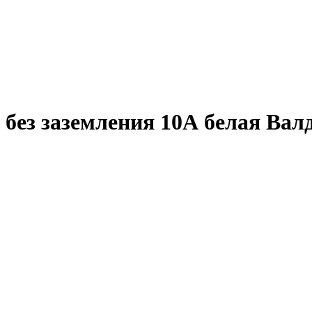
и без заземления 10А белая Ва