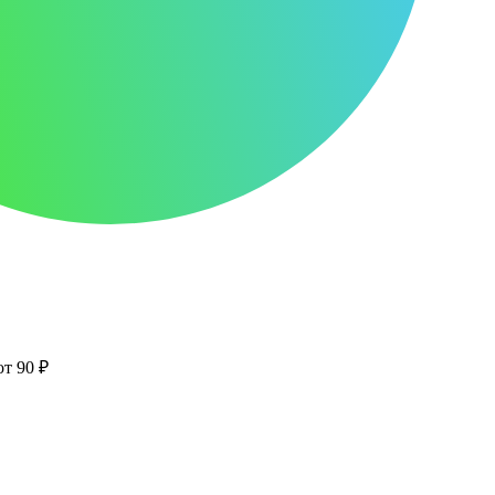
от 90 ₽