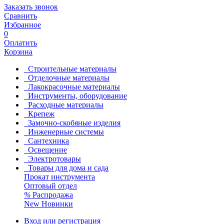
Заказать звонок
Сравнить
Избранное
0
Оплатить
Корзина
Строительные материалы
Отделочные материалы
Лакокрасочные материалы
Инструменты, оборудование
Расходные материалы
Крепеж
Замочно-скобяные изделия
Инженерные системы
Сантехника
Освещение
Электротовары
Товары для дома и сада
Прокат инструмента
Оптовый отдел
%
Распродажа
New
Новинки
Вход или регистрация