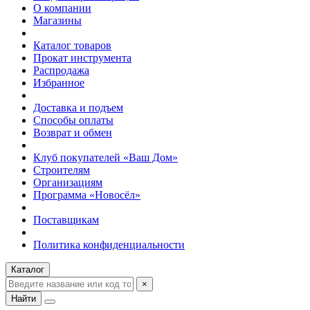
О компании
Магазины
Каталог товаров
Прокат инструмента
Распродажа
Избранное
Доставка и подъем
Способы оплаты
Возврат и обмен
Клуб покупателей «Ваш Дом»
Строителям
Организациям
Программа «Новосёл»
Поставщикам
Политика конфиденциальности
Каталог
×
Найти