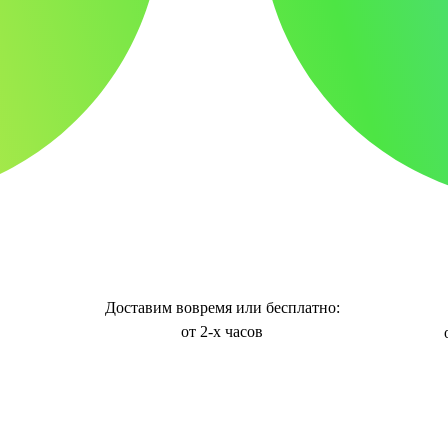
Доставим вовремя или бесплатно:
от 2-х часов