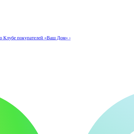
о Клубе покупателей «Ваш Дом»
›