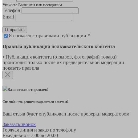
Укажите Ваше имя или псевдоним
Телефон
Email
Отправить
Я согласен с правилами публикации *
Правила публикации пользовательского контента
• Публикация контента (отзывов, фотографий товара)
происходит только после их предварительной модерации
показать правила
Ваш отзыв отправлен!
Спасибо, что решили поделиться опытом!
Ваш отзыв будет опубликован после проверки модератором.
Заказать звонок
Горячая линия и заказ по телефону
Ежедневно с 7:00 до 20:00