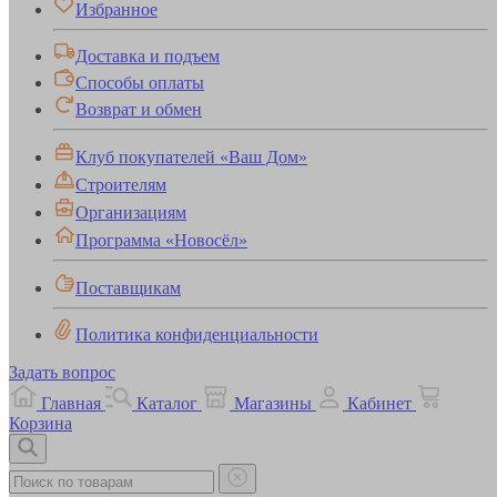
Избранное
Доставка и подъем
Способы оплаты
Возврат и обмен
Клуб покупателей «Ваш Дом»
Строителям
Организациям
Программа «Новосёл»
Поставщикам
Политика конфиденциальности
Задать вопрос
Главная
Каталог
Магазины
Кабинет
Корзина