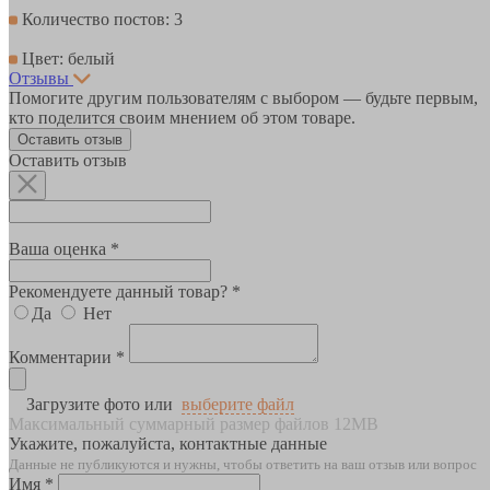
Количество постов: 3
Цвет: белый
Отзывы
Помогите другим пользователям с выбором — будьте первым,
кто поделится своим мнением об этом товаре.
Оставить отзыв
Оставить отзыв
Ваша оценка *
Рекомендуете данный товар? *
Да
Нет
Комментарии *
Загрузите фото или
выберите файл
Максимальный суммарный размер файлов 12MB
Укажите, пожалуйста, контактные данные
Данные не публикуются и нужны, чтобы ответить на ваш отзыв или вопрос
Имя *