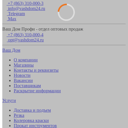
+7 (863) 310-000-3
info@vashdom24.ru
Telegram
Max
Ваш Дом Профи - отдел оптовых продаж
+7 (863) 310-000-4
opt@vashdom24.ru
Ваш Дом
О компании
Магазины
Контакты и реквизиты
Новости
Вакансии
Поставщикам
Раскрытие информации
Услуги
Доставка и подъем
Резка
Колеровка краски
Прокат инструментов