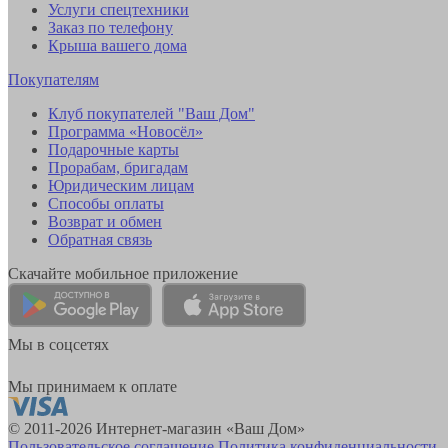
Услуги спецтехники
Заказ по телефону
Крыша вашего дома
Покупателям
Клуб покупателей "Ваш Дом"
Программа «Новосёл»
Подарочные карты
Прорабам, бригадам
Юридическим лицам
Способы оплаты
Возврат и обмен
Обратная связь
Скачайте мобильное приложение
Мы в соцсетях
Мы принимаем к оплате
© 2011-2026 Интернет-магазин «Ваш Дом»
Пользовательское соглашение
Политика конфиденциальности