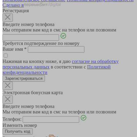
Сделано в
Регистрация
Введите номер телефона
Мы отправим вам код в смс на телефон или позвоним
Требуется подтверждение по номеру
Ваше имя
*
Нажимая на кнопку ниже, я даю
согласие на обработку
персональных данных
в соответствии с
Политикой
конфиденциальности
Зарегистрироваться
Электронная бонусная карта
Введите номер телефона
Мы отправим вам код в смс на телефон или позвоним
Телефон:
Изменить номер