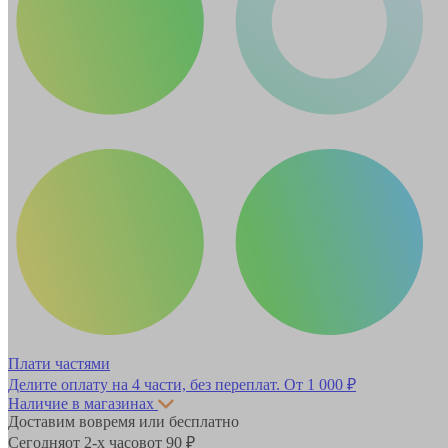
Плати частями
Делите оплату на 4 части, без переплат.
От 1 000 ₽
Наличие в магазинах
Доставим вовремя или бесплатно
Сегодня
от 2-х часов
от 90 ₽