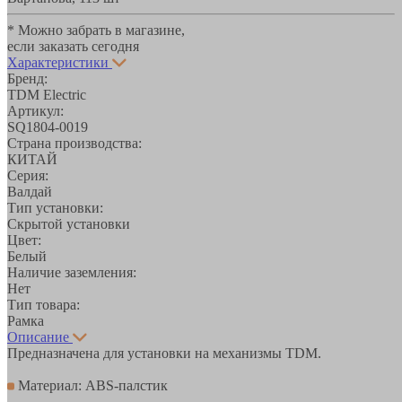
* Можно забрать в магазине,
если заказать сегодня
Характеристики
Бренд:
TDM Electric
Артикул:
SQ1804-0019
Страна производства:
КИТАЙ
Серия:
Валдай
Тип установки:
Скрытой установки
Цвет:
Белый
Наличие заземления:
Нет
Тип товара:
Рамка
Описание
Предназначена для установки на механизмы TDM.
Материал: ABS-палстик