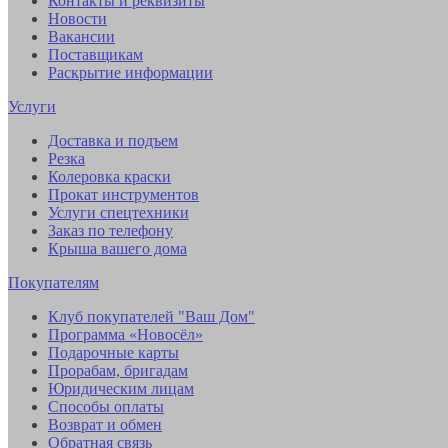
Контакты и реквизиты
Новости
Вакансии
Поставщикам
Раскрытие информации
Услуги
Доставка и подъем
Резка
Колеровка краски
Прокат инструментов
Услуги спецтехники
Заказ по телефону
Крыша вашего дома
Покупателям
Клуб покупателей "Ваш Дом"
Программа «Новосёл»
Подарочные карты
Прорабам, бригадам
Юридическим лицам
Способы оплаты
Возврат и обмен
Обратная связь