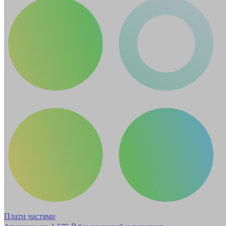
Плати частями