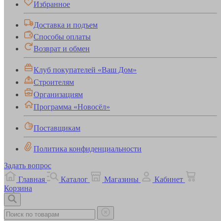
Избранное
Доставка и подъем
Способы оплаты
Возврат и обмен
Клуб покупателей «Ваш Дом»
Строителям
Организациям
Программа «Новосёл»
Поставщикам
Политика конфиденциальности
Задать вопрос
Главная
Каталог
Магазины
Кабинет
Корзина