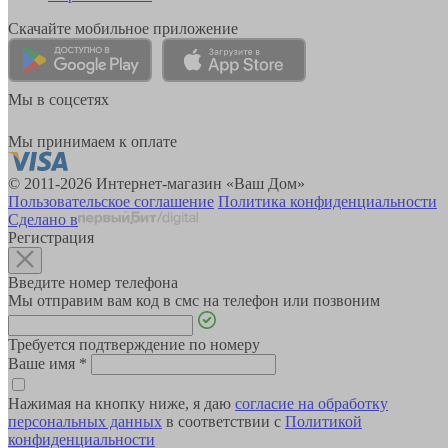
Скачайте мобильное приложение
Мы в соцсетях
Мы принимаем к оплате
© 2011-2026 Интернет-магазин «Ваш Дом»
Пользовательское соглашение
Политика конфиденциальности
Сделано в
Регистрация
Введите номер телефона
Мы отправим вам код в смс на телефон или позвоним
Требуется подтверждение по номеру
Ваше имя
*
Нажимая на кнопку ниже, я даю
согласие на обработку
персональных данных
в соответствии с
Политикой
конфиденциальности