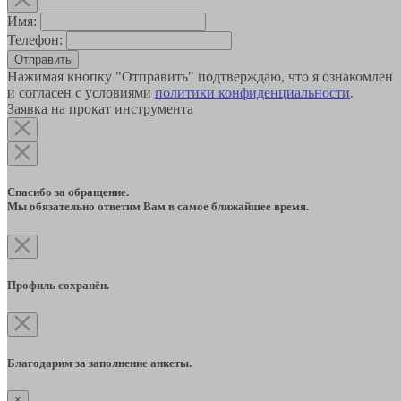
Имя:
Телефон:
Отправить
Нажимая кнопку "Отправить" подтверждаю, что я ознакомлен
и согласен с условиями
политики конфиденциальности
.
Заявка на прокат инструмента
Спасибо за обращение.
Мы обязательно ответим Вам в самое ближайшее время.
Профиль сохранён.
Благодарим за заполнение анкеты.
×