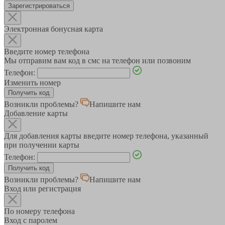
Зарегистрироваться
Электронная бонусная карта
Введите номер телефона
Мы отправим вам код в смс на телефон или позвоним
Телефон:
Изменить номер
Возникли проблемы?
Напишите нам
Добавление карты
Для добавления карты введите номер телефона, указанный
при получении карты
Телефон:
Возникли проблемы?
Напишите нам
Вход или регистрация
По номеру телефона
Вход с паролем