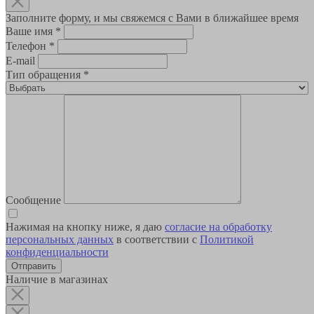
Заполните форму, и мы свяжемся с Вами в ближайшее время
Ваше имя
*
Телефон
*
E-mail
Тип обращения
*
Сообщение
Нажимая на кнопку ниже, я даю
согласие на обработку
персональных данных
в соответствии с
Политикой
конфиденциальности
Наличие в магазинах