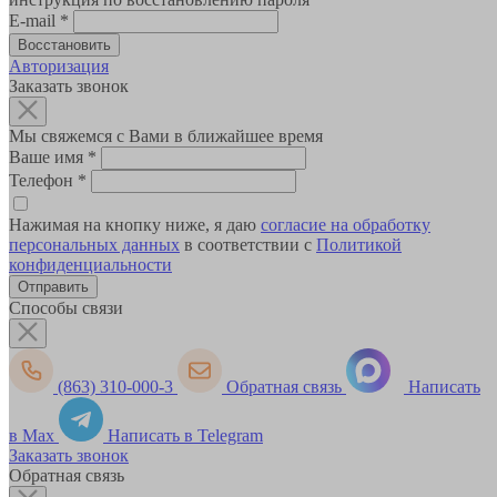
E-mail
*
Авторизация
Заказать звонок
Мы свяжемся с Вами в ближайшее время
Ваше имя
*
Телефон
*
Нажимая на кнопку ниже, я даю
согласие на обработку
персональных данных
в соответствии с
Политикой
конфиденциальности
Способы связи
(863) 310-000-3
Обратная связь
Написать
в Max
Написать в Telegram
Заказать звонок
Обратная связь