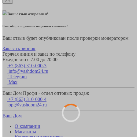
Ваш отзыв отправлен!
Спасибо, что решили поделиться опытом!
Ваш отзыв будет опубликован после проверки модератором.
Заказать звонок
Горячая линия и заказ по телефону
Ежедневно с 7:00 до 20:00
+7 (863) 310-000-3
info@vashdom24.ru
Telegram
Max
Ваш Дом Профи - отдел оптовых продаж
+7 (863) 310-000-4
opt@vashdom24.ru
Ваш Дом
О компании
Магазины