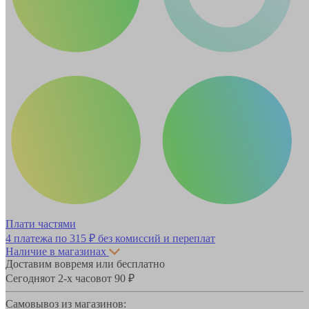
Плати частями
4 платежа по
315 ₽
без комиссий и переплат
Наличие в магазинах
Доставим вовремя или бесплатно
Сегодня
от 2-х часов
от 90 ₽
Самовывоз из магазинов: