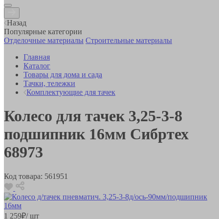
Назад
Популярные категории
Отделочные материалы
Строительные материалы
Главная
Каталог
Товары для дома и сада
Тачки, тележки
Комплектующие для тачек
Колесо для тачек 3,25-3-8
подшипник 16мм Сибртех
68973
Код товара:
561951
1 259
₽
/ шт