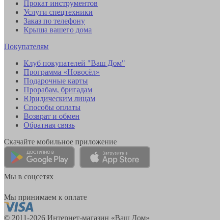
Прокат инструментов
Услуги спецтехники
Заказ по телефону
Крыша вашего дома
Покупателям
Клуб покупателей "Ваш Дом"
Программа «Новосёл»
Подарочные карты
Прорабам, бригадам
Юридическим лицам
Способы оплаты
Возврат и обмен
Обратная связь
Скачайте мобильное приложение
Мы в соцсетях
Мы принимаем к оплате
© 2011-2026 Интернет-магазин «Ваш Дом»