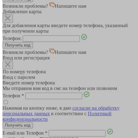
Возникли проблемы?
Напишите нам
Добавление карты
Для добавления карты введите номер телефона, указанный
при получении карты
Телефон:
Возникли проблемы?
Напишите нам
Вход или регистрация
По номеру телефона
Вход с паролем
Введите номер телефона
Мы отправим вам код в смс на телефон или позвоним
Телефон
*
Нажимая на кнопку ниже, я даю
согласие на обработку
персональных данных
в соответствии с
Политикой
конфиденциальности
E-mail или Телефон
*