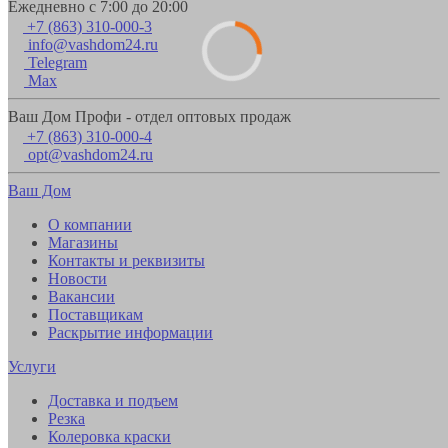
Ежедневно с 7:00 до 20:00
+7 (863) 310-000-3
info@vashdom24.ru
Telegram
Max
Ваш Дом Профи - отдел оптовых продаж
+7 (863) 310-000-4
opt@vashdom24.ru
Ваш Дом
О компании
Магазины
Контакты и реквизиты
Новости
Вакансии
Поставщикам
Раскрытие информации
Услуги
Доставка и подъем
Резка
Колеровка краски