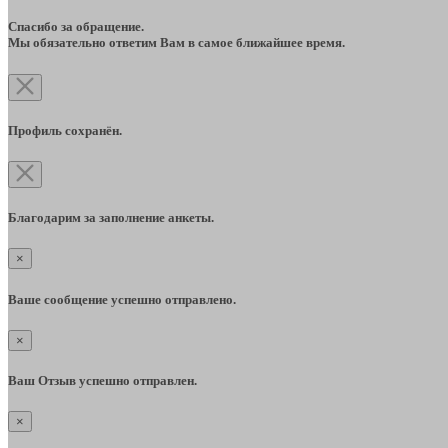
Спасибо за обращение.
Мы обязательно ответим Вам в самое ближайшее время.
Профиль сохранён.
Благодарим за заполнение анкеты.
×
Ваше сообщение успешно отправлено.
×
Ваш Отзыв успешно отправлен.
×