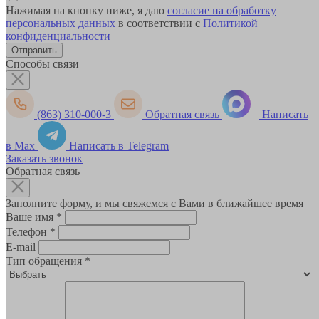
Нажимая на кнопку ниже, я даю
согласие на обработку
персональных данных
в соответствии с
Политикой
конфиденциальности
Способы связи
(863) 310-000-3
Обратная связь
Написать
в Max
Написать в Telegram
Заказать звонок
Обратная связь
Заполните форму, и мы свяжемся с Вами в ближайшее время
Ваше имя
*
Телефон
*
E-mail
Тип обращения
*