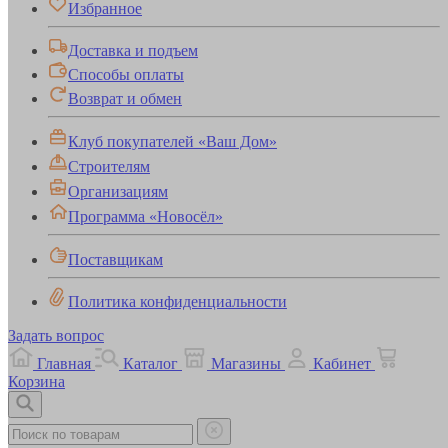
Избранное
Доставка и подъем
Способы оплаты
Возврат и обмен
Клуб покупателей «Ваш Дом»
Строителям
Организациям
Программа «Новосёл»
Поставщикам
Политика конфиденциальности
Задать вопрос
Главная
Каталог
Магазины
Кабинет
Корзина