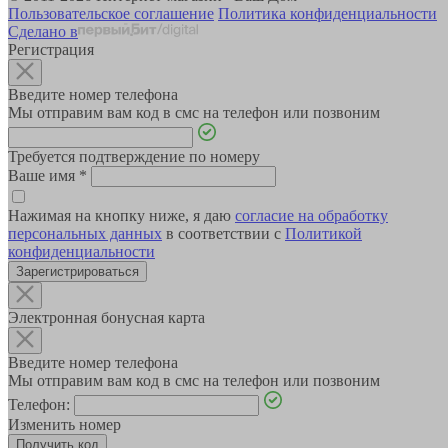
Пользовательское соглашение
Политика конфиденциальности
Сделано в
Регистрация
Введите номер телефона
Мы отправим вам код в смс на телефон или позвоним
Требуется подтверждение по номеру
Ваше имя
*
Нажимая на кнопку ниже, я даю
согласие на обработку
персональных данных
в соответствии с
Политикой
конфиденциальности
Зарегистрироваться
Электронная бонусная карта
Введите номер телефона
Мы отправим вам код в смс на телефон или позвоним
Телефон:
Изменить номер