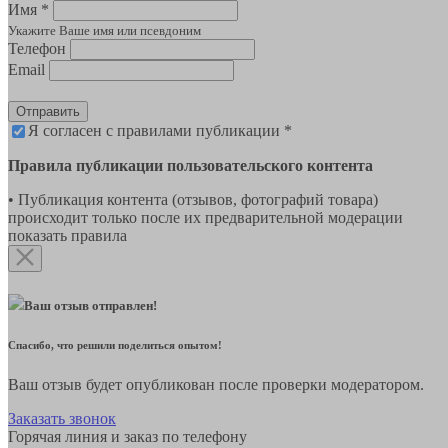
Имя *
Укажите Ваше имя или псевдоним
Телефон
Email
Отправить
Я согласен с правилами публикации *
Правила публикации пользовательского контента
• Публикация контента (отзывов, фотографий товара)
происходит только после их предварительной модерации
показать правила
Ваш отзыв отправлен!
Спасибо, что решили поделиться опытом!
Ваш отзыв будет опубликован после проверки модератором.
Заказать звонок
Горячая линия и заказ по телефону