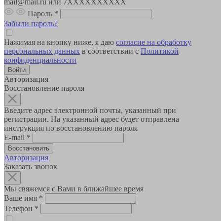
mail@mail.ru или 7XXXXXXXXXX
Пароль
*
Забыли пароль?
Нажимая на кнопку ниже, я даю
согласие на обработку
персональных данных
в соответствии с
Политикой
конфиденциальности
Авторизация
Восстановление пароля
Введите адрес электронной почты, указанный при
регистрации. На указанный адрес будет отправлена
инструкция по восстановлению пароля
E-mail
*
Авторизация
Заказать звонок
Мы свяжемся с Вами в ближайшее время
Ваше имя
*
Телефон
*