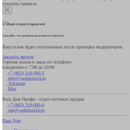
показать правила
Ваш отзыв отправлен!
Спасибо, что решили поделиться опытом!
Ваш отзыв будет опубликован после проверки модератором.
Заказать звонок
Горячая линия и заказ по телефону
Ежедневно с 7:00 до 20:00
+7 (863) 310-000-3
info@vashdom24.ru
Telegram
Max
Ваш Дом Профи - отдел оптовых продаж
+7 (863) 310-000-4
opt@vashdom24.ru
Ваш Дом