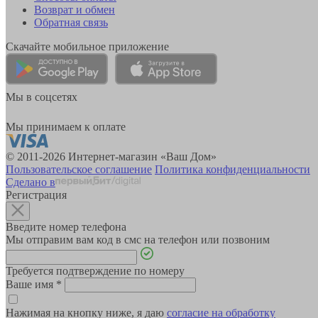
Возврат и обмен
Обратная связь
Скачайте мобильное приложение
Мы в соцсетях
Мы принимаем к оплате
© 2011-2026 Интернет-магазин «Ваш Дом»
Пользовательское соглашение
Политика конфиденциальности
Сделано в
Регистрация
Введите номер телефона
Мы отправим вам код в смс на телефон или позвоним
Требуется подтверждение по номеру
Ваше имя
*
Нажимая на кнопку ниже, я даю
согласие на обработку