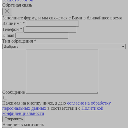
Обратная связь
Заполните форму, и мы свяжемся с Вами в ближайшее время
Ваше имя
*
Телефон
*
E-mail
Тип обращения
*
Сообщение
Нажимая на кнопку ниже, я даю
согласие на обработку
персональных данных
в соответствии с
Политикой
конфиденциальности
Наличие в магазинах