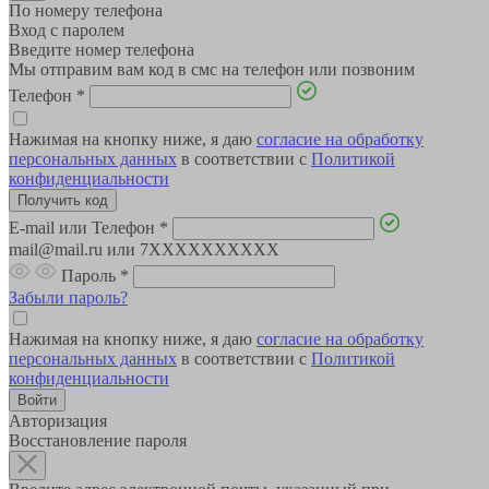
По номеру телефона
Вход с паролем
Введите номер телефона
Мы отправим вам код в смс на телефон или позвоним
Телефон
*
Нажимая на кнопку ниже, я даю
согласие на обработку
персональных данных
в соответствии с
Политикой
конфиденциальности
E-mail или Телефон
*
mail@mail.ru или 7XXXXXXXXXX
Пароль
*
Забыли пароль?
Нажимая на кнопку ниже, я даю
согласие на обработку
персональных данных
в соответствии с
Политикой
конфиденциальности
Авторизация
Восстановление пароля