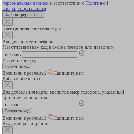
персональных данных
в соответствии с
Политикой
конфиденциальности
Зарегистрироваться
Электронная бонусная карта
Введите номер телефона
Мы отправим вам код в смс на телефон или позвоним
Телефон:
Изменить номер
Возникли проблемы?
Напишите нам
Добавление карты
Для добавления карты введите номер телефона, указанный
при получении карты
Телефон:
Возникли проблемы?
Напишите нам
Вход или регистрация