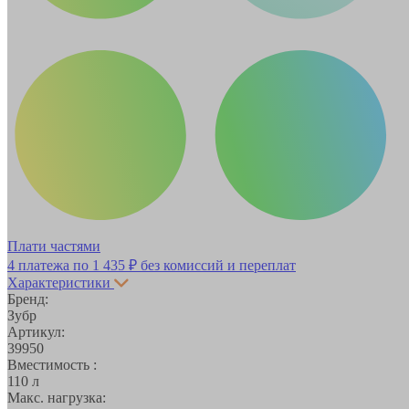
Плати частями
4 платежа по
1 435 ₽
без комиссий и переплат
Характеристики
Бренд:
Зубр
Артикул:
39950
Вместимость :
110 л
Макс. нагрузка: