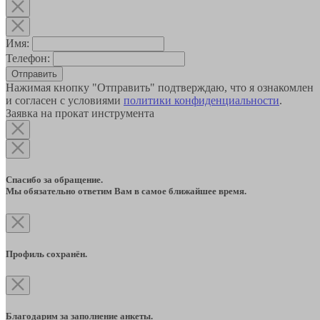
Имя:
Телефон:
Отправить
Нажимая кнопку "Отправить" подтверждаю, что я ознакомлен
и согласен с условиями
политики конфиденциальности
.
Заявка на прокат инструмента
Спасибо за обращение.
Мы обязательно ответим Вам в самое ближайшее время.
Профиль сохранён.
Благодарим за заполнение анкеты.