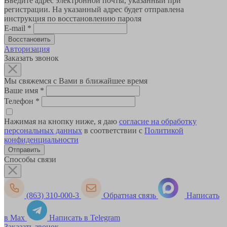
Введите адрес электронной почты, указанный при
регистрации. На указанный адрес будет отправлена
инструкция по восстановлению пароля
E-mail
*
Авторизация
Заказать звонок
Мы свяжемся с Вами в ближайшее время
Ваше имя
*
Телефон
*
Нажимая на кнопку ниже, я даю
согласие на обработку
персональных данных
в соответствии с
Политикой
конфиденциальности
Способы связи
(863) 310-000-3
Обратная связь
Написать
в Max
Написать в Telegram
Заказать звонок