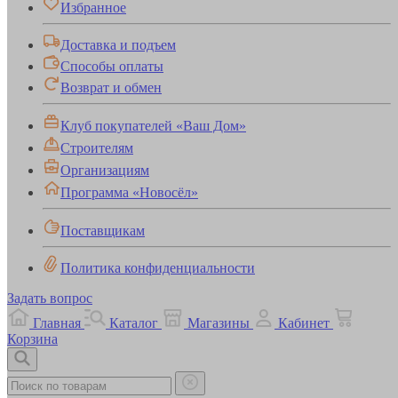
Избранное
Доставка и подъем
Способы оплаты
Возврат и обмен
Клуб покупателей «Ваш Дом»
Строителям
Организациям
Программа «Новосёл»
Поставщикам
Политика конфиденциальности
Задать вопрос
Главная
Каталог
Магазины
Кабинет
Корзина