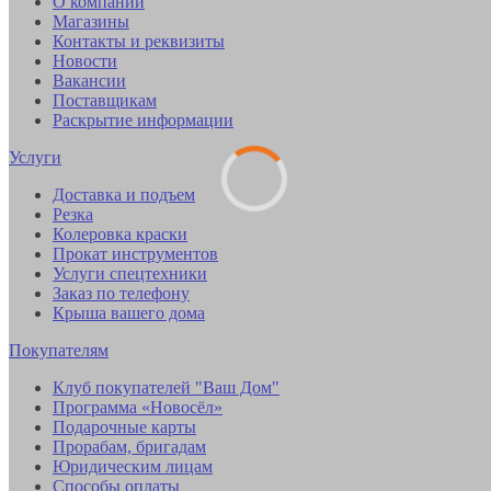
О компании
Магазины
Контакты и реквизиты
Новости
Вакансии
Поставщикам
Раскрытие информации
Услуги
Доставка и подъем
Резка
Колеровка краски
Прокат инструментов
Услуги спецтехники
Заказ по телефону
Крыша вашего дома
Покупателям
Клуб покупателей "Ваш Дом"
Программа «Новосёл»
Подарочные карты
Прорабам, бригадам
Юридическим лицам
Способы оплаты