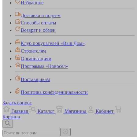
Избранное
Доставка и подъем
Способы оплаты
Возврат и обмен
Клуб покупателей «Ваш Дом»
Строителям
Организациям
Программа «Новосёл»
Поставщикам
Политика конфиденциальности
Задать вопрос
Главная
Каталог
Магазины
Кабинет
Корзина