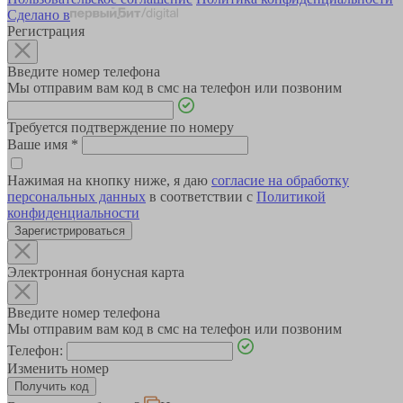
Сделано в
Регистрация
Введите номер телефона
Мы отправим вам код в смс на телефон или позвоним
Требуется подтверждение по номеру
Ваше имя
*
Нажимая на кнопку ниже, я даю
согласие на обработку
персональных данных
в соответствии с
Политикой
конфиденциальности
Зарегистрироваться
Электронная бонусная карта
Введите номер телефона
Мы отправим вам код в смс на телефон или позвоним
Телефон:
Изменить номер