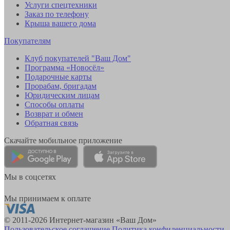
Услуги спецтехники
Заказ по телефону
Крыша вашего дома
Покупателям
Клуб покупателей "Ваш Дом"
Программа «Новосёл»
Подарочные карты
Прорабам, бригадам
Юридическим лицам
Способы оплаты
Возврат и обмен
Обратная связь
Скачайте мобильное приложение
Мы в соцсетях
Мы принимаем к оплате
© 2011-2026 Интернет-магазин «Ваш Дом»
Пользовательское соглашение
Политика конфиденциальности