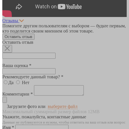
Отзывы
Помогите другим пользователям с выбором — будьте первым,
кто поделится своим мнением об этом товаре.
Оставить отзыв
Оставить отзыв
Ваша оценка *
Рекомендуете данный товар? *
Да
Нет
Комментарии *
Загрузите фото или
выберите файл
Максимальный суммарный размер файлов 12MB
Укажите, пожалуйста, контактные данные
Данные не публикуются и нужны, чтобы ответить на ваш отзыв или вопрос
Имя *