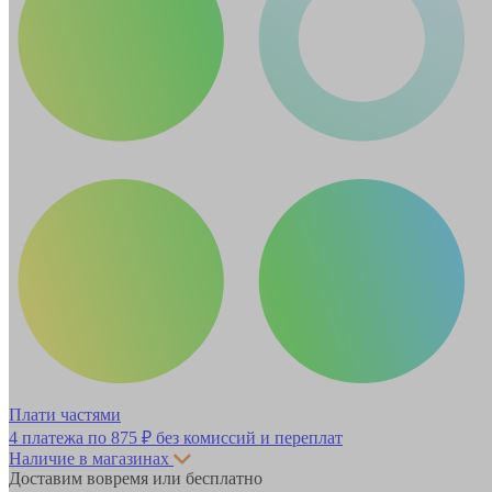
Плати частями
4 платежа по
875 ₽
без комиссий и переплат
Наличие в магазинах
Доставим вовремя или бесплатно