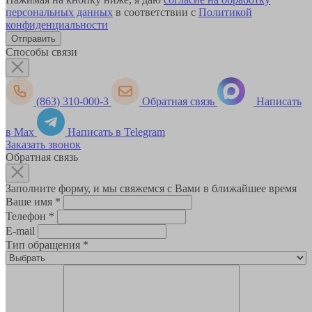
персональных данных
в соответствии с
Политикой
конфиденциальности
Способы связи
(863) 310-000-3
Обратная связь
Написать
в Max
Написать в Telegram
Заказать звонок
Обратная связь
Заполните форму, и мы свяжемся с Вами в ближайшее время
Ваше имя
*
Телефон
*
E-mail
Тип обращения
*