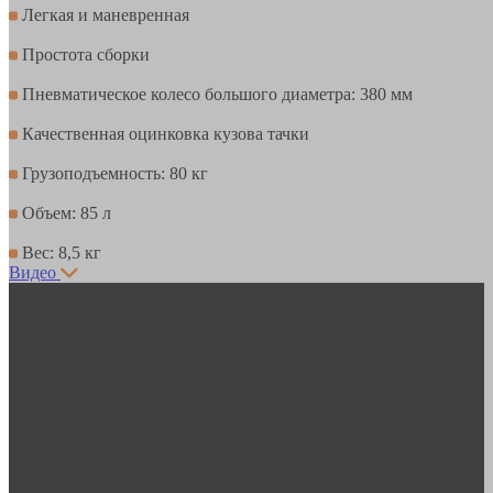
Легкая и маневренная
Простота сборки
Пневматическое колесо большого диаметра: 380 мм
Качественная оцинковка кузова тачки
Грузоподъемность: 80 кг
Объем: 85 л
Вес: 8,5 кг
Видео