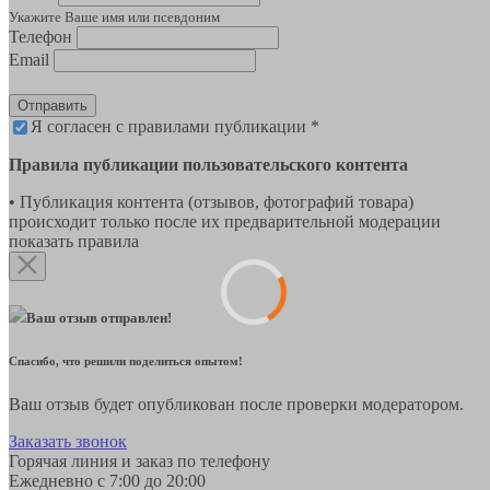
Укажите Ваше имя или псевдоним
Телефон
Email
Отправить
Я согласен с правилами публикации *
Правила публикации пользовательского контента
• Публикация контента (отзывов, фотографий товара)
происходит только после их предварительной модерации
показать правила
Ваш отзыв отправлен!
Спасибо, что решили поделиться опытом!
Ваш отзыв будет опубликован после проверки модератором.
Заказать звонок
Горячая линия и заказ по телефону
Ежедневно с 7:00 до 20:00