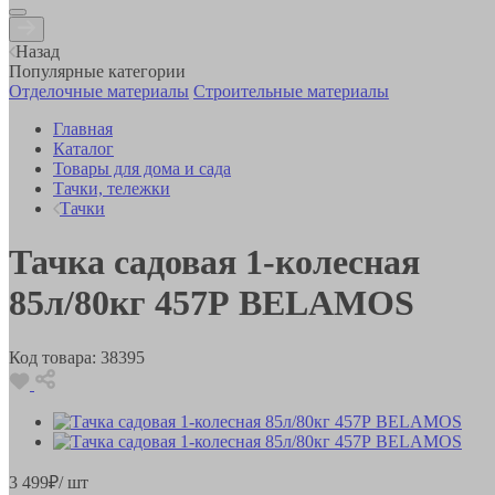
Назад
Популярные категории
Отделочные материалы
Строительные материалы
Главная
Каталог
Товары для дома и сада
Тачки, тележки
Тачки
Тачка садовая 1-колесная
85л/80кг 457Р BELAMOS
Код товара:
38395
3 499
₽
/ шт