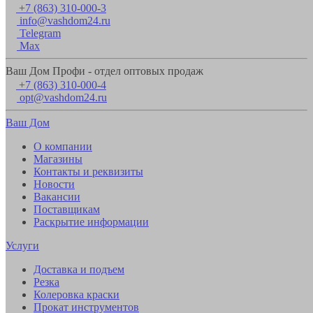
+7 (863) 310-000-3
info@vashdom24.ru
Telegram
Max
Ваш Дом Профи - отдел оптовых продаж
+7 (863) 310-000-4
opt@vashdom24.ru
Ваш Дом
О компании
Магазины
Контакты и реквизиты
Новости
Вакансии
Поставщикам
Раскрытие информации
Услуги
Доставка и подъем
Резка
Колеровка краски
Прокат инструментов