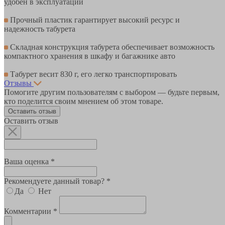
удобен в эксплуатации
Прочный пластик гарантирует высокий ресурс и
надежность табурета
Складная конструкция табурета обеспечивает возможность
компактного хранения в шкафу и багажнике авто
Табурет весит 830 г, его легко транспортировать
Отзывы
Помогите другим пользователям с выбором — будьте первым,
кто поделится своим мнением об этом товаре.
Оставить отзыв
Оставить отзыв
Ваша оценка *
Рекомендуете данный товар? *
Да
Нет
Комментарии *