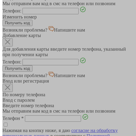
Мы отправим вам код в смс на телефон или позвоним
Телефон:
Изменить номер
Возникли проблемы?
Напишите нам
Добавление карты
Для добавления карты введите номер телефона, указанный
при получении карты
Телефон:
Возникли проблемы?
Напишите нам
Вход или регистрация
По номеру телефона
Вход с паролем
Введите номер телефона
Мы отправим вам код в смс на телефон или позвоним
Телефон
*
Нажимая на кнопку ниже, я даю
согласие на обработку
персональных данных
в соответствии с
Политикой