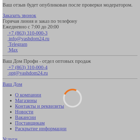
Ваш отзыв будет опубликован после проверки модератором.
Заказать звонок
Горячая линия и заказ по телефону
Ежедневно с 7:00 до 20:00
+7 (863) 310-000-3
info@vashdom24.ru
Telegram
Max
Ваш Дом Профи - отдел оптовых продаж
+7 (863) 310-000-4
opt@vashdom24.ru
Ваш Дом
О компании
Магазины
Контакты и реквизиты
Новости
Вакансии
Поставщикам
Раскрытие информации
Услуги