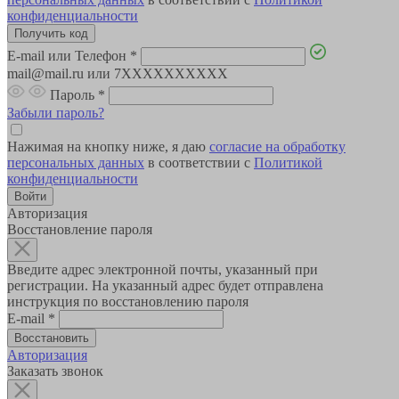
конфиденциальности
E-mail или Телефон
*
mail@mail.ru или 7XXXXXXXXXX
Пароль
*
Забыли пароль?
Нажимая на кнопку ниже, я даю
согласие на обработку
персональных данных
в соответствии с
Политикой
конфиденциальности
Авторизация
Восстановление пароля
Введите адрес электронной почты, указанный при
регистрации. На указанный адрес будет отправлена
инструкция по восстановлению пароля
E-mail
*
Авторизация
Заказать звонок