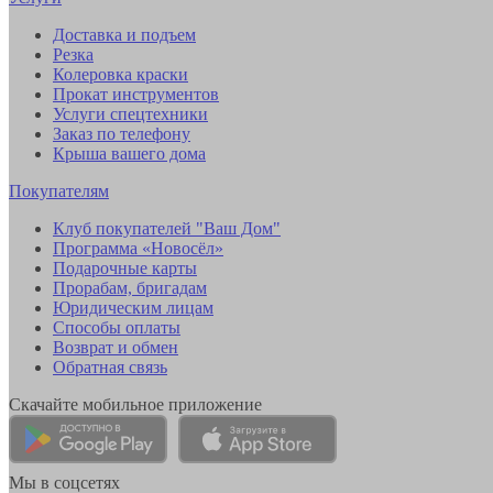
Доставка и подъем
Резка
Колеровка краски
Прокат инструментов
Услуги спецтехники
Заказ по телефону
Крыша вашего дома
Покупателям
Клуб покупателей "Ваш Дом"
Программа «Новосёл»
Подарочные карты
Прорабам, бригадам
Юридическим лицам
Способы оплаты
Возврат и обмен
Обратная связь
Скачайте мобильное приложение
Мы в соцсетях