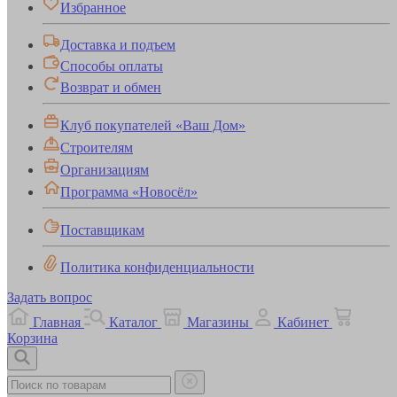
Избранное
Доставка и подъем
Способы оплаты
Возврат и обмен
Клуб покупателей «Ваш Дом»
Строителям
Организациям
Программа «Новосёл»
Поставщикам
Политика конфиденциальности
Задать вопрос
Главная
Каталог
Магазины
Кабинет
Корзина