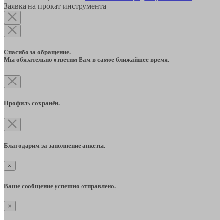
Заявка на прокат инструмента
Спасибо за обращение.
Мы обязательно ответим Вам в самое ближайшее время.
Профиль сохранён.
Благодарим за заполнение анкеты.
×
Ваше сообщение успешно отправлено.
×