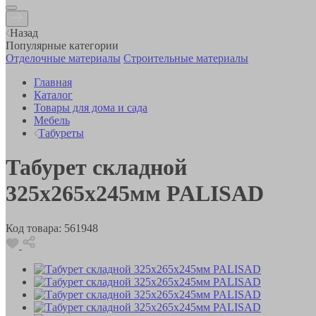
Назад
Популярные категории
Отделочные материалы
Строительные материалы
Главная
Каталог
Товары для дома и сада
Мебель
Табуреты
Табурет складной
325х265х245мм PALISAD
Код товара:
561948