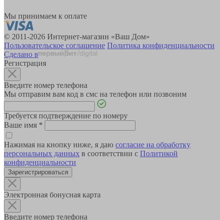
Мы принимаем к оплате
© 2011-2026 Интернет-магазин «Ваш Дом»
Пользовательское соглашение
Политика конфиденциальности
Сделано в
Регистрация
Введите номер телефона
Мы отправим вам код в смс на телефон или позвоним
Требуется подтверждение по номеру
Ваше имя
*
Нажимая на кнопку ниже, я даю
согласие на обработку
персональных данных
в соответствии с
Политикой
конфиденциальности
Зарегистрироваться
Электронная бонусная карта
Введите номер телефона