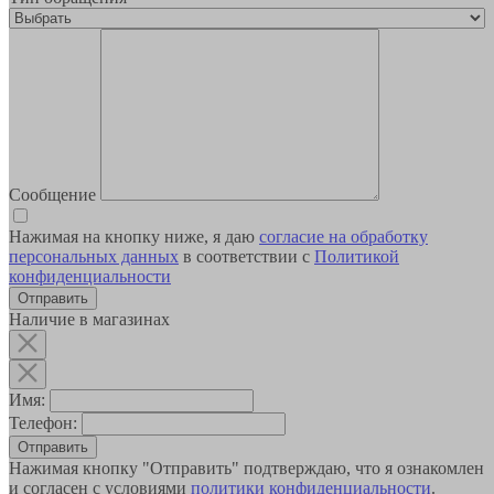
Сообщение
Нажимая на кнопку ниже, я даю
согласие на обработку
персональных данных
в соответствии с
Политикой
конфиденциальности
Наличие в магазинах
Имя:
Телефон:
Отправить
Нажимая кнопку "Отправить" подтверждаю, что я ознакомлен
и согласен с условиями
политики конфиденциальности
.