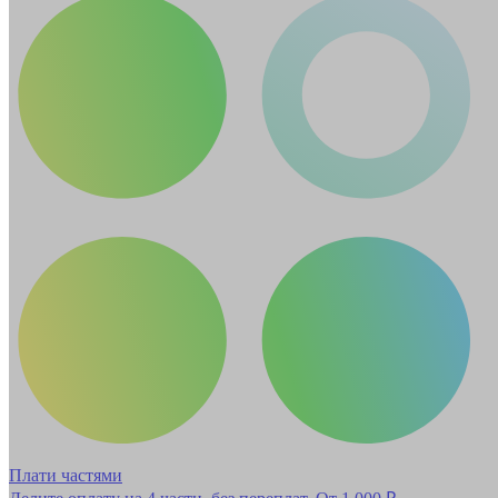
Плати частями