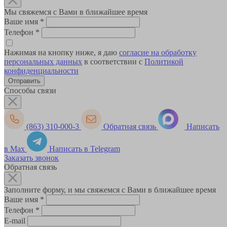
Мы свяжемся с Вами в ближайшее время
Ваше имя
*
Телефон
*
Нажимая на кнопку ниже, я даю
согласие на обработку
персональных данных
в соответствии с
Политикой
конфиденциальности
Способы связи
(863) 310-000-3
Обратная связь
Написать
в Max
Написать в Telegram
Заказать звонок
Обратная связь
Заполните форму, и мы свяжемся с Вами в ближайшее время
Ваше имя
*
Телефон
*
E-mail