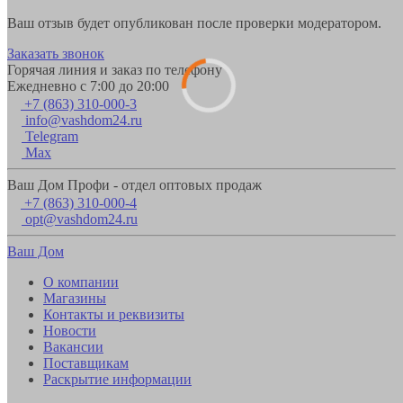
Ваш отзыв будет опубликован после проверки модератором.
Заказать звонок
Горячая линия и заказ по телефону
Ежедневно с 7:00 до 20:00
+7 (863) 310-000-3
info@vashdom24.ru
Telegram
Max
Ваш Дом Профи - отдел оптовых продаж
+7 (863) 310-000-4
opt@vashdom24.ru
Ваш Дом
О компании
Магазины
Контакты и реквизиты
Новости
Вакансии
Поставщикам
Раскрытие информации