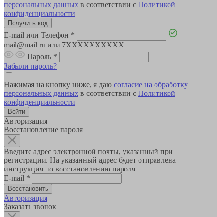
персональных данных
в соответствии с
Политикой
конфиденциальности
E-mail или Телефон
*
mail@mail.ru или 7XXXXXXXXXX
Пароль
*
Забыли пароль?
Нажимая на кнопку ниже, я даю
согласие на обработку
персональных данных
в соответствии с
Политикой
конфиденциальности
Авторизация
Восстановление пароля
Введите адрес электронной почты, указанный при
регистрации. На указанный адрес будет отправлена
инструкция по восстановлению пароля
E-mail
*
Авторизация
Заказать звонок