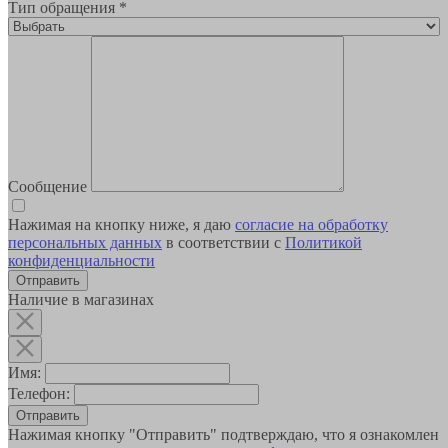
Тип обращения
*
Сообщение
Нажимая на кнопку ниже, я даю
согласие на обработку
персональных данных
в соответствии с
Политикой
конфиденциальности
Наличие в магазинах
Имя:
Телефон:
Отправить
Нажимая кнопку "Отправить" подтверждаю, что я ознакомлен