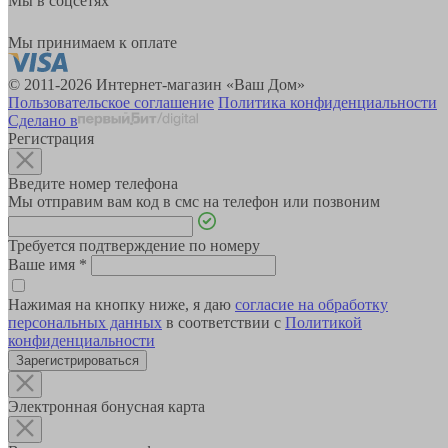
Мы в соцсетях
Мы принимаем к оплате
© 2011-2026 Интернет-магазин «Ваш Дом»
Пользовательское соглашение
Политика конфиденциальности
Сделано в
Регистрация
Введите номер телефона
Мы отправим вам код в смс на телефон или позвоним
Требуется подтверждение по номеру
Ваше имя
*
Нажимая на кнопку ниже, я даю
согласие на обработку
персональных данных
в соответствии с
Политикой
конфиденциальности
Зарегистрироваться
Электронная бонусная карта