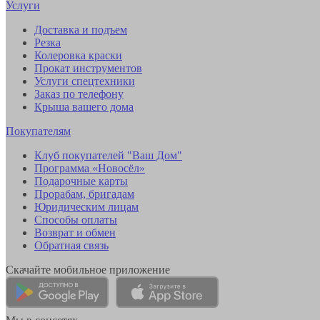
Услуги
Доставка и подъем
Резка
Колеровка краски
Прокат инструментов
Услуги спецтехники
Заказ по телефону
Крыша вашего дома
Покупателям
Клуб покупателей "Ваш Дом"
Программа «Новосёл»
Подарочные карты
Прорабам, бригадам
Юридическим лицам
Способы оплаты
Возврат и обмен
Обратная связь
Скачайте мобильное приложение