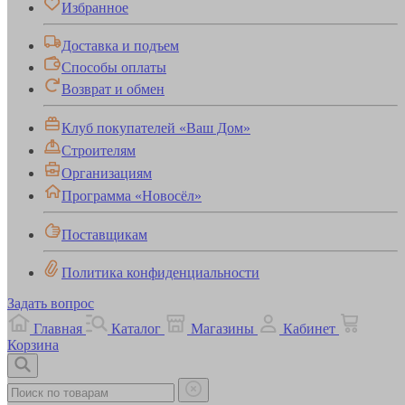
Избранное
Доставка и подъем
Способы оплаты
Возврат и обмен
Клуб покупателей «Ваш Дом»
Строителям
Организациям
Программа «Новосёл»
Поставщикам
Политика конфиденциальности
Задать вопрос
Главная
Каталог
Магазины
Кабинет
Корзина