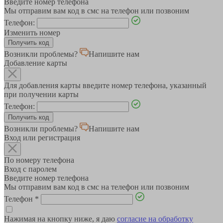
Введите номер телефона
Мы отправим вам код в смс на телефон или позвоним
Телефон:
Изменить номер
Возникли проблемы?
Напишите нам
Добавление карты
Для добавления карты введите номер телефона, указанный
при получении карты
Телефон:
Возникли проблемы?
Напишите нам
Вход или регистрация
По номеру телефона
Вход с паролем
Введите номер телефона
Мы отправим вам код в смс на телефон или позвоним
Телефон
*
Нажимая на кнопку ниже, я даю
согласие на обработку