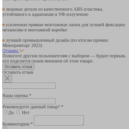
лицевые детали из качественного ABS-пластика,
устойчивого к царапинам и УФ-излучению
усиленные прямые монтажные лапки для лучшей фиксации
механизма в монтажной коробке
лучший промышленный дизайн (по итогам премии
Минпромторг 2023)
Отзывы
Помогите другим пользователям с выбором — будьте первым,
кто поделится своим мнением об этом товаре.
Оставить отзыв
Оставить отзыв
Ваша оценка *
Рекомендуете данный товар? *
Да
Нет
Комментарии *