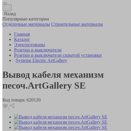
Назад
Популярные категории
Отделочные материалы
Строительные материалы
Главная
Каталог
Электротовары
Розетки и выключатели
Розетки и выключатели скрытой установки
Systeme Electric ArtGallery
Вывод кабеля механизм
песоч.ArtGallery SE
Код товара:
620120