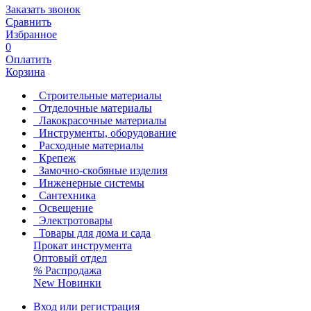
Заказать звонок
Сравнить
Избранное
0
Оплатить
Корзина
Строительные материалы
Отделочные материалы
Лакокрасочные материалы
Инструменты, оборудование
Расходные материалы
Крепеж
Замочно-скобяные изделия
Инженерные системы
Сантехника
Освещение
Электротовары
Товары для дома и сада
Прокат инструмента
Оптовый отдел
%
Распродажа
New
Новинки
Вход или регистрация