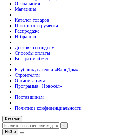
О компании
Магазины
Каталог товаров
Прокат инструмента
Распродажа
Избранное
Доставка и подъем
Способы оплаты
Возврат и обмен
Клуб покупателей «Ваш Дом»
Строителям
Организациям
Программа «Новосёл»
Поставщикам
Политика конфиденциальности
Каталог
×
Найти