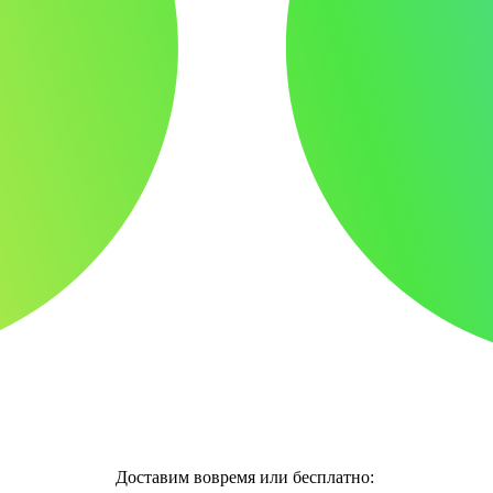
Доставим вовремя или бесплатно: