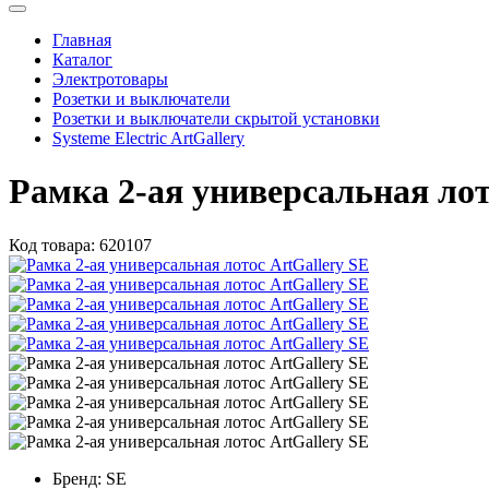
Главная
Каталог
Электротовары
Розетки и выключатели
Розетки и выключатели скрытой установки
Systeme Electric ArtGallery
Рамка 2-ая универсальная лот
Код товара:
620107
Бренд:
SE