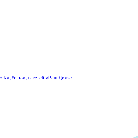
о Клубе покупателей «Ваш Дом»
›