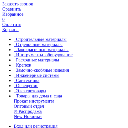
Заказать звонок
Сравнить
Избранное
0
Оплатить
Корзина
Строительные материалы
Отделочные материалы
Лакокрасочные материалы
Инструменты, оборудование
Расходные материалы
Крепеж
Замочно-скобяные изделия
Инженерные системы
Сантехника
Освещение
Электротовары
Товары для дома и сада
Прокат инструмента
Оптовый отдел
%
Распродажа
New
Новинки
Вход или регистрация