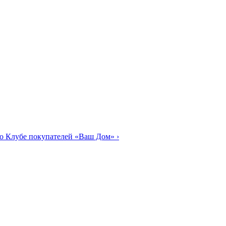
о Клубе покупателей «Ваш Дом»
›