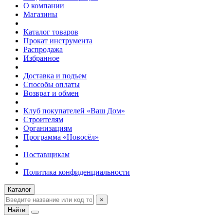
О компании
Магазины
Каталог товаров
Прокат инструмента
Распродажа
Избранное
Доставка и подъем
Способы оплаты
Возврат и обмен
Клуб покупателей «Ваш Дом»
Строителям
Организациям
Программа «Новосёл»
Поставщикам
Политика конфиденциальности
Каталог
×
Найти