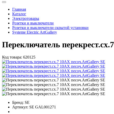
Главная
Каталог
Электротовары
Розетки и выключатели
Розетки и выключатели скрытой установки
Systeme Electric ArtGallery
Переключатель перекрест.сх.7
Код товара:
620125
Бренд:
SE
Артикул:
SE GAL001271