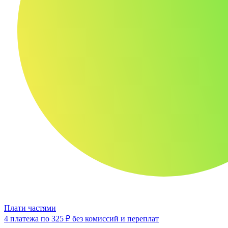
Плати частями
4 платежа по
325 ₽
без комиссий и переплат