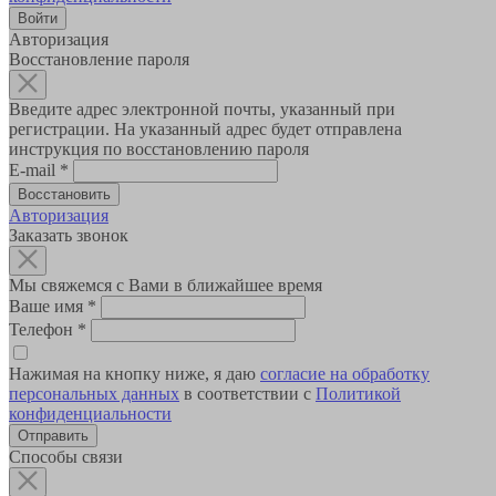
Авторизация
Восстановление пароля
Введите адрес электронной почты, указанный при
регистрации. На указанный адрес будет отправлена
инструкция по восстановлению пароля
E-mail
*
Авторизация
Заказать звонок
Мы свяжемся с Вами в ближайшее время
Ваше имя
*
Телефон
*
Нажимая на кнопку ниже, я даю
согласие на обработку
персональных данных
в соответствии с
Политикой
конфиденциальности
Способы связи