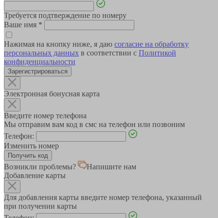
Требуется подтверждение по номеру
Ваше имя
*
Нажимая на кнопку ниже, я даю
согласие на обработку
персональных данных
в соответствии с
Политикой
конфиденциальности
Зарегистрироваться
Электронная бонусная карта
Введите номер телефона
Мы отправим вам код в смс на телефон или позвоним
Телефон:
Изменить номер
Возникли проблемы?
Напишите нам
Добавление карты
Для добавления карты введите номер телефона, указанный
при получении карты
Телефон: