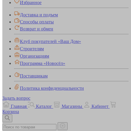
Избранное
Доставка и подъем
Способы оплаты
Возврат и обмен
Клуб покупателей «Ваш Дом»
Строителям
Организациям
Программа «Новосёл»
Поставщикам
Политика конфиденциальности
Задать вопрос
Главная
Каталог
Магазины
Кабинет
Корзина