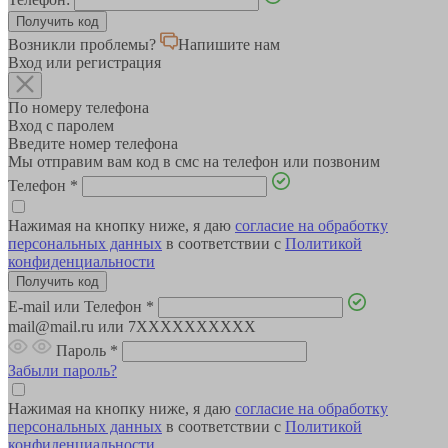
Возникли проблемы?
Напишите нам
Вход или регистрация
По номеру телефона
Вход с паролем
Введите номер телефона
Мы отправим вам код в смс на телефон или позвоним
Телефон
*
Нажимая на кнопку ниже, я даю
согласие на обработку
персональных данных
в соответствии с
Политикой
конфиденциальности
E-mail или Телефон
*
mail@mail.ru или 7XXXXXXXXXX
Пароль
*
Забыли пароль?
Нажимая на кнопку ниже, я даю
согласие на обработку
персональных данных
в соответствии с
Политикой
конфиденциальности