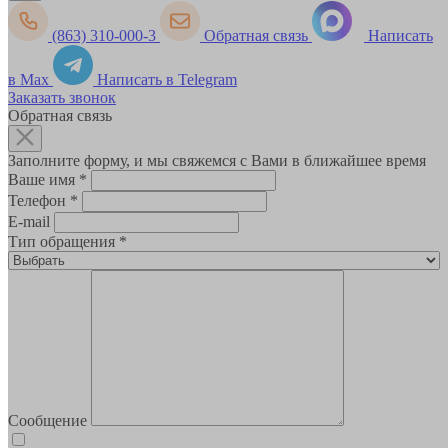
(863) 310-000-3
Обратная связь
Написать
в Max
Написать в Telegram
Заказать звонок
Обратная связь
Заполните форму, и мы свяжемся с Вами в ближайшее время
Ваше имя
*
Телефон
*
E-mail
Тип обращения
*
Сообщение