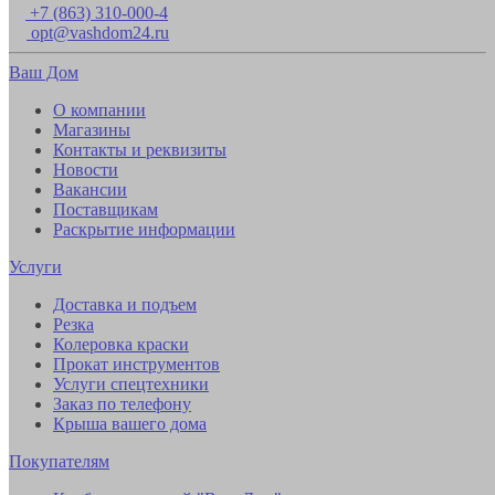
+7 (863) 310-000-4
opt@vashdom24.ru
Ваш Дом
О компании
Магазины
Контакты и реквизиты
Новости
Вакансии
Поставщикам
Раскрытие информации
Услуги
Доставка и подъем
Резка
Колеровка краски
Прокат инструментов
Услуги спецтехники
Заказ по телефону
Крыша вашего дома
Покупателям