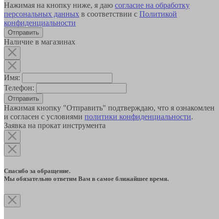
Нажимая на кнопку ниже, я даю
согласие на обработку
персональных данных
в соответствии с
Политикой
конфиденциальности
Наличие в магазинах
Имя:
Телефон:
Отправить
Нажимая кнопку "Отправить" подтверждаю, что я ознакомлен
и согласен с условиями
политики конфиденциальности
.
Заявка на прокат инструмента
Спасибо за обращение.
Мы обязательно ответим Вам в самое ближайшее время.