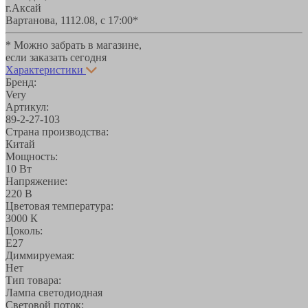
г.Аксай
Вартанова, 11
12.08, с 17:00*
* Можно забрать в магазине,
если заказать сегодня
Характеристики
Бренд:
Very
Артикул:
89-2-27-103
Страна производства:
Китай
Мощность:
10 Вт
Напряжение:
220 В
Цветовая температура:
3000 К
Цоколь:
E27
Диммируемая:
Нет
Тип товара:
Лампа светодиодная
Световой поток: