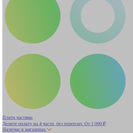
Плати частями
Делите оплату на 4 части, без переплат.
От 1 000 ₽
Наличие в магазинах