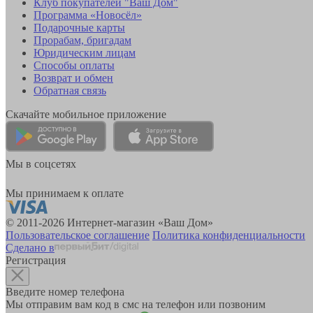
Клуб покупателей "Ваш Дом"
Программа «Новосёл»
Подарочные карты
Прорабам, бригадам
Юридическим лицам
Способы оплаты
Возврат и обмен
Обратная связь
Скачайте мобильное приложение
Мы в соцсетях
Мы принимаем к оплате
© 2011-2026 Интернет-магазин «Ваш Дом»
Пользовательское соглашение
Политика конфиденциальности
Сделано в
Регистрация
Введите номер телефона
Мы отправим вам код в смс на телефон или позвоним