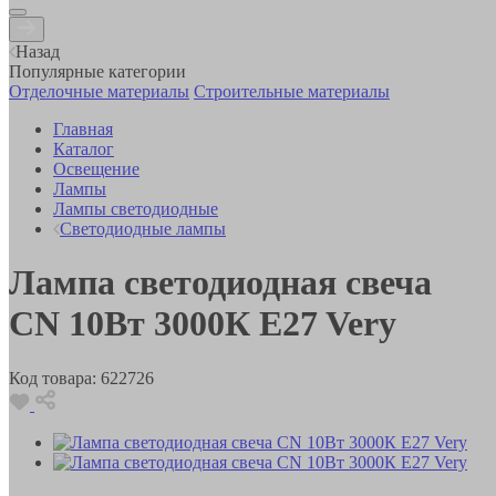
Назад
Популярные категории
Отделочные материалы
Строительные материалы
Главная
Каталог
Освещение
Лампы
Лампы светодиодные
Светодиодные лампы
Лампа светодиодная свеча
CN 10Вт 3000К E27 Very
Код товара:
622726