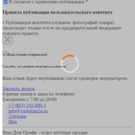
Я согласен с правилами публикации *
Правила публикации пользовательского контента
• Публикация контента (отзывов, фотографий товара)
происходит только после их предварительной модерации
показать правила
Ваш отзыв отправлен!
Спасибо, что решили поделиться опытом!
Ваш отзыв будет опубликован после проверки модератором.
Заказать звонок
Горячая линия и заказ по телефону
Ежедневно с 7:00 до 20:00
+7 (863) 310-000-3
info@vashdom24.ru
Telegram
Max
Ваш Дом Профи - отдел оптовых продаж