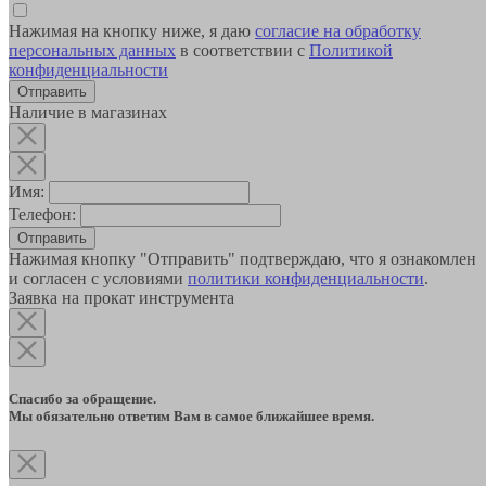
Нажимая на кнопку ниже, я даю
согласие на обработку
персональных данных
в соответствии с
Политикой
конфиденциальности
Наличие в магазинах
Имя:
Телефон:
Отправить
Нажимая кнопку "Отправить" подтверждаю, что я ознакомлен
и согласен с условиями
политики конфиденциальности
.
Заявка на прокат инструмента
Спасибо за обращение.
Мы обязательно ответим Вам в самое ближайшее время.