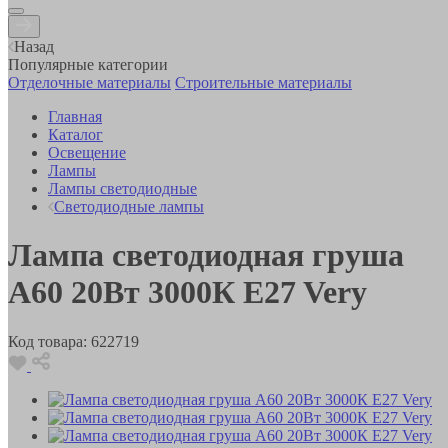
Назад
Популярные категории
Отделочные материалы
Строительные материалы
Главная
Каталог
Освещение
Лампы
Лампы светодиодные
Светодиодные лампы
Лампа светодиодная груша
A60 20Вт 3000К E27 Very
Код товара:
622719