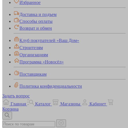
Избранное
Доставка и подъем
Способы оплаты
Возврат и обмен
Клуб покупателей «Ваш Дом»
Строителям
Организациям
Программа «Новосёл»
Поставщикам
Политика конфиденциальности
Задать вопрос
Главная
Каталог
Магазины
Кабинет
Корзина