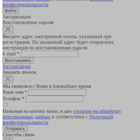
конфиденциальности
Авторизация
Восстановление пароля
Введите адрес электронной почты, указанный при
регистрации. На указанный адрес будет отправлена
инструкция по восстановлению пароля
E-mail
*
Авторизация
Заказать звонок
Мы свяжемся с Вами в ближайшее время
Ваше имя
*
Телефон
*
Нажимая на кнопку ниже, я даю
согласие на обработку
персональных данных
в соответствии с
Политикой
конфиденциальности
Способы связи