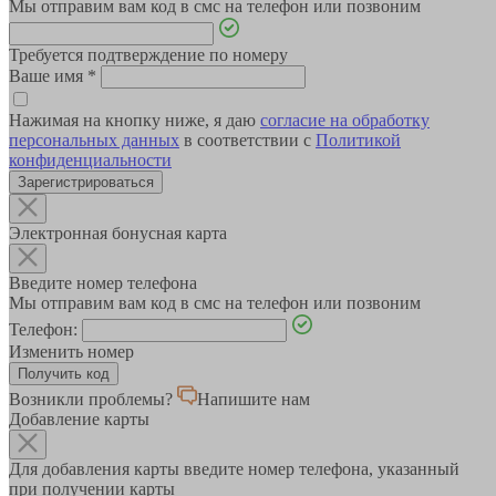
Мы отправим вам код в смс на телефон или позвоним
Требуется подтверждение по номеру
Ваше имя
*
Нажимая на кнопку ниже, я даю
согласие на обработку
персональных данных
в соответствии с
Политикой
конфиденциальности
Зарегистрироваться
Электронная бонусная карта
Введите номер телефона
Мы отправим вам код в смс на телефон или позвоним
Телефон:
Изменить номер
Возникли проблемы?
Напишите нам
Добавление карты
Для добавления карты введите номер телефона, указанный
при получении карты