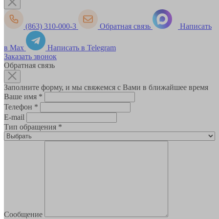
(863) 310-000-3
Обратная связь
Написать
в Max
Написать в Telegram
Заказать звонок
Обратная связь
Заполните форму, и мы свяжемся с Вами в ближайшее время
Ваше имя
*
Телефон
*
E-mail
Тип обращения
*
Сообщение