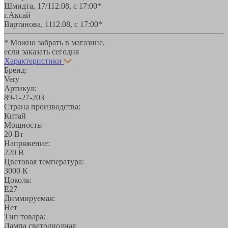
Шмидта, 17/1
12.08, с 17:00*
г.Аксай
Вартанова, 11
12.08, с 17:00*
* Можно забрать в магазине,
если заказать сегодня
Характеристики
Бренд:
Very
Артикул:
89-1-27-203
Страна производства:
Китай
Мощность:
20 Вт
Напряжение:
220 В
Цветовая температура:
3000 К
Цоколь:
E27
Диммируемая:
Нет
Тип товара:
Лампа светодиодная