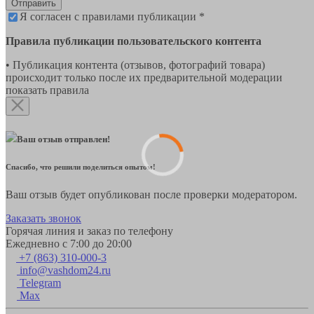
Отправить
Я согласен с правилами публикации *
Правила публикации пользовательского контента
• Публикация контента (отзывов, фотографий товара)
происходит только после их предварительной модерации
показать правила
Ваш отзыв отправлен!
Спасибо, что решили поделиться опытом!
Ваш отзыв будет опубликован после проверки модератором.
Заказать звонок
Горячая линия и заказ по телефону
Ежедневно с 7:00 до 20:00
+7 (863) 310-000-3
info@vashdom24.ru
Telegram
Max