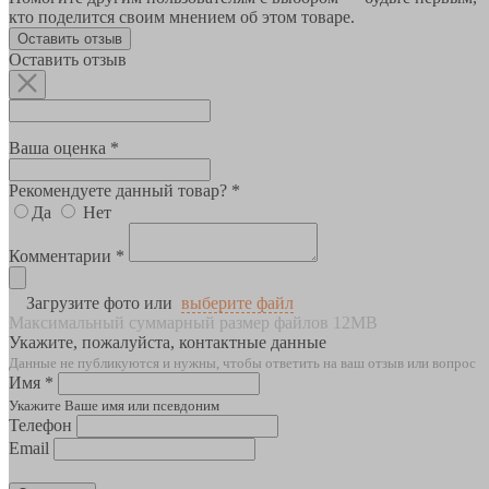
кто поделится своим мнением об этом товаре.
Оставить отзыв
Оставить отзыв
Ваша оценка *
Рекомендуете данный товар? *
Да
Нет
Комментарии *
Загрузите фото или
выберите файл
Максимальный суммарный размер файлов 12MB
Укажите, пожалуйста, контактные данные
Данные не публикуются и нужны, чтобы ответить на ваш отзыв или вопрос
Имя *
Укажите Ваше имя или псевдоним
Телефон
Email