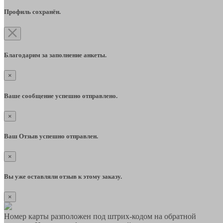
Профиль сохранён.
Благодарим за заполнение анкеты.
×
Ваше сообщение успешно отправлено.
×
Ваш Отзыв успешно отправлен.
×
Вы уже оставляли отзыв к этому заказу.
×
Номер карты разположен под штрих-кодом на обратной