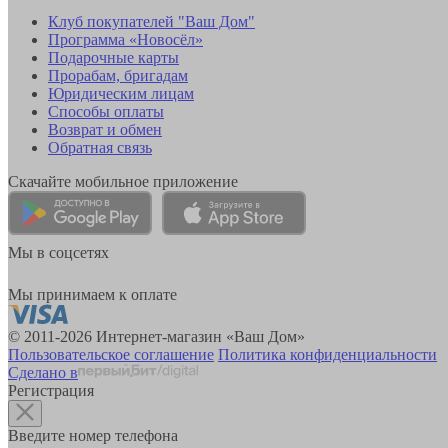
Клуб покупателей "Ваш Дом"
Программа «Новосёл»
Подарочные карты
Прорабам, бригадам
Юридическим лицам
Способы оплаты
Возврат и обмен
Обратная связь
Скачайте мобильное приложение
Мы в соцсетях
Мы принимаем к оплате
© 2011-2026 Интернет-магазин «Ваш Дом»
Пользовательское соглашение
Политика конфиденциальности
Сделано в
Регистрация
Введите номер телефона