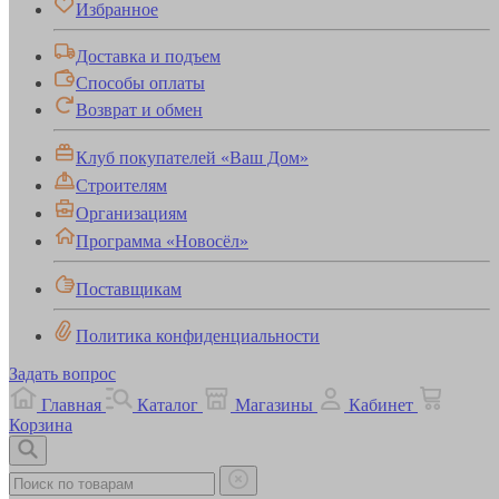
Избранное
Доставка и подъем
Способы оплаты
Возврат и обмен
Клуб покупателей «Ваш Дом»
Строителям
Организациям
Программа «Новосёл»
Поставщикам
Политика конфиденциальности
Задать вопрос
Главная
Каталог
Магазины
Кабинет
Корзина