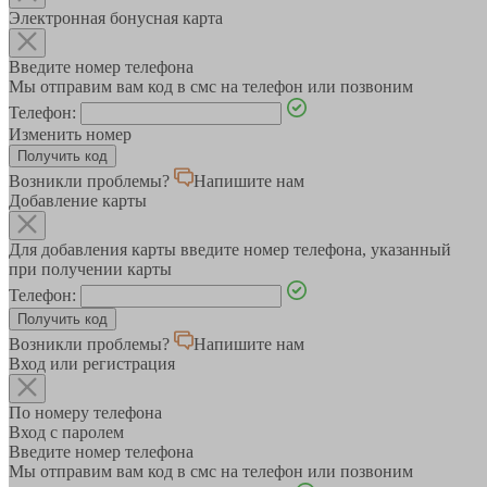
Электронная бонусная карта
Введите номер телефона
Мы отправим вам код в смс на телефон или позвоним
Телефон:
Изменить номер
Возникли проблемы?
Напишите нам
Добавление карты
Для добавления карты введите номер телефона, указанный
при получении карты
Телефон:
Возникли проблемы?
Напишите нам
Вход или регистрация
По номеру телефона
Вход с паролем
Введите номер телефона
Мы отправим вам код в смс на телефон или позвоним