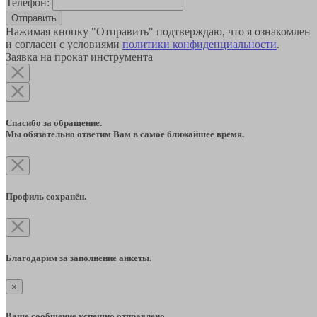
Телефон:
Отправить
Нажимая кнопку "Отправить" подтверждаю, что я ознакомлен
и согласен с условиями
политики конфиденциальности
.
Заявка на прокат инструмента
Спасибо за обращение.
Мы обязательно ответим Вам в самое ближайшее время.
Профиль сохранён.
Благодарим за заполнение анкеты.
×
Ваше сообщение успешно отправлено.