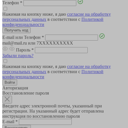
Телефон
*
Нажимая на кнопку ниже, я даю
согласие на обработку
персональных данных
в соответствии с
Политикой
конфиденциальности
E-mail или Телефон
*
mail@mail.ru или 7XXXXXXXXXX
Пароль
*
Забыли пароль?
Нажимая на кнопку ниже, я даю
согласие на обработку
персональных данных
в соответствии с
Политикой
конфиденциальности
Авторизация
Восстановление пароля
Введите адрес электронной почты, указанный при
регистрации. На указанный адрес будет отправлена
инструкция по восстановлению пароля
E-mail
*