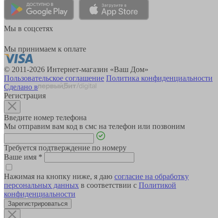
Мы в соцсетях
Мы принимаем к оплате
© 2011-2026 Интернет-магазин «Ваш Дом»
Пользовательское соглашение
Политика конфиденциальности
Сделано в
Регистрация
Введите номер телефона
Мы отправим вам код в смс на телефон или позвоним
Требуется подтверждение по номеру
Ваше имя
*
Нажимая на кнопку ниже, я даю
согласие на обработку
персональных данных
в соответствии с
Политикой
конфиденциальности
Зарегистрироваться