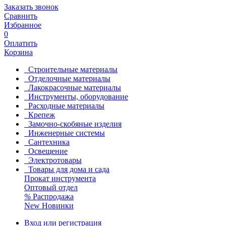
Заказать звонок
Сравнить
Избранное
0
Оплатить
Корзина
Строительные материалы
Отделочные материалы
Лакокрасочные материалы
Инструменты, оборудование
Расходные материалы
Крепеж
Замочно-скобяные изделия
Инженерные системы
Сантехника
Освещение
Электротовары
Товары для дома и сада
Прокат инструмента
Оптовый отдел
%
Распродажа
New
Новинки
Вход или регистрация