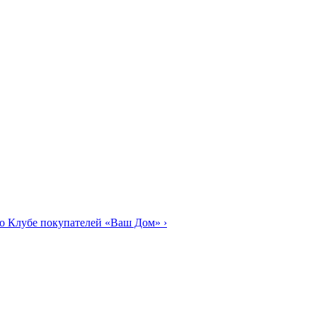
о Клубе покупателей «Ваш Дом»
›