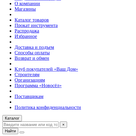
О компании
Магазины
Каталог товаров
Прокат инструмента
Распродажа
Избранное
Доставка и подъем
Способы оплаты
Возврат и обмен
Клуб покупателей «Ваш Дом»
Строителям
Организациям
Программа «Новосёл»
Поставщикам
Политика конфиденциальности
Каталог
×
Найти