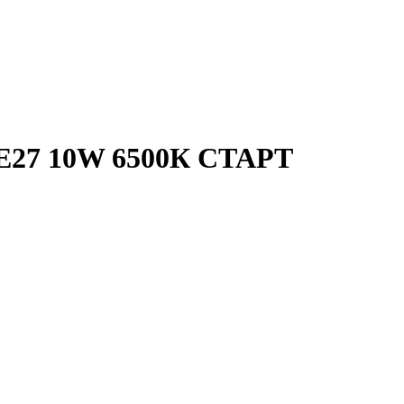
 E27 10W 6500К СТАРТ