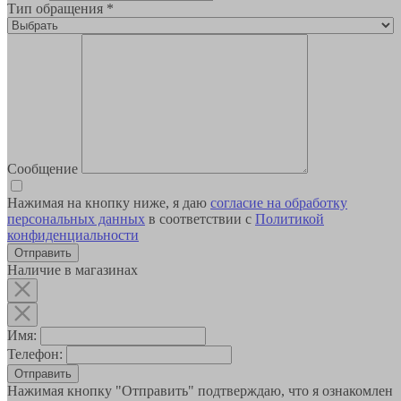
Тип обращения
*
Сообщение
Нажимая на кнопку ниже, я даю
согласие на обработку
персональных данных
в соответствии с
Политикой
конфиденциальности
Наличие в магазинах
Имя:
Телефон:
Отправить
Нажимая кнопку "Отправить" подтверждаю, что я ознакомлен