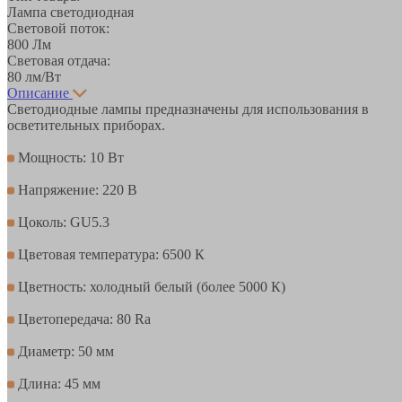
Лампа светодиодная
Световой поток:
800 Лм
Световая отдача:
80 лм/Вт
Описание
Светодиодные лампы предназначены для использования в
осветительных приборах.
Мощность: 10 Вт
Напряжение: 220 В
Цоколь: GU5.3
Цветовая температура: 6500 К
Цветность: холодный белый (более 5000 К)
Цветопередача: 80 Ra
Диаметр: 50 мм
Длина: 45 мм