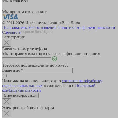
Мы в соцсетях
Мы принимаем к оплате
© 2011-2026 Интернет-магазин «Ваш Дом»
Пользовательское соглашение
Политика конфиденциальности
Сделано в
Регистрация
Введите номер телефона
Мы отправим вам код в смс на телефон или позвоним
Требуется подтверждение по номеру
Ваше имя
*
Нажимая на кнопку ниже, я даю
согласие на обработку
персональных данных
в соответствии с
Политикой
конфиденциальности
Зарегистрироваться
Электронная бонусная карта