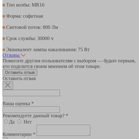
Тип колбы: MR16
Форма: софитная
Световой поток: 800 Лм
Срок службы: 30000 ч
Эквивалент лампы накаливания: 75 Вт
Отзывы
Помогите другим пользователям с выбором — будьте первым,
кто поделится своим мнением об этом товаре.
Оставить отзыв
Оставить отзыв
Ваша оценка *
Рекомендуете данный товар? *
Да
Нет
Комментарии *