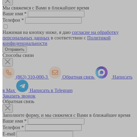
Мы свяжемся с Вами в ближайшее время
Ваше имя
*
Телефон
*
Нажимая на кнопку ниже, я даю
согласие на обработку
персональных данных
в соответствии с
Политикой
конфиденциальности
Способы связи
(863) 310-000-3
Обратная связь
Написать
в Max
Написать в Telegram
Заказать звонок
Обратная связь
Заполните форму, и мы свяжемся с Вами в ближайшее время
Ваше имя
*
Телефон
*
E-mail