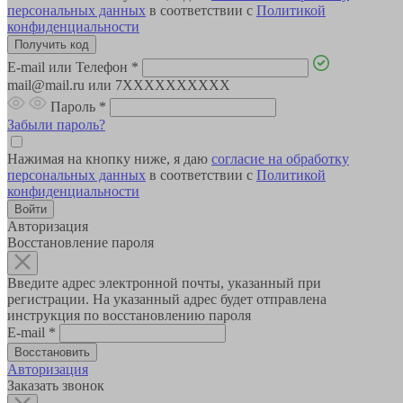
персональных данных
в соответствии с
Политикой
конфиденциальности
E-mail или Телефон
*
mail@mail.ru или 7XXXXXXXXXX
Пароль
*
Забыли пароль?
Нажимая на кнопку ниже, я даю
согласие на обработку
персональных данных
в соответствии с
Политикой
конфиденциальности
Авторизация
Восстановление пароля
Введите адрес электронной почты, указанный при
регистрации. На указанный адрес будет отправлена
инструкция по восстановлению пароля
E-mail
*
Авторизация
Заказать звонок