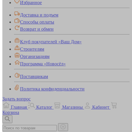
Избранное
Доставка и подъем
Способы оплаты
Возврат и обмен
Клуб покупателей «Ваш Дом»
Строителям
Организациям
Программа «Новосёл»
Поставщикам
Политика конфиденциальности
Задать вопрос
Главная
Каталог
Магазины
Кабинет
Корзина