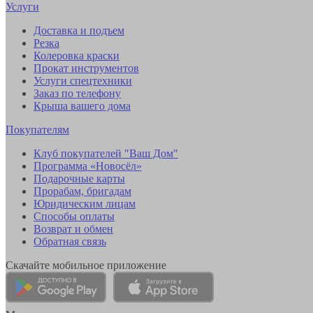
Услуги
Доставка и подъем
Резка
Колеровка краски
Прокат инструментов
Услуги спецтехники
Заказ по телефону
Крыша вашего дома
Покупателям
Клуб покупателей "Ваш Дом"
Программа «Новосёл»
Подарочные карты
Прорабам, бригадам
Юридическим лицам
Способы оплаты
Возврат и обмен
Обратная связь
Скачайте мобильное приложение