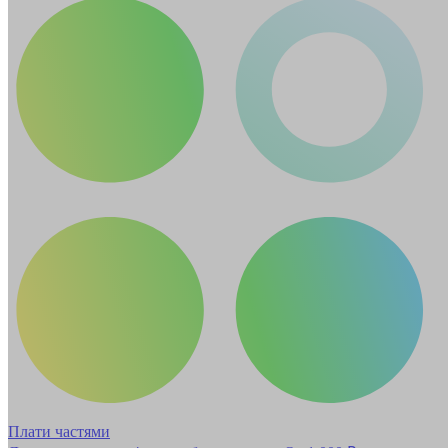
Плати частями