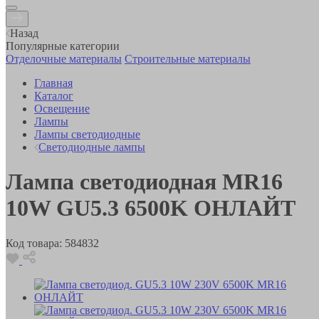
Назад
Популярные категории
Отделочные материалы
Строительные материалы
Главная
Каталог
Освещение
Лампы
Лампы светодиодные
Светодиодные лампы
Лампа светодиодная MR16
10W GU5.3 6500K ОНЛАЙТ
Код товара:
584832