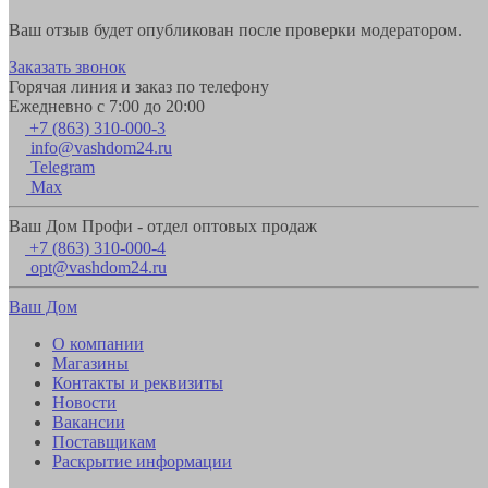
Ваш отзыв будет опубликован после проверки модератором.
Заказать звонок
Горячая линия и заказ по телефону
Ежедневно с 7:00 до 20:00
+7 (863) 310-000-3
info@vashdom24.ru
Telegram
Max
Ваш Дом Профи - отдел оптовых продаж
+7 (863) 310-000-4
opt@vashdom24.ru
Ваш Дом
О компании
Магазины
Контакты и реквизиты
Новости
Вакансии
Поставщикам
Раскрытие информации