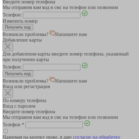
Введите номер телефона
Мы отправим вам код в смс на телефон или позвоним
Телефон:
Изменить номер
Возникли проблемы?
Напишите нам
Добавление карты
Для добавления карты введите номер телефона, указанный
при получении карты
Телефон:
Возникли проблемы?
Напишите нам
Вход или регистрация
По номеру телефона
Вход с паролем
Введите номер телефона
Мы отправим вам код в смс на телефон или позвоним
Телефон
*
Нажимая на кнопку ниже, я даю
согласие на обработку