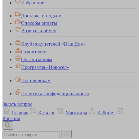
Избранное
Доставка и подъем
Способы оплаты
Возврат и обмен
Клуб покупателей «Ваш Дом»
Строителям
Организациям
Программа «Новосёл»
Поставщикам
Политика конфиденциальности
Задать вопрос
Главная
Каталог
Магазины
Кабинет
Корзина