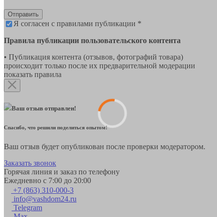
Отправить
Я согласен с правилами публикации *
Правила публикации пользовательского контента
• Публикация контента (отзывов, фотографий товара)
происходит только после их предварительной модерации
показать правила
Ваш отзыв отправлен!
Спасибо, что решили поделиться опытом!
Ваш отзыв будет опубликован после проверки модератором.
Заказать звонок
Горячая линия и заказ по телефону
Ежедневно с 7:00 до 20:00
+7 (863) 310-000-3
info@vashdom24.ru
Telegram
Max