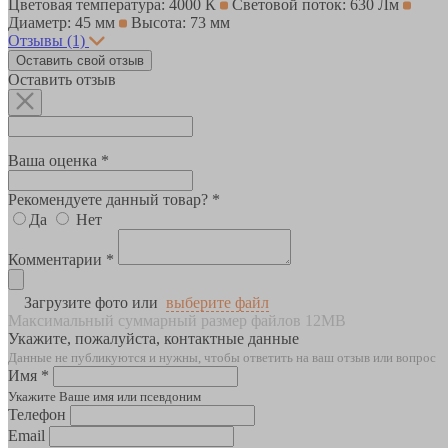
Цветовая температура: 4000 К
Световой поток: 630 Лм
Диаметр: 45 мм
Высота: 73 мм
Отзывы
(1)
Оставить свой отзыв
Оставить отзыв
Ваша оценка *
Рекомендуете данный товар? *
Да
Нет
Комментарии *
Загрузите фото или
выберите файл
Максимальный суммарный размер файлов 12MB
Укажите, пожалуйста, контактные данные
Данные не публикуются и нужны, чтобы ответить на ваш отзыв или вопрос
Имя *
Укажите Ваше имя или псевдоним
Телефон
Email