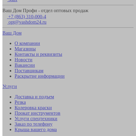
Ваш Дом Профи - отдел оптовых продаж
+7 (863) 310-000-4
opt@vashdom24.ru
Ваш Дом
О компании
Магазины
Контакты и реквизиты
Новости
Вакансии
Поставщикам
Раскрытие информации
Услуги
Доставка и подъем
Резка
Колеровка краски
Прокат инструментов
Услуги спецтехники
Заказ по телефону
Крыша вашего дома