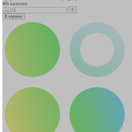
В наличии
В корзину