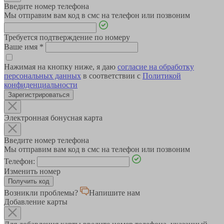
Введите номер телефона
Мы отправим вам код в смс на телефон или позвоним
Требуется подтверждение по номеру
Ваше имя
*
Нажимая на кнопку ниже, я даю
согласие на обработку
персональных данных
в соответствии с
Политикой
конфиденциальности
Зарегистрироваться
Электронная бонусная карта
Введите номер телефона
Мы отправим вам код в смс на телефон или позвоним
Телефон:
Изменить номер
Возникли проблемы?
Напишите нам
Добавление карты