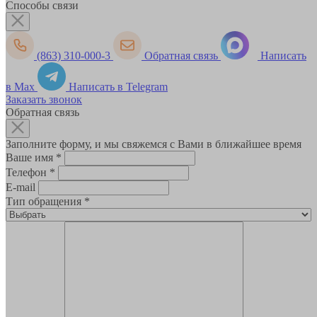
Способы связи
(863) 310-000-3
Обратная связь
Написать
в Max
Написать в Telegram
Заказать звонок
Обратная связь
Заполните форму, и мы свяжемся с Вами в ближайшее время
Ваше имя
*
Телефон
*
E-mail
Тип обращения
*