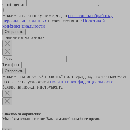
Сообщение
Нажимая на кнопку ниже, я даю
согласие на обработку
персональных данных
в соответствии с
Политикой
конфиденциальности
Наличие в магазинах
Имя:
Телефон:
Отправить
Нажимая кнопку "Отправить" подтверждаю, что я ознакомлен
и согласен с условиями
политики конфиденциальности
.
Заявка на прокат инструмента
Спасибо за обращение.
Мы обязательно ответим Вам в самое ближайшее время.