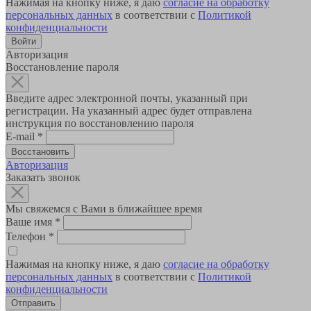
Нажимая на кнопку ниже, я даю
согласие на обработку
персональных данных
в соответствии с
Политикой
конфиденциальности
Авторизация
Восстановление пароля
Введите адрес электронной почты, указанный при
регистрации. На указанный адрес будет отправлена
инструкция по восстановлению пароля
E-mail
*
Авторизация
Заказать звонок
Мы свяжемся с Вами в ближайшее время
Ваше имя
*
Телефон
*
Нажимая на кнопку ниже, я даю
согласие на обработку
персональных данных
в соответствии с
Политикой
конфиденциальности