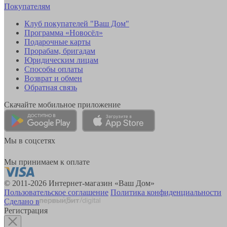
Покупателям
Клуб покупателей "Ваш Дом"
Программа «Новосёл»
Подарочные карты
Прорабам, бригадам
Юридическим лицам
Способы оплаты
Возврат и обмен
Обратная связь
Скачайте мобильное приложение
Мы в соцсетях
Мы принимаем к оплате
© 2011-2026 Интернет-магазин «Ваш Дом»
Пользовательское соглашение
Политика конфиденциальности
Сделано в
Регистрация