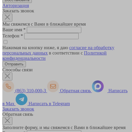
Авторизация
Заказать звонок
Мы свяжемся с Вами в ближайшее время
Ваше имя
*
Телефон
*
Нажимая на кнопку ниже, я даю
согласие на обработку
персональных данных
в соответствии с
Политикой
конфиденциальности
Способы связи
(863) 310-000-3
Обратная связь
Написать
в Max
Написать в Telegram
Заказать звонок
Обратная связь
Заполните форму, и мы свяжемся с Вами в ближайшее время