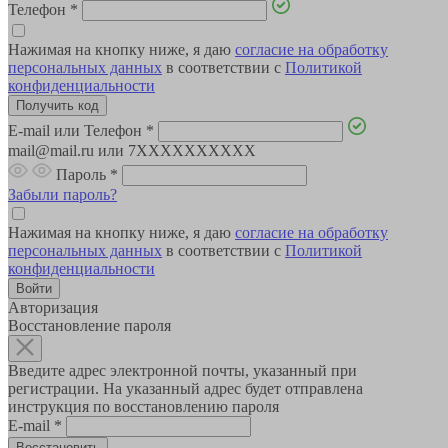
Телефон
*
Нажимая на кнопку ниже, я даю
согласие на обработку
персональных данных
в соответствии с
Политикой
конфиденциальности
E-mail или Телефон
*
mail@mail.ru или 7XXXXXXXXXX
Пароль
*
Забыли пароль?
Нажимая на кнопку ниже, я даю
согласие на обработку
персональных данных
в соответствии с
Политикой
конфиденциальности
Авторизация
Восстановление пароля
Введите адрес электронной почты, указанный при
регистрации. На указанный адрес будет отправлена
инструкция по восстановлению пароля
E-mail
*