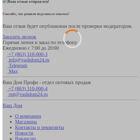
Ваш отзыв отправлен!
Спасибо, что решили поделиться опытом!
Ваш отзыв будет опубликован после проверки модератором.
Заказать звонок
Горячая линия и заказ по телефону
Ежедневно с 7:00 до 20:00
+7 (863) 310-000-3
info@vashdom24.ru
Telegram
Max
Ваш Дом Профи - отдел оптовых продаж
+7 (863) 310-000-4
opt@vashdom24.ru
Ваш Дом
О компании
Магазины
Контакты и реквизиты
Новости
Вакансии