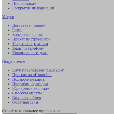
Поставщикам
Раскрытие информации
Услуги
Доставка и подъем
Резка
Колеровка краски
Прокат инструментов
Услуги спецтехники
Заказ по телефону
Крыша вашего дома
Покупателям
Клуб покупателей "Ваш Дом"
Программа «Новосёл»
Подарочные карты
Прорабам, бригадам
Юридическим лицам
Способы оплаты
Возврат и обмен
Обратная связь
Скачайте мобильное приложение