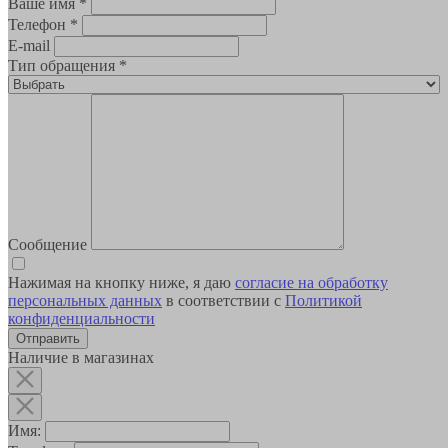
Ваше имя
*
Телефон
*
E-mail
Тип обращения
*
Сообщение
Нажимая на кнопку ниже, я даю
согласие на обработку
персональных данных
в соответствии с
Политикой
конфиденциальности
Наличие в магазинах
Имя: