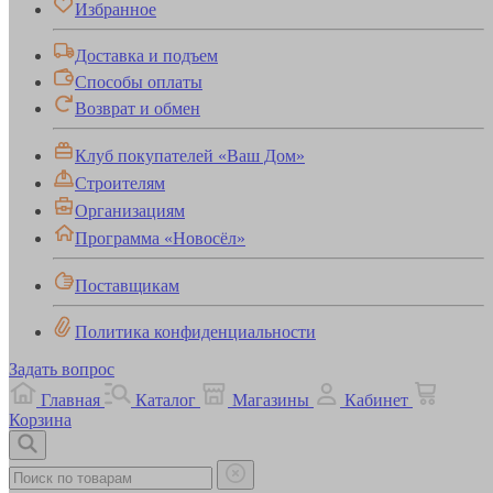
Избранное
Доставка и подъем
Способы оплаты
Возврат и обмен
Клуб покупателей «Ваш Дом»
Строителям
Организациям
Программа «Новосёл»
Поставщикам
Политика конфиденциальности
Задать вопрос
Главная
Каталог
Магазины
Кабинет
Корзина