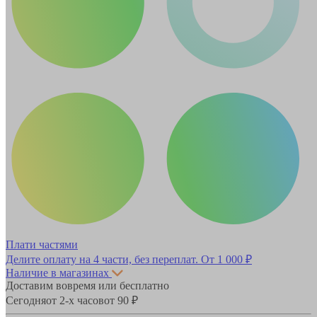
Плати частями
Делите оплату на 4 части, без переплат.
От 1 000 ₽
Наличие в магазинах
Доставим вовремя или бесплатно
Сегодня
от 2-х часов
от 90 ₽