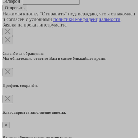
Телефон:
Отправить
Нажимая кнопку "Отправить" подтверждаю, что я ознакомлен
и согласен с условиями
политики конфиденциальности
.
Заявка на прокат инструмента
Спасибо за обращение.
Мы обязательно ответим Вам в самое ближайшее время.
Профиль сохранён.
Благодарим за заполнение анкеты.
×
Ваше сообщение успешно отправлено.