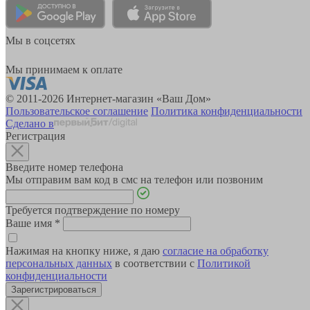
Мы в соцсетях
Мы принимаем к оплате
© 2011-2026 Интернет-магазин «Ваш Дом»
Пользовательское соглашение
Политика конфиденциальности
Сделано в
Регистрация
Введите номер телефона
Мы отправим вам код в смс на телефон или позвоним
Требуется подтверждение по номеру
Ваше имя
*
Нажимая на кнопку ниже, я даю
согласие на обработку
персональных данных
в соответствии с
Политикой
конфиденциальности
Зарегистрироваться