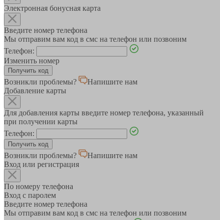
Электронная бонусная карта
Введите номер телефона
Мы отправим вам код в смс на телефон или позвоним
Телефон:
Изменить номер
Возникли проблемы?
Напишите нам
Добавление карты
Для добавления карты введите номер телефона, указанный
при получении карты
Телефон:
Возникли проблемы?
Напишите нам
Вход или регистрация
По номеру телефона
Вход с паролем
Введите номер телефона
Мы отправим вам код в смс на телефон или позвоним