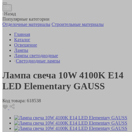
Назад
Популярные категории
Отделочные материалы
Строительные материалы
Главная
Каталог
Освещение
Лампы
Лампы светодиодные
Светодиодные лампы
Лампа свеча 10W 4100K Е14
LED Elementary GAUSS
Код товара:
618538