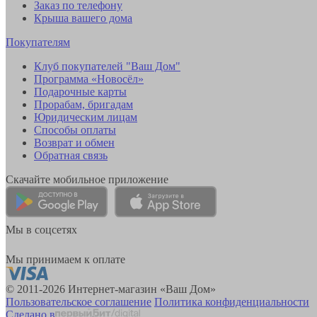
Заказ по телефону
Крыша вашего дома
Покупателям
Клуб покупателей "Ваш Дом"
Программа «Новосёл»
Подарочные карты
Прорабам, бригадам
Юридическим лицам
Способы оплаты
Возврат и обмен
Обратная связь
Скачайте мобильное приложение
Мы в соцсетях
Мы принимаем к оплате
© 2011-2026 Интернет-магазин «Ваш Дом»
Пользовательское соглашение
Политика конфиденциальности
Сделано в