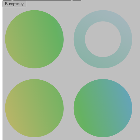
В корзину