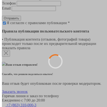
Телефон
Email
Отправить
Я согласен с правилами публикации *
Правила публикации пользовательского контента
• Публикация контента (отзывов, фотографий товара)
происходит только после их предварительной модерации
показать правила
Ваш отзыв отправлен!
Спасибо, что решили поделиться опытом!
Ваш отзыв будет опубликован после проверки модератором.
Заказать звонок
Горячая линия и заказ по телефону
Ежедневно с 7:00 до 20:00
+7 (863) 310-000-3