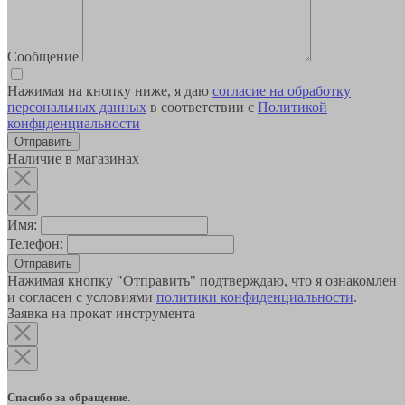
Сообщение
Нажимая на кнопку ниже, я даю
согласие на обработку
персональных данных
в соответствии с
Политикой
конфиденциальности
Наличие в магазинах
Имя:
Телефон:
Отправить
Нажимая кнопку "Отправить" подтверждаю, что я ознакомлен
и согласен с условиями
политики конфиденциальности
.
Заявка на прокат инструмента
Спасибо за обращение.