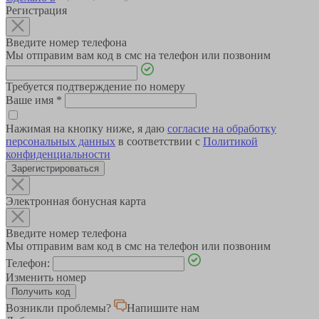
Регистрация
Введите номер телефона
Мы отправим вам код в смс на телефон или позвоним
Требуется подтверждение по номеру
Ваше имя
*
Нажимая на кнопку ниже, я даю
согласие на обработку
персональных данных
в соответствии с
Политикой
конфиденциальности
Зарегистрироваться
Электронная бонусная карта
Введите номер телефона
Мы отправим вам код в смс на телефон или позвоним
Телефон:
Изменить номер
Возникли проблемы?
Напишите нам