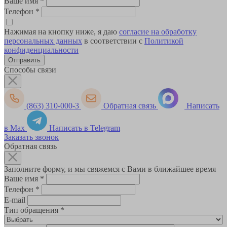
Ваше имя
*
Телефон
*
Нажимая на кнопку ниже, я даю
согласие на обработку
персональных данных
в соответствии с
Политикой
конфиденциальности
Способы связи
(863) 310-000-3
Обратная связь
Написать
в Max
Написать в Telegram
Заказать звонок
Обратная связь
Заполните форму, и мы свяжемся с Вами в ближайшее время
Ваше имя
*
Телефон
*
E-mail
Тип обращения
*