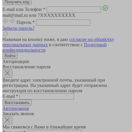
E-mail или Телефон
*
mail@mail.ru или 7XXXXXXXXXX
Пароль
*
Забыли пароль?
Нажимая на кнопку ниже, я даю
согласие на обработку
персональных данных
в соответствии с
Политикой
конфиденциальности
Авторизация
Восстановление пароля
Введите адрес электронной почты, указанный при
регистрации. На указанный адрес будет отправлена
инструкция по восстановлению пароля
E-mail
*
Авторизация
Заказать звонок
Мы свяжемся с Вами в ближайшее время