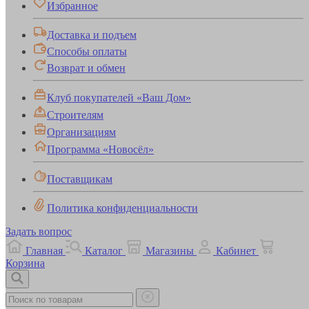
Избранное
Доставка и подъем
Способы оплаты
Возврат и обмен
Клуб покупателей «Ваш Дом»
Строителям
Организациям
Программа «Новосёл»
Поставщикам
Политика конфиденциальности
Задать вопрос
Главная
Каталог
Магазины
Кабинет
Корзина