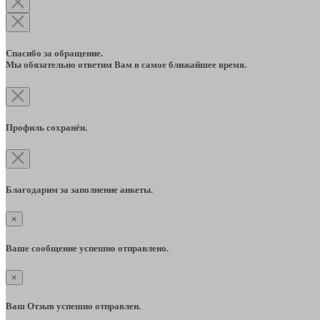
Спасибо за обращение.
Мы обязательно ответим Вам в самое ближайшее время.
Профиль сохранён.
Благодарим за заполнение анкеты.
×
Ваше сообщение успешно отправлено.
×
Ваш Отзыв успешно отправлен.