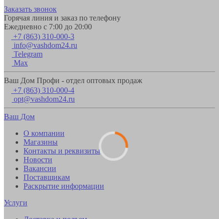
Заказать звонок
Горячая линия и заказ по телефону
Ежедневно с 7:00 до 20:00
+7 (863) 310-000-3
info@vashdom24.ru
Telegram
Max
Ваш Дом Профи - отдел оптовых продаж
+7 (863) 310-000-4
opt@vashdom24.ru
Ваш Дом
О компании
Магазины
Контакты и реквизиты
Новости
Вакансии
Поставщикам
Раскрытие информации
Услуги