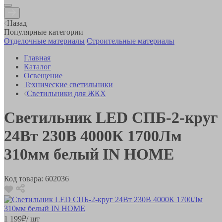
Назад
Популярные категории
Отделочные материалы
Строительные материалы
Главная
Каталог
Освещение
Технические светильники
Светильники для ЖКХ
Светильник LED СПБ-2-круг
24Вт 230В 4000К 1700Лм
310мм белый IN HOME
Код товара:
602036
1 199
₽
/ шт