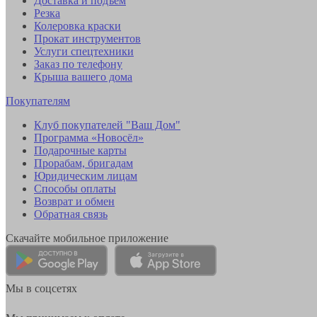
Доставка и подъем
Резка
Колеровка краски
Прокат инструментов
Услуги спецтехники
Заказ по телефону
Крыша вашего дома
Покупателям
Клуб покупателей "Ваш Дом"
Программа «Новосёл»
Подарочные карты
Прорабам, бригадам
Юридическим лицам
Способы оплаты
Возврат и обмен
Обратная связь
Скачайте мобильное приложение
Мы в соцсетях