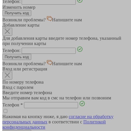
Телефон:
Изменить номер
Возникли проблемы?
Напишите нам
Добавление карты
Для добавления карты введите номер телефона, указанный
при получении карты
Телефон:
Возникли проблемы?
Напишите нам
Вход или регистрация
По номеру телефона
Вход с паролем
Введите номер телефона
Мы отправим вам код в смс на телефон или позвоним
Телефон
*
Нажимая на кнопку ниже, я даю
согласие на обработку
персональных данных
в соответствии с
Политикой
конфиденциальности