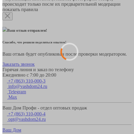
происходит только после их предварительной модерации
показать правила
Ваш отзыв отправлен!
Спасибо, что решили поделиться опытом!
Ваш отзыв будет опубликован после проверки модератором.
Заказать звонок
Горячая линия и заказ по телефону
Ежедневно с 7:00 до 20:00
+7 (863) 310-000-3
info@vashdom24.ru
Telegram
Max
Ваш Дом Профи - отдел оптовых продаж
+7 (863) 310-000-4
opt@vashdom24.ru
Ваш Дом