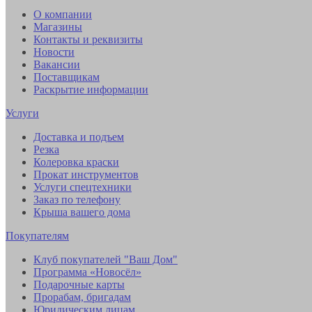
О компании
Магазины
Контакты и реквизиты
Новости
Вакансии
Поставщикам
Раскрытие информации
Услуги
Доставка и подъем
Резка
Колеровка краски
Прокат инструментов
Услуги спецтехники
Заказ по телефону
Крыша вашего дома
Покупателям
Клуб покупателей "Ваш Дом"
Программа «Новосёл»
Подарочные карты
Прорабам, бригадам
Юридическим лицам