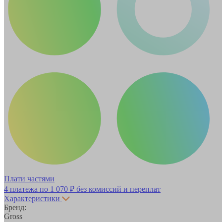
Плати частями
4 платежа по
1 070 ₽
без комиссий и переплат
Характеристики
Бренд:
Gross