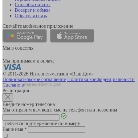
Способы оплаты
Возврат и обмен
Обратная связь
Скачайте мобильное приложение
Мы в соцсетях
Мы принимаем к оплате
© 2011-2026 Интернет-магазин «Ваш Дом»
Пользовательское соглашение
Политика конфиденциальности
Сделано в
Регистрация
Введите номер телефона
Мы отправим вам код в смс на телефон или позвоним
Требуется подтверждение по номеру
Ваше имя
*