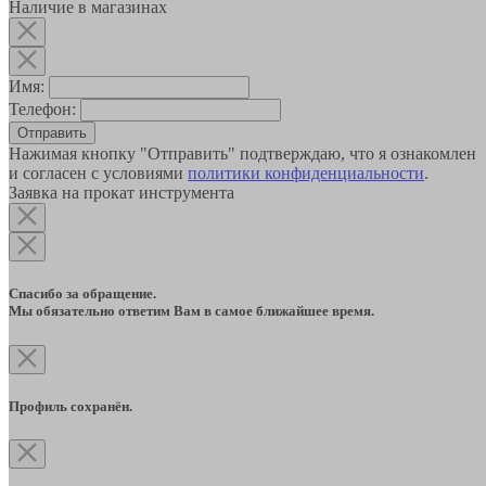
Наличие в магазинах
Имя:
Телефон:
Отправить
Нажимая кнопку "Отправить" подтверждаю, что я ознакомлен
и согласен с условиями
политики конфиденциальности
.
Заявка на прокат инструмента
Спасибо за обращение.
Мы обязательно ответим Вам в самое ближайшее время.
Профиль сохранён.