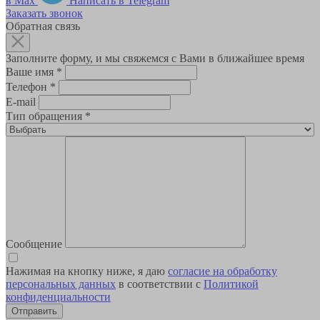
в Max
Написать в Telegram
Заказать звонок
Обратная связь
Заполните форму, и мы свяжемся с Вами в ближайшее время
Ваше имя
*
Телефон
*
E-mail
Тип обращения
*
Сообщение
Нажимая на кнопку ниже, я даю
согласие на обработку
персональных данных
в соответствии с
Политикой
конфиденциальности