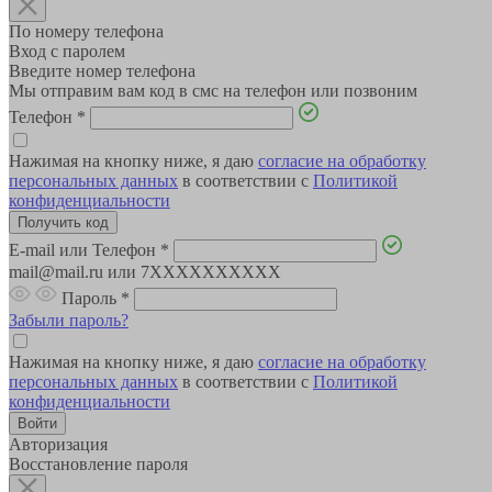
По номеру телефона
Вход с паролем
Введите номер телефона
Мы отправим вам код в смс на телефон или позвоним
Телефон
*
Нажимая на кнопку ниже, я даю
согласие на обработку
персональных данных
в соответствии с
Политикой
конфиденциальности
E-mail или Телефон
*
mail@mail.ru или 7XXXXXXXXXX
Пароль
*
Забыли пароль?
Нажимая на кнопку ниже, я даю
согласие на обработку
персональных данных
в соответствии с
Политикой
конфиденциальности
Авторизация
Восстановление пароля