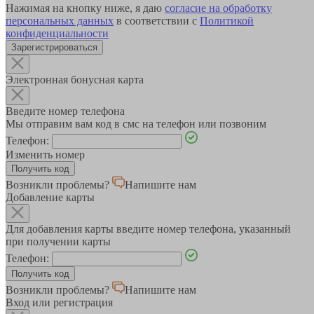
Нажимая на кнопку ниже, я даю
согласие на обработку
персональных данных
в соответствии с
Политикой
конфиденциальности
Зарегистрироваться
Электронная бонусная карта
Введите номер телефона
Мы отправим вам код в смс на телефон или позвоним
Телефон:
Изменить номер
Возникли проблемы?
Напишите нам
Добавление карты
Для добавления карты введите номер телефона, указанный
при получении карты
Телефон:
Возникли проблемы?
Напишите нам
Вход или регистрация