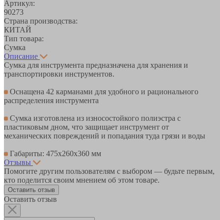
Артикул:
90273
Страна производства:
КИТАЙ
Тип товара:
Сумка
Описание
Сумка для инструмента предназначена для хранения и
транспортировки инструментов.
Оснащена 42 карманами для удобного и рационального
распределения инструмента
Сумка изготовлена из износостойкого полиэстра с
пластиковым дном, что защищает инструмент от
механических повреждений и попадания туда грязи и воды
Габариты: 475x260x360 мм
Отзывы
Помогите другим пользователям с выбором — будьте первым,
кто поделится своим мнением об этом товаре.
Оставить отзыв
Оставить отзыв