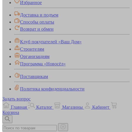
Избранное
Доставка и подъем
Способы оплаты
Возврат и обмен
Клуб покупателей «Ваш Дом»
Строителям
Организациям
Программа «Новосёл»
Поставщикам
Политика конфиденциальности
Задать вопрос
Главная
Каталог
Магазины
Кабинет
Корзина