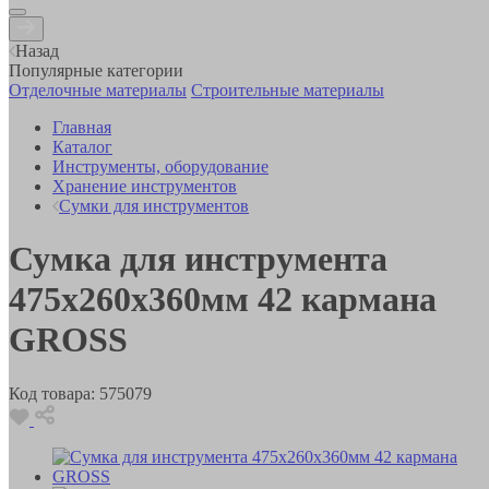
Назад
Популярные категории
Отделочные материалы
Строительные материалы
Главная
Каталог
Инструменты, оборудование
Хранение инструментов
Сумки для инструментов
Сумка для инструмента
475х260х360мм 42 кармана
GROSS
Код товара:
575079