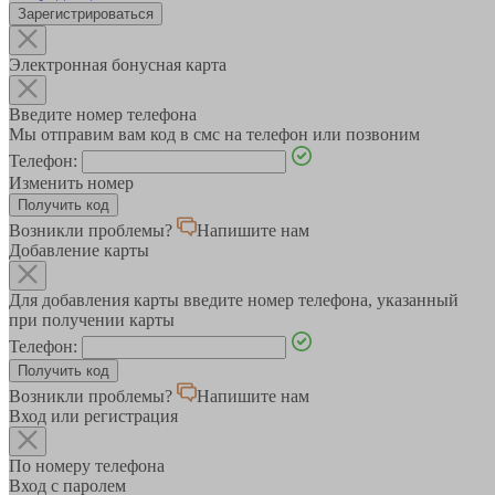
Зарегистрироваться
Электронная бонусная карта
Введите номер телефона
Мы отправим вам код в смс на телефон или позвоним
Телефон:
Изменить номер
Возникли проблемы?
Напишите нам
Добавление карты
Для добавления карты введите номер телефона, указанный
при получении карты
Телефон:
Возникли проблемы?
Напишите нам
Вход или регистрация
По номеру телефона
Вход с паролем