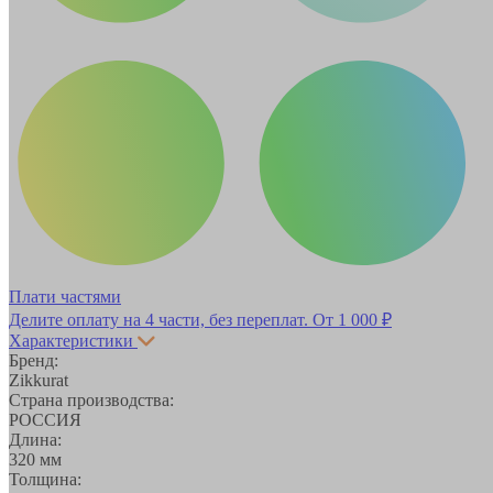
Плати частями
Делите оплату на 4 части, без переплат.
От 1 000 ₽
Характеристики
Бренд:
Zikkurat
Страна производства:
РОССИЯ
Длина:
320 мм
Толщина: