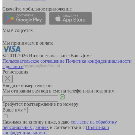
Скачайте мобильное приложение
Мы в соцсетях
Мы принимаем к оплате
© 2011-2026 Интернет-магазин «Ваш Дом»
Пользовательское соглашение
Политика конфиденциальности
Сделано в
Регистрация
Введите номер телефона
Мы отправим вам код в смс на телефон или позвоним
Требуется подтверждение по номеру
Ваше имя
*
Нажимая на кнопку ниже, я даю
согласие на обработку
персональных данных
в соответствии с
Политикой
конфиденциальности