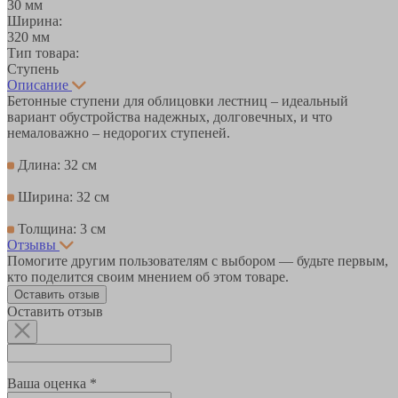
30 мм
Ширина:
320 мм
Тип товара:
Ступень
Описание
Бетонные ступени для облицовки лестниц – идеальный
вариант обустройства надежных, долговечных, и что
немаловажно – недорогих ступеней.
Длина: 32 см
Ширина: 32 см
Толщина: 3 см
Отзывы
Помогите другим пользователям с выбором — будьте первым,
кто поделится своим мнением об этом товаре.
Оставить отзыв
Оставить отзыв
Ваша оценка *