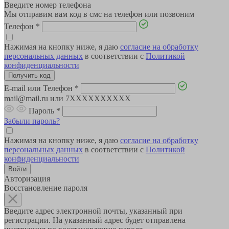
Введите номер телефона
Мы отправим вам код в смс на телефон или позвоним
Телефон
*
Нажимая на кнопку ниже, я даю
согласие на обработку
персональных данных
в соответствии с
Политикой
конфиденциальности
E-mail или Телефон
*
mail@mail.ru или 7XXXXXXXXXX
Пароль
*
Забыли пароль?
Нажимая на кнопку ниже, я даю
согласие на обработку
персональных данных
в соответствии с
Политикой
конфиденциальности
Авторизация
Восстановление пароля
Введите адрес электронной почты, указанный при
регистрации. На указанный адрес будет отправлена