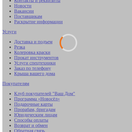
Контакты и реквизиты
Новости
Вакансии
Поставщикам
Раскрытие информации
Услуги
Доставка и подъем
Резка
Колеровка краски
Прокат инструментов
Услуги спецтехники
Заказ по телефону
Крыша вашего дома
Покупателям
Клуб покупателей "Ваш Дом"
Программа «Новосёл»
Подарочные карты
Прорабам, бригадам
Юридическим лицам
Способы оплаты
Возврат и обмен
Обратная связь