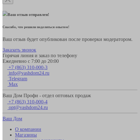
Ваш отзыв отправлен!
Спасибо, что решили поделиться опытом!
Ваш отзыв будет опубликован после проверки модератором.
Заказать звонок
Горячая линия и заказ по телефону
Ежедневно с 7:00 до 20:00
+7 (863) 310-000-3
info@vashdom24.ru
Telegram
Max
Ваш Дом Профи - отдел оптовых продаж
+7 (863) 310-000-4
opt@vashdom24.ru
Ваш Дом
О компании
Магазины