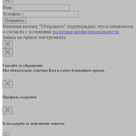
Имя:
Телефон:
Отправить
Нажимая кнопку "Отправить" подтверждаю, что я ознакомлен
и согласен с условиями
политики конфиденциальности
.
Заявка на прокат инструмента
Спасибо за обращение.
Мы обязательно ответим Вам в самое ближайшее время.
Профиль сохранён.
Благодарим за заполнение анкеты.
×