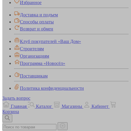
Избранное
Доставка и подъем
Способы оплаты
Возврат и обмен
Клуб покупателей «Ваш Дом»
Строителям
Организациям
Программа «Новосёл»
Поставщикам
Политика конфиденциальности
Задать вопрос
Главная
Каталог
Магазины
Кабинет
Корзина