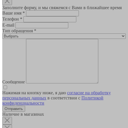
Заполните форму, и мы свяжемся с Вами в ближайшее время
Ваше имя
*
Телефон
*
E-mail
Тип обращения
*
Сообщение
Нажимая на кнопку ниже, я даю
согласие на обработку
персональных данных
в соответствии с
Политикой
конфиденциальности
Наличие в магазинах