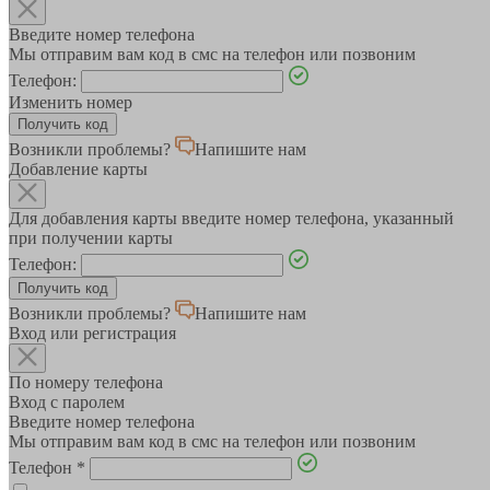
Введите номер телефона
Мы отправим вам код в смс на телефон или позвоним
Телефон:
Изменить номер
Возникли проблемы?
Напишите нам
Добавление карты
Для добавления карты введите номер телефона, указанный
при получении карты
Телефон:
Возникли проблемы?
Напишите нам
Вход или регистрация
По номеру телефона
Вход с паролем
Введите номер телефона
Мы отправим вам код в смс на телефон или позвоним
Телефон
*