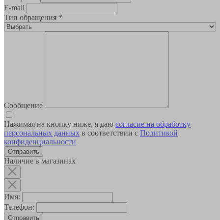
E-mail
Тип обращения
*
Сообщение
Нажимая на кнопку ниже, я даю
согласие на обработку
персональных данных
в соответствии с
Политикой
конфиденциальности
Наличие в магазинах
Имя:
Телефон:
Отправить