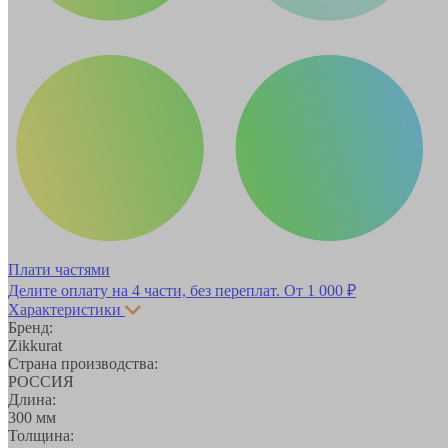
Плати частями
Делите оплату на 4 части, без переплат.
От 1 000 ₽
Характеристики
Бренд:
Zikkurat
Страна производства:
РОССИЯ
Длина:
300 мм
Толщина: