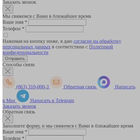
Заказать звонок
Мы свяжемся с Вами в ближайшее время
Ваше имя
*
Телефон
*
Нажимая на кнопку ниже, я даю
согласие на обработку
персональных данных
в соответствии с
Политикой
конфиденциальности
Способы связи
(863) 310-000-3
Обратная связь
Написать
в Max
Написать в Telegram
Заказать звонок
Обратная связь
Заполните форму, и мы свяжемся с Вами в ближайшее время
Ваше имя
*
Телефон
*