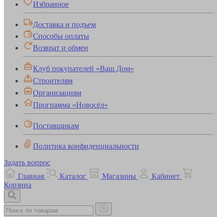
Избранное
Доставка и подъем
Способы оплаты
Возврат и обмен
Клуб покупателей «Ваш Дом»
Строителям
Организациям
Программа «Новосёл»
Поставщикам
Политика конфиденциальности
Задать вопрос
Главная
Каталог
Магазины
Кабинет
Корзина