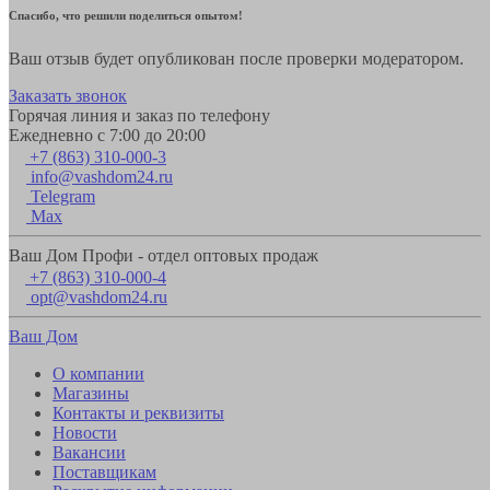
Спасибо, что решили поделиться опытом!
Ваш отзыв будет опубликован после проверки модератором.
Заказать звонок
Горячая линия и заказ по телефону
Ежедневно с 7:00 до 20:00
+7 (863) 310-000-3
info@vashdom24.ru
Telegram
Max
Ваш Дом Профи - отдел оптовых продаж
+7 (863) 310-000-4
opt@vashdom24.ru
Ваш Дом
О компании
Магазины
Контакты и реквизиты
Новости
Вакансии
Поставщикам