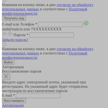
Нажимая на кнопку ниже, я даю
согласие на обработку
персональных данных
в соответствии с
Политикой
конфиденциальности
E-mail или Телефон
*
mail@mail.ru или 7XXXXXXXXXX
Пароль
*
Забыли пароль?
Нажимая на кнопку ниже, я даю
согласие на обработку
персональных данных
в соответствии с
Политикой
конфиденциальности
Авторизация
Восстановление пароля
Введите адрес электронной почты, указанный при
регистрации. На указанный адрес будет отправлена
инструкция по восстановлению пароля
E-mail
*
Авторизация