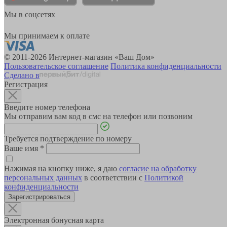
Мы в соцсетях
Мы принимаем к оплате
© 2011-2026 Интернет-магазин «Ваш Дом»
Пользовательское соглашение
Политика конфиденциальности
Сделано в
Регистрация
Введите номер телефона
Мы отправим вам код в смс на телефон или позвоним
Требуется подтверждение по номеру
Ваше имя
*
Нажимая на кнопку ниже, я даю
согласие на обработку
персональных данных
в соответствии с
Политикой
конфиденциальности
Зарегистрироваться
Электронная бонусная карта