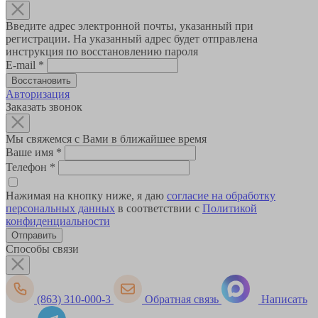
Введите адрес электронной почты, указанный при
регистрации. На указанный адрес будет отправлена
инструкция по восстановлению пароля
E-mail
*
Авторизация
Заказать звонок
Мы свяжемся с Вами в ближайшее время
Ваше имя
*
Телефон
*
Нажимая на кнопку ниже, я даю
согласие на обработку
персональных данных
в соответствии с
Политикой
конфиденциальности
Способы связи
(863) 310-000-3
Обратная связь
Написать