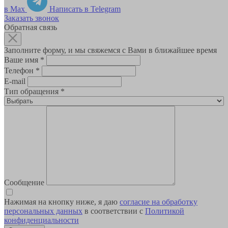
в Max
Написать в Telegram
Заказать звонок
Обратная связь
Заполните форму, и мы свяжемся с Вами в ближайшее время
Ваше имя
*
Телефон
*
E-mail
Тип обращения
*
Сообщение
Нажимая на кнопку ниже, я даю
согласие на обработку
персональных данных
в соответствии с
Политикой
конфиденциальности