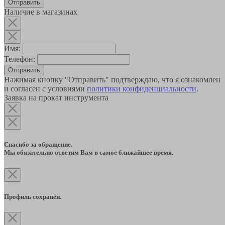
Наличие в магазинах
Имя:
Телефон:
Отправить
Нажимая кнопку "Отправить" подтверждаю, что я ознакомлен
и согласен с условиями
политики конфиденциальности
.
Заявка на прокат инструмента
Спасибо за обращение.
Мы обязательно ответим Вам в самое ближайшее время.
Профиль сохранён.