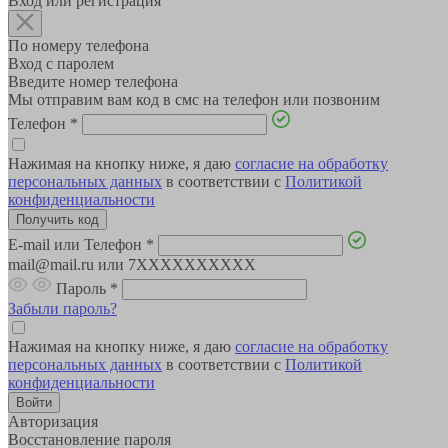
Вход или регистрация
По номеру телефона
Вход с паролем
Введите номер телефона
Мы отправим вам код в смс на телефон или позвоним
Телефон
*
Нажимая на кнопку ниже, я даю
согласие на обработку
персональных данных
в соответствии с
Политикой
конфиденциальности
E-mail или Телефон
*
mail@mail.ru или 7XXXXXXXXXX
Пароль
*
Забыли пароль?
Нажимая на кнопку ниже, я даю
согласие на обработку
персональных данных
в соответствии с
Политикой
конфиденциальности
Авторизация
Восстановление пароля