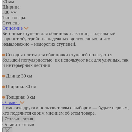
30 мм
Ширина:
300 мм
Тип товара:
Ступень
Описание
Бетонные ступени для облицовки лестниц – идеальный
вариант обустройства надежных, долговечных, и что
немаловажно – недорогих ступеней.
Сегодня плиты для облицовки ступеней пользуются
большой популярностью: их используют как для уличных, так
и интерьерных лестниц
Длина: 30 см
Ширина: 30 см
Толщина: 3 см
Отзывы
Помогите другим пользователям с выбором — будьте первым,
кто поделится своим мнением об этом товаре.
Оставить отзыв
Оставить отзыв