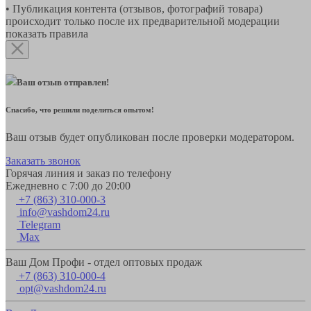
• Публикация контента (отзывов, фотографий товара)
происходит только после их предварительной модерации
показать правила
Ваш отзыв отправлен!
Спасибо, что решили поделиться опытом!
Ваш отзыв будет опубликован после проверки модератором.
Заказать звонок
Горячая линия и заказ по телефону
Ежедневно с 7:00 до 20:00
+7 (863) 310-000-3
info@vashdom24.ru
Telegram
Max
Ваш Дом Профи - отдел оптовых продаж
+7 (863) 310-000-4
opt@vashdom24.ru