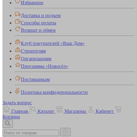
Избранное
Доставка и подъем
Способы оплаты
Возврат и обмен
Клуб покупателей «Ваш Дом»
Строителям
Организациям
Программа «Новосёл»
Поставщикам
Политика конфиденциальности
Задать вопрос
Главная
Каталог
Магазины
Кабинет
Корзина