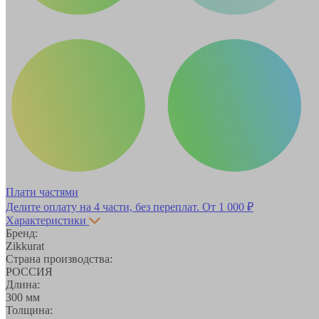
Плати частями
Делите оплату на 4 части, без переплат.
От 1 000 ₽
Характеристики
Бренд:
Zikkurat
Страна производства:
РОССИЯ
Длина:
300 мм
Толщина: