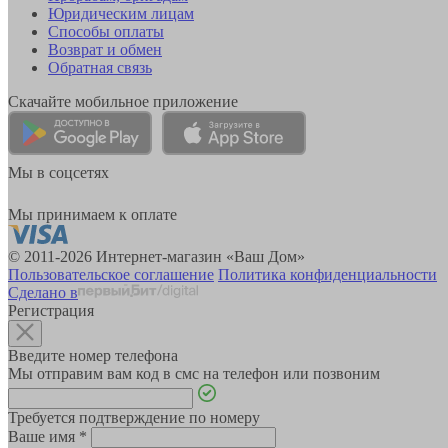
Юридическим лицам
Способы оплаты
Возврат и обмен
Обратная связь
Скачайте мобильное приложение
Мы в соцсетях
Мы принимаем к оплате
© 2011-2026 Интернет-магазин «Ваш Дом»
Пользовательское соглашение
Политика конфиденциальности
Сделано в
Регистрация
Введите номер телефона
Мы отправим вам код в смс на телефон или позвоним
Требуется подтверждение по номеру
Ваше имя
*