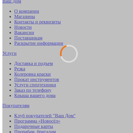
Ваш Дом
О компании
Магазины
Контакты и реквизиты
Новости
Вакансии
Поставщикам
Раскрытие информации
Услуги
Доставка и подъем
Резка
Колеровка краски
Прокат инструментов
Услуги спецтехники
Заказ по телефону
Крыша вашего дома
Покупателям
Клуб покупателей "Ваш Дом"
Программа «Новосёл»
Подарочные карты
Прорабам, бригадам