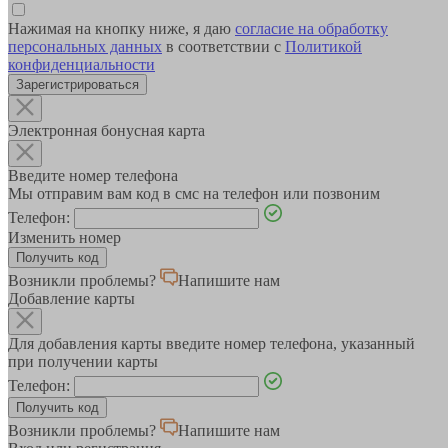
Нажимая на кнопку ниже, я даю
согласие на обработку
персональных данных
в соответствии с
Политикой
конфиденциальности
Зарегистрироваться
Электронная бонусная карта
Введите номер телефона
Мы отправим вам код в смс на телефон или позвоним
Телефон:
Изменить номер
Возникли проблемы?
Напишите нам
Добавление карты
Для добавления карты введите номер телефона, указанный
при получении карты
Телефон:
Возникли проблемы?
Напишите нам