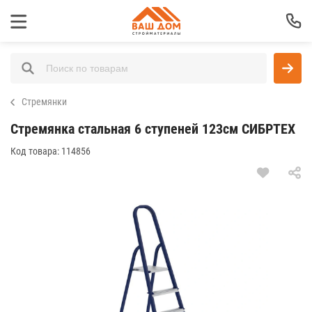
Стремянки
Стремянка стальная 6 ступеней 123см СИБРТЕХ
Код товара:
114856