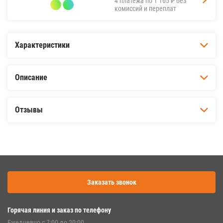
4 платежа по
1 165 ₽
без
комиссий и переплат
Характеристики
Описание
Отзывы
Заказать звонок
Горячая линия и заказ по телефону
Ежедневно с 7:00 до 20:00