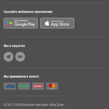
Скачайте мобильное приложение
Мы в соцсетях
Мы принимаем к оплате
© 2011-2026 Интернет-магазин «Ваш Дом»