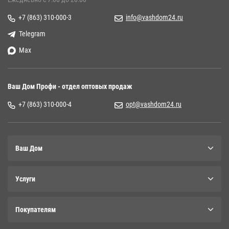
+7 (863) 310-000-3
info@vashdom24.ru
Telegram
Max
Ваш Дом Профи - отдел оптовых продаж
+7 (863) 310-000-4
opt@vashdom24.ru
Ваш Дом
Услуги
Покупателям