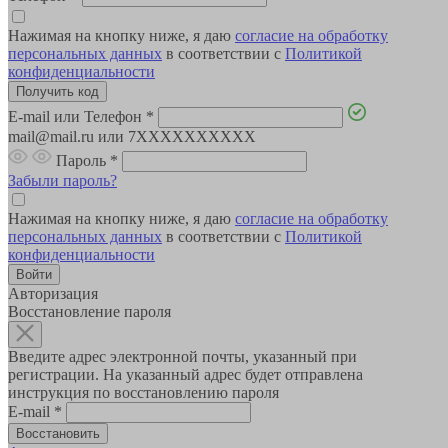
Нажимая на кнопку ниже, я даю
согласие на обработку
персональных данных
в соответствии с
Политикой
конфиденциальности
E-mail или Телефон
*
mail@mail.ru или 7XXXXXXXXXX
Пароль
*
Забыли пароль?
Нажимая на кнопку ниже, я даю
согласие на обработку
персональных данных
в соответствии с
Политикой
конфиденциальности
Авторизация
Восстановление пароля
Введите адрес электронной почты, указанный при
регистрации. На указанный адрес будет отправлена
инструкция по восстановлению пароля
E-mail
*