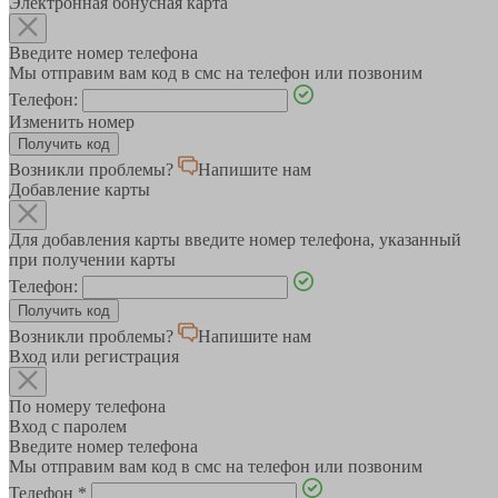
Электронная бонусная карта
Введите номер телефона
Мы отправим вам код в смс на телефон или позвоним
Телефон:
Изменить номер
Возникли проблемы?
Напишите нам
Добавление карты
Для добавления карты введите номер телефона, указанный
при получении карты
Телефон:
Возникли проблемы?
Напишите нам
Вход или регистрация
По номеру телефона
Вход с паролем
Введите номер телефона
Мы отправим вам код в смс на телефон или позвоним
Телефон
*