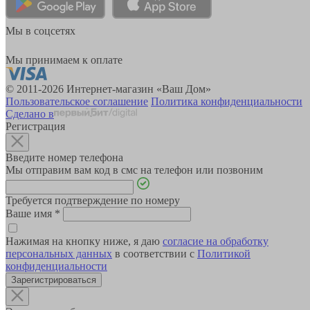
Мы в соцсетях
Мы принимаем к оплате
© 2011-2026 Интернет-магазин «Ваш Дом»
Пользовательское соглашение
Политика конфиденциальности
Сделано в
Регистрация
Введите номер телефона
Мы отправим вам код в смс на телефон или позвоним
Требуется подтверждение по номеру
Ваше имя
*
Нажимая на кнопку ниже, я даю
согласие на обработку
персональных данных
в соответствии с
Политикой
конфиденциальности
Зарегистрироваться