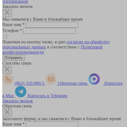
Авторизация
Заказать звонок
Мы свяжемся с Вами в ближайшее время
Ваше имя
*
Телефон
*
Нажимая на кнопку ниже, я даю
согласие на обработку
персональных данных
в соответствии с
Политикой
конфиденциальности
Способы связи
(863) 310-000-3
Обратная связь
Написать
в Max
Написать в Telegram
Заказать звонок
Обратная связь
Заполните форму, и мы свяжемся с Вами в ближайшее время
Ваше имя
*