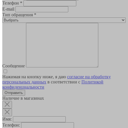
Телефон
*
E-mail
Тип обращения
*
Сообщение
Нажимая на кнопку ниже, я даю
согласие на обработку
персональных данных
в соответствии с
Политикой
конфиденциальности
Наличие в магазинах
Имя:
Телефон: