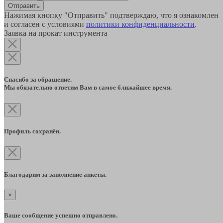
Отправить
Нажимая кнопку "Отправить" подтверждаю, что я ознакомлен
и согласен с условиями
политики конфиденциальности
.
Заявка на прокат инструмента
Спасибо за обращение.
Мы обязательно ответим Вам в самое ближайшее время.
Профиль сохранён.
Благодарим за заполнение анкеты.
×
Ваше сообщение успешно отправлено.