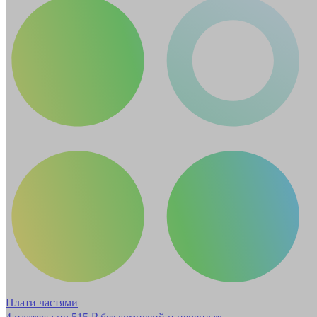
Плати частями