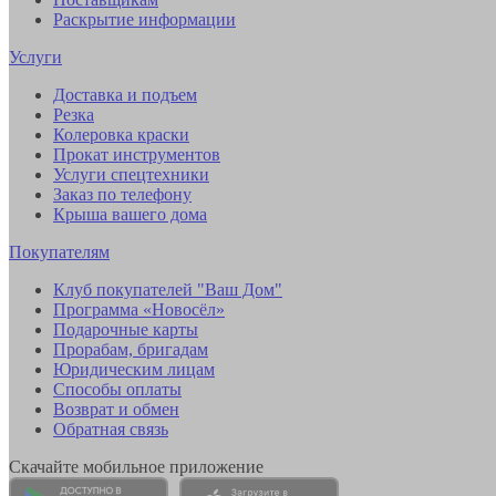
Раскрытие информации
Услуги
Доставка и подъем
Резка
Колеровка краски
Прокат инструментов
Услуги спецтехники
Заказ по телефону
Крыша вашего дома
Покупателям
Клуб покупателей "Ваш Дом"
Программа «Новосёл»
Подарочные карты
Прорабам, бригадам
Юридическим лицам
Способы оплаты
Возврат и обмен
Обратная связь
Скачайте мобильное приложение