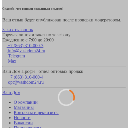
Спасибо, что решили поделиться опытом!
Ваш отзыв будет опубликован после проверки модератором.
Заказать звонок
Горячая линия и заказ по телефону
Ежедневно с 7:00 до 20:00
+7 (863) 310-000-3
info@vashdom24.ru
Telegram
Max
Ваш Дом Профи - отдел оптовых продаж
+7 (863) 310-000-4
opt@vashdom24.ru
Ваш Дом
О компании
Магазины
Контакты и реквизиты
Новости
Вакансии
Поставщикам