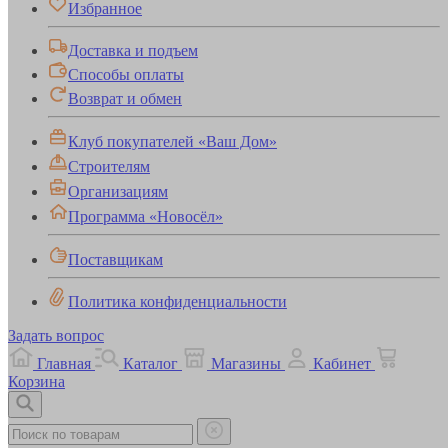
Избранное
Доставка и подъем
Способы оплаты
Возврат и обмен
Клуб покупателей «Ваш Дом»
Строителям
Организациям
Программа «Новосёл»
Поставщикам
Политика конфиденциальности
Задать вопрос
Главная
Каталог
Магазины
Кабинет
Корзина