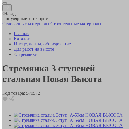
Назад
Популярные категории
Отделочные материалы
Строительные материалы
Главная
Каталог
Инструменты, оборудование
Для работ на высоте
Стремянки
Стремянка 3 ступеней
стальная Новая Высота
Код товара:
570572