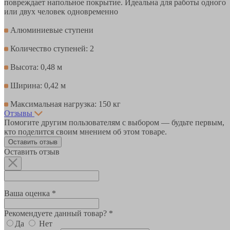
повреждает напольное покрытие. Идеальна для работы одного
или двух человек одновременно
Алюминиевые ступени
Количество ступеней: 2
Высота: 0,48 м
Ширина: 0,42 м
Максимальная нагрузка: 150 кг
Отзывы
Помогите другим пользователям с выбором — будьте первым,
кто поделится своим мнением об этом товаре.
Оставить отзыв
Оставить отзыв
Ваша оценка *
Рекомендуете данный товар? *
Да
Нет