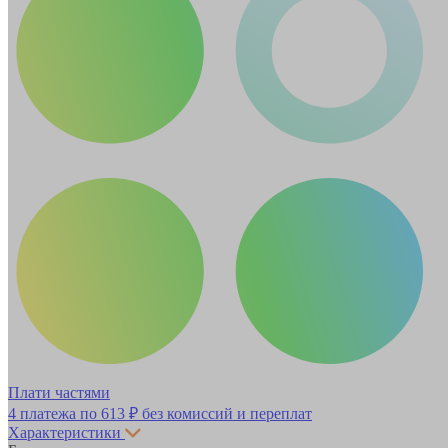
Плати частями
4 платежа по
613 ₽
без комиссий и переплат
Характеристики