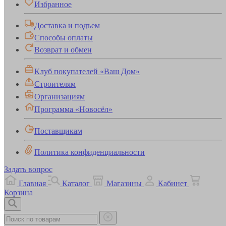
Избранное
Доставка и подъем
Способы оплаты
Возврат и обмен
Клуб покупателей «Ваш Дом»
Строителям
Организациям
Программа «Новосёл»
Поставщикам
Политика конфиденциальности
Задать вопрос
Главная
Каталог
Магазины
Кабинет
Корзина