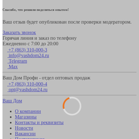
Спасибо, что решили поделиться опытом!
Ваш отзыв будет опубликован после проверки модератором.
Заказать звонок
Горячая линия и заказ по телефону
Ежедневно с 7:00 до 20:00
+7 (863) 310-000-3
info@vashdom24.ru
Telegram
Max
Ваш Дом Профи - отдел оптовых продаж
+7 (863) 310-000-4
opt@vashdom24.ru
Ваш Дом
О компании
Магазины
Контакты и реквизиты
Новости
Вакансии