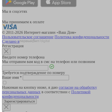
Мы в соцсетях
Мы принимаем к оплате
© 2011-2026 Интернет-магазин «Ваш Дом»
Пользовательское соглашение
Политика конфиденциальности
Сделано в
Регистрация
Введите номер телефона
Мы отправим вам код в смс на телефон или позвоним
Требуется подтверждение по номеру
Ваше имя
*
Нажимая на кнопку ниже, я даю
согласие на обработку
персональных данных
в соответствии с
Политикой
конфиденциальности
Зарегистрироваться