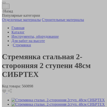
Назад
Популярные категории
Отделочные материалы
Строительные материалы
Главная
Каталог
Инструменты, оборудование
Для работ на высоте
Стремянки
Стремянка стальная 2-
сторонняя 2 ступени 48см
СИБРТЕХ
Код товара:
560898