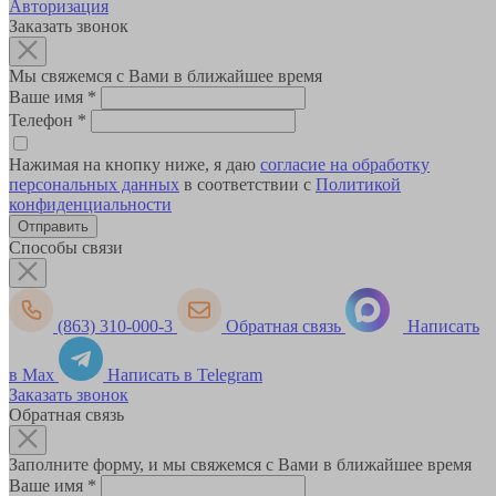
Авторизация
Заказать звонок
Мы свяжемся с Вами в ближайшее время
Ваше имя
*
Телефон
*
Нажимая на кнопку ниже, я даю
согласие на обработку
персональных данных
в соответствии с
Политикой
конфиденциальности
Способы связи
(863) 310-000-3
Обратная связь
Написать
в Max
Написать в Telegram
Заказать звонок
Обратная связь
Заполните форму, и мы свяжемся с Вами в ближайшее время
Ваше имя
*