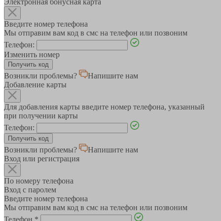
Электронная бонусная карта
Введите номер телефона
Мы отправим вам код в смс на телефон или позвоним
Телефон:
Изменить номер
Возникли проблемы?
Напишите нам
Добавление карты
Для добавления карты введите номер телефона, указанный
при получении карты
Телефон:
Возникли проблемы?
Напишите нам
Вход или регистрация
По номеру телефона
Вход с паролем
Введите номер телефона
Мы отправим вам код в смс на телефон или позвоним
Телефон
*