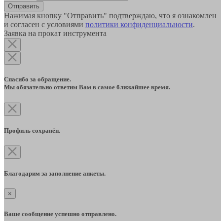
Отправить
Нажимая кнопку "Отправить" подтверждаю, что я ознакомлен
и согласен с условиями
политики конфиденциальности
.
Заявка на прокат инструмента
Спасибо за обращение.
Мы обязательно ответим Вам в самое ближайшее время.
Профиль сохранён.
Благодарим за заполнение анкеты.
×
Ваше сообщение успешно отправлено.