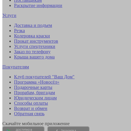
Поставщикам
Раскрытие информации
Услуги
Доставка и подъем
Резка
Колеровка краски
Прокат инструментов
Услуги спецтехники
Заказ по телефону
Крыша вашего дома
Покупателям
Клуб покупателей "Ваш Дом"
Программа «Новосёл»
Подарочные карты
Прорабам, бригадам
Юридическим лицам
Способы оплаты
Возврат и обмен
Обратная связь
Скачайте мобильное приложение