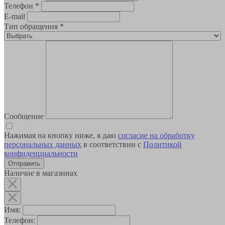
Телефон
*
E-mail
Тип обращения
*
Сообщение
Нажимая на кнопку ниже, я даю
согласие на обработку
персональных данных
в соответствии с
Политикой
конфиденциальности
Наличие в магазинах
Имя:
Телефон: