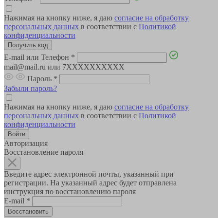
Нажимая на кнопку ниже, я даю
согласие на обработку
персональных данных
в соответствии с
Политикой
конфиденциальности
E-mail или Телефон
*
mail@mail.ru или 7XXXXXXXXXX
Пароль
*
Забыли пароль?
Нажимая на кнопку ниже, я даю
согласие на обработку
персональных данных
в соответствии с
Политикой
конфиденциальности
Авторизация
Восстановление пароля
Введите адрес электронной почты, указанный при
регистрации. На указанный адрес будет отправлена
инструкция по восстановлению пароля
E-mail
*