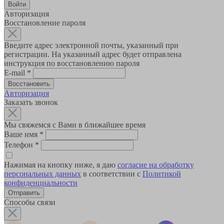
Авторизация
Восстановление пароля
Введите адрес электронной почты, указанный при
регистрации. На указанный адрес будет отправлена
инструкция по восстановлению пароля
E-mail
*
Авторизация
Заказать звонок
Мы свяжемся с Вами в ближайшее время
Ваше имя
*
Телефон
*
Нажимая на кнопку ниже, я даю
согласие на обработку
персональных данных
в соответствии с
Политикой
конфиденциальности
Способы связи