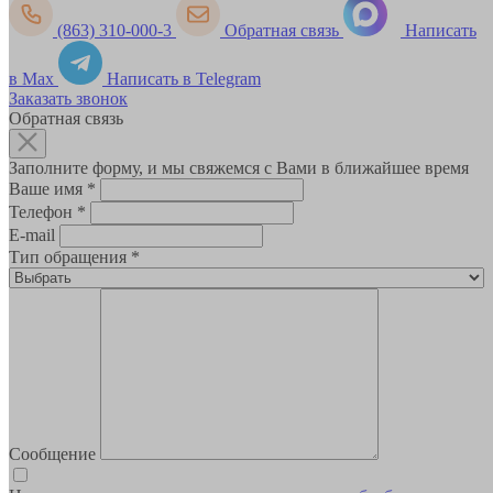
(863) 310-000-3
Обратная связь
Написать
в Max
Написать в Telegram
Заказать звонок
Обратная связь
Заполните форму, и мы свяжемся с Вами в ближайшее время
Ваше имя
*
Телефон
*
E-mail
Тип обращения
*
Сообщение