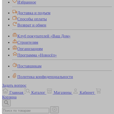
Избранное
Доставка и подъем
Способы оплаты
Возврат и обмен
Клуб покупателей «Ваш Дом»
Строителям
Организациям
Программа «Новосёл»
Поставщикам
Политика конфиденциальности
Задать вопрос
Главная
Каталог
Магазины
Кабинет
Корзина