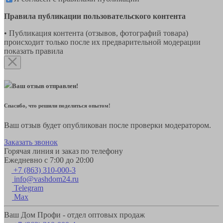
Правила публикации пользовательского контента
• Публикация контента (отзывов, фотографий товара)
происходит только после их предварительной модерации
показать правила
Ваш отзыв отправлен!
Спасибо, что решили поделиться опытом!
Ваш отзыв будет опубликован после проверки модератором.
Заказать звонок
Горячая линия и заказ по телефону
Ежедневно с 7:00 до 20:00
+7 (863) 310-000-3
info@vashdom24.ru
Telegram
Max
Ваш Дом Профи - отдел оптовых продаж