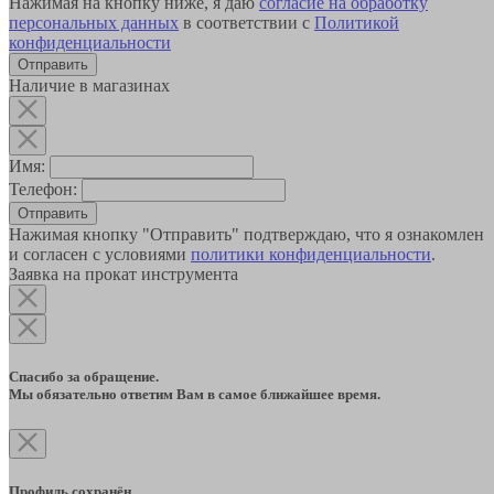
Нажимая на кнопку ниже, я даю
согласие на обработку
персональных данных
в соответствии с
Политикой
конфиденциальности
Наличие в магазинах
Имя:
Телефон:
Отправить
Нажимая кнопку "Отправить" подтверждаю, что я ознакомлен
и согласен с условиями
политики конфиденциальности
.
Заявка на прокат инструмента
Спасибо за обращение.
Мы обязательно ответим Вам в самое ближайшее время.
Профиль сохранён.