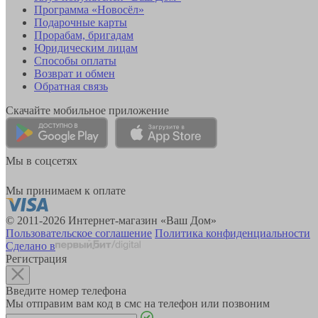
Программа «Новосёл»
Подарочные карты
Прорабам, бригадам
Юридическим лицам
Способы оплаты
Возврат и обмен
Обратная связь
Скачайте мобильное приложение
Мы в соцсетях
Мы принимаем к оплате
© 2011-2026 Интернет-магазин «Ваш Дом»
Пользовательское соглашение
Политика конфиденциальности
Сделано в
Регистрация
Введите номер телефона
Мы отправим вам код в смс на телефон или позвоним