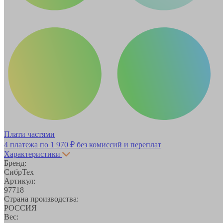
Плати частями
4 платежа по
1 970 ₽
без комиссий и переплат
Характеристики
Бренд:
СибрТех
Артикул:
97718
Страна производства:
РОССИЯ
Вес: