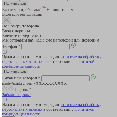
Возникли проблемы?
Напишите нам
Вход или регистрация
По номеру телефона
Вход с паролем
Введите номер телефона
Мы отправим вам код в смс на телефон или позвоним
Телефон
*
Нажимая на кнопку ниже, я даю
согласие на обработку
персональных данных
в соответствии с
Политикой
конфиденциальности
E-mail или Телефон
*
mail@mail.ru или 7XXXXXXXXXX
Пароль
*
Забыли пароль?
Нажимая на кнопку ниже, я даю
согласие на обработку
персональных данных
в соответствии с
Политикой
конфиденциальности