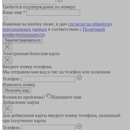
Требуется подтверждение по номеру
Ваше имя
*
Нажимая на кнопку ниже, я даю
согласие на обработку
персональных данных
в соответствии с
Политикой
конфиденциальности
Зарегистрироваться
Электронная бонусная карта
Введите номер телефона
Мы отправим вам код в смс на телефон или позвоним
Телефон:
Изменить номер
Возникли проблемы?
Напишите нам
Добавление карты
Для добавления карты введите номер телефона, указанный
при получении карты
Телефон: