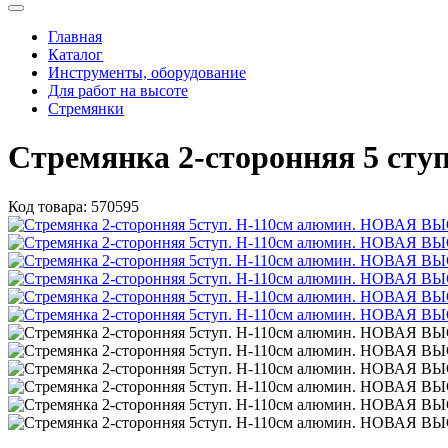
Главная
Каталог
Инструменты, оборудование
Для работ на высоте
Стремянки
Стремянка 2-сторонняя 5 сту
Код товара:
570595