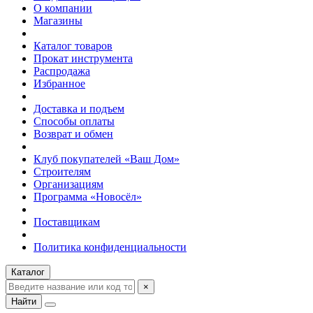
О компании
Магазины
Каталог товаров
Прокат инструмента
Распродажа
Избранное
Доставка и подъем
Способы оплаты
Возврат и обмен
Клуб покупателей «Ваш Дом»
Строителям
Организациям
Программа «Новосёл»
Поставщикам
Политика конфиденциальности
Каталог
×
Найти