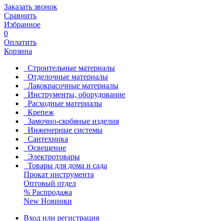
Заказать звонок
Сравнить
Избранное
0
Оплатить
Корзина
Строительные материалы
Отделочные материалы
Лакокрасочные материалы
Инструменты, оборудование
Расходные материалы
Крепеж
Замочно-скобяные изделия
Инженерные системы
Сантехника
Освещение
Электротовары
Товары для дома и сада
Прокат инструмента
Оптовый отдел
%
Распродажа
New
Новинки
Вход или регистрация