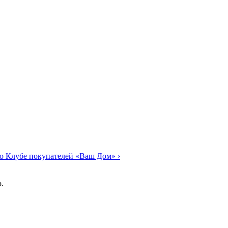
о Клубе покупателей «Ваш Дом»
›
.