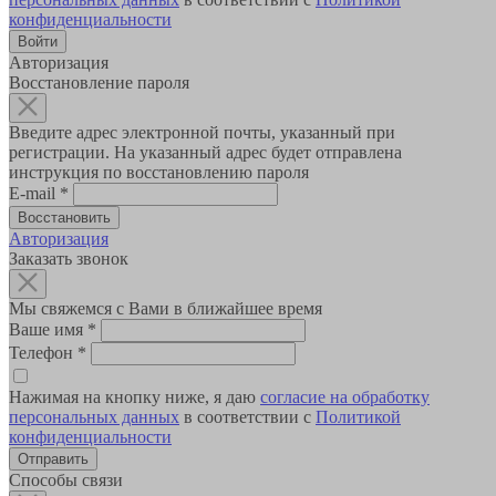
конфиденциальности
Авторизация
Восстановление пароля
Введите адрес электронной почты, указанный при
регистрации. На указанный адрес будет отправлена
инструкция по восстановлению пароля
E-mail
*
Авторизация
Заказать звонок
Мы свяжемся с Вами в ближайшее время
Ваше имя
*
Телефон
*
Нажимая на кнопку ниже, я даю
согласие на обработку
персональных данных
в соответствии с
Политикой
конфиденциальности
Способы связи