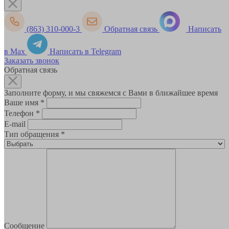
(863) 310-000-3
Обратная связь
Написать
в Max
Написать в Telegram
Заказать звонок
Обратная связь
Заполните форму, и мы свяжемся с Вами в ближайшее время
Ваше имя
*
Телефон
*
E-mail
Тип обращения
*
Сообщение