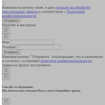
Нажимая на кнопку ниже, я даю
согласие на обработку
персональных данных
в соответствии с
Политикой
конфиденциальности
Наличие в магазинах
Имя:
Телефон:
Отправить
Нажимая кнопку "Отправить" подтверждаю, что я ознакомлен
и согласен с условиями
политики конфиденциальности
.
Заявка на прокат инструмента
Спасибо за обращение.
Мы обязательно ответим Вам в самое ближайшее время.