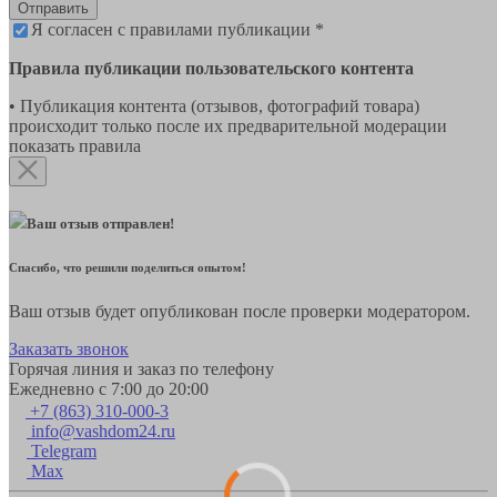
Отправить
Я согласен с правилами публикации *
Правила публикации пользовательского контента
• Публикация контента (отзывов, фотографий товара)
происходит только после их предварительной модерации
показать правила
Ваш отзыв отправлен!
Спасибо, что решили поделиться опытом!
Ваш отзыв будет опубликован после проверки модератором.
Заказать звонок
Горячая линия и заказ по телефону
Ежедневно с 7:00 до 20:00
+7 (863) 310-000-3
info@vashdom24.ru
Telegram
Max