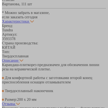
Вартанова, 11
1 шт
* Можно забрать в магазине,
если заказать сегодня
Характеристики
Бренд:
Tundra
Артикул:
3593378
Страна производства:
КИТАЙ
Тип:
Твердосплавная
Описание
Карандаш-плиткорез предназначен для обозначения линии
реза на керамической плитке.
Для комфортной работы с заготовками второй конец
приспособления оснащен отламывателем
Твердосплавный наконечник
Размер:200 х 20 мм
Отзывы