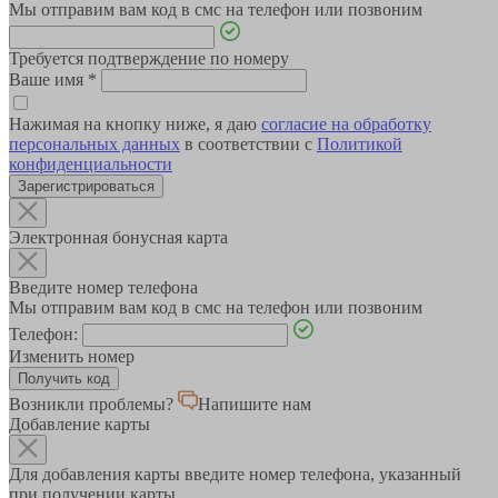
Мы отправим вам код в смс на телефон или позвоним
Требуется подтверждение по номеру
Ваше имя
*
Нажимая на кнопку ниже, я даю
согласие на обработку
персональных данных
в соответствии с
Политикой
конфиденциальности
Зарегистрироваться
Электронная бонусная карта
Введите номер телефона
Мы отправим вам код в смс на телефон или позвоним
Телефон:
Изменить номер
Возникли проблемы?
Напишите нам
Добавление карты
Для добавления карты введите номер телефона, указанный
при получении карты