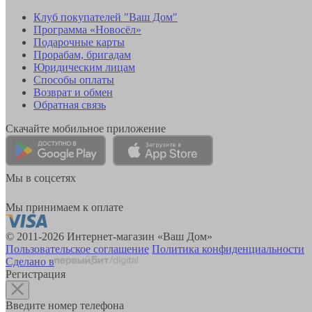
Клуб покупателей "Ваш Дом"
Программа «Новосёл»
Подарочные карты
Прорабам, бригадам
Юридическим лицам
Способы оплаты
Возврат и обмен
Обратная связь
Скачайте мобильное приложение
Мы в соцсетях
Мы принимаем к оплате
© 2011-2026 Интернет-магазин «Ваш Дом»
Пользовательское соглашение
Политика конфиденциальности
Сделано в
Регистрация
Введите номер телефона