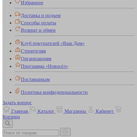
Избранное
Доставка и подъем
Способы оплаты
Возврат и обмен
Клуб покупателей «Ваш Дом»
Строителям
Организациям
Программа «Новосёл»
Поставщикам
Политика конфиденциальности
Задать вопрос
Главная
Каталог
Магазины
Кабинет
Корзина