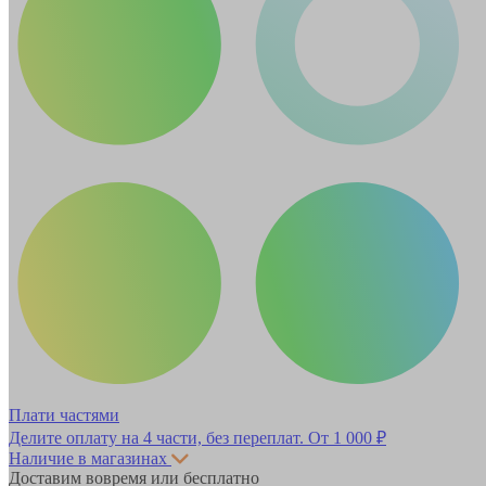
Плати частями
Делите оплату на 4 части, без переплат.
От 1 000 ₽
Наличие в магазинах
Доставим вовремя или бесплатно