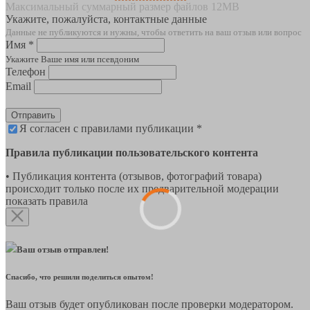
Максимальный суммарный размер файлов 12MB
Укажите, пожалуйста, контактные данные
Данные не публикуются и нужны, чтобы ответить на ваш отзыв или вопрос
Имя *
Укажите Ваше имя или псевдоним
Телефон
Email
Отправить
Я согласен с правилами публикации *
Правила публикации пользовательского контента
• Публикация контента (отзывов, фотографий товара)
происходит только после их предварительной модерации
показать правила
Ваш отзыв отправлен!
Спасибо, что решили поделиться опытом!
Ваш отзыв будет опубликован после проверки модератором.