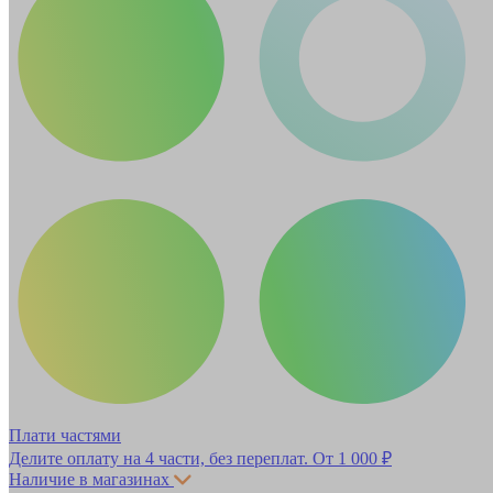
Плати частями
Делите оплату на 4 части, без переплат.
От 1 000 ₽
Наличие в магазинах