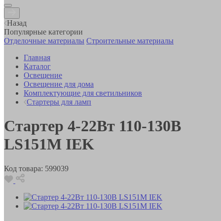
Назад
Популярные категории
Отделочные материалы
Строительные материалы
Главная
Каталог
Освещение
Освещение для дома
Комплектующие для светильников
Стартеры для ламп
Стартер 4-22Вт 110-130В
LS151M IEK
Код товара:
599039