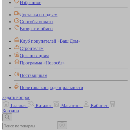
Избранное
Доставка и подъем
Способы оплаты
Возврат и обмен
Клуб покупателей «Ваш Дом»
Строителям
Организациям
Программа «Новосёл»
Поставщикам
Политика конфиденциальности
Задать вопрос
Главная
Каталог
Магазины
Кабинет
Корзина