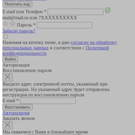
E-mail или Телефон
*
mail@mail.ru или 7XXXXXXXXXX
Пароль
*
Забыли пароль?
Нажимая на кнопку ниже, я даю
согласие на обработку
персональных данных
в соответствии с
Политикой
конфиденциальности
Авторизация
Восстановление пароля
Введите адрес электронной почты, указанный при
регистрации. На указанный адрес будет отправлена
инструкция по восстановлению пароля
E-mail
*
Авторизация
Заказать звонок
Мы свяжемся с Вами в ближайшее время