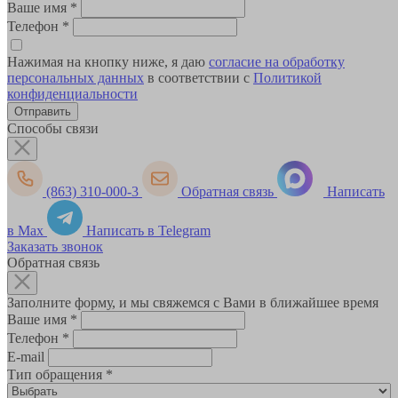
Ваше имя
*
Телефон
*
Нажимая на кнопку ниже, я даю
согласие на обработку
персональных данных
в соответствии с
Политикой
конфиденциальности
Способы связи
(863) 310-000-3
Обратная связь
Написать
в Max
Написать в Telegram
Заказать звонок
Обратная связь
Заполните форму, и мы свяжемся с Вами в ближайшее время
Ваше имя
*
Телефон
*
E-mail
Тип обращения
*