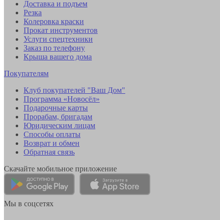
Доставка и подъем
Резка
Колеровка краски
Прокат инструментов
Услуги спецтехники
Заказ по телефону
Крыша вашего дома
Покупателям
Клуб покупателей "Ваш Дом"
Программа «Новосёл»
Подарочные карты
Прорабам, бригадам
Юридическим лицам
Способы оплаты
Возврат и обмен
Обратная связь
Скачайте мобильное приложение
Мы в соцсетях