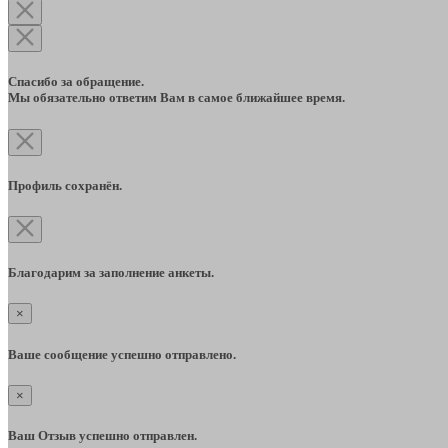
Спасибо за обращение.
Мы обязательно ответим Вам в самое ближайшее время.
Профиль сохранён.
Благодарим за заполнение анкеты.
×
Ваше сообщение успешно отправлено.
×
Ваш Отзыв успешно отправлен.