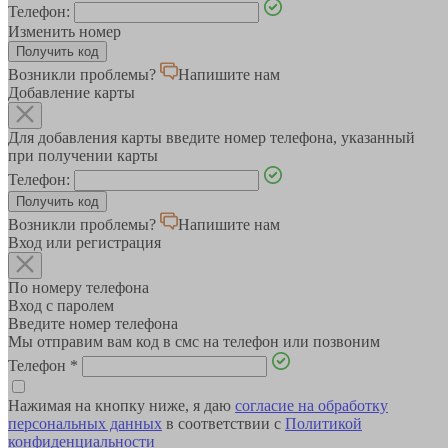
Телефон:
Изменить номер
Возникли проблемы?
Напишите нам
Добавление карты
Для добавления карты введите номер телефона, указанный
при получении карты
Телефон:
Возникли проблемы?
Напишите нам
Вход или регистрация
По номеру телефона
Вход с паролем
Введите номер телефона
Мы отправим вам код в смс на телефон или позвоним
Телефон
*
Нажимая на кнопку ниже, я даю
согласие на обработку
персональных данных
в соответствии с
Политикой
конфиденциальности