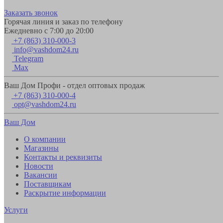
Заказать звонок
Горячая линия и заказ по телефону
Ежедневно с 7:00 до 20:00
+7 (863) 310-000-3
info@vashdom24.ru
Telegram
Max
Ваш Дом Профи - отдел оптовых продаж
+7 (863) 310-000-4
opt@vashdom24.ru
Ваш Дом
О компании
Магазины
Контакты и реквизиты
Новости
Вакансии
Поставщикам
Раскрытие информации
Услуги