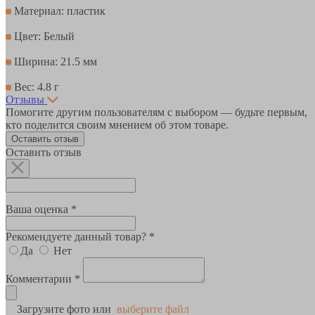
Материал: пластик
Цвет: Белый
Ширина: 21.5 мм
Вес: 4.8 г
Отзывы
Помогите другим пользователям с выбором — будьте первым,
кто поделится своим мнением об этом товаре.
Оставить отзыв
Оставить отзыв
Ваша оценка *
Рекомендуете данный товар? *
Да
Нет
Комментарии *
Загрузите фото или
выберите файл