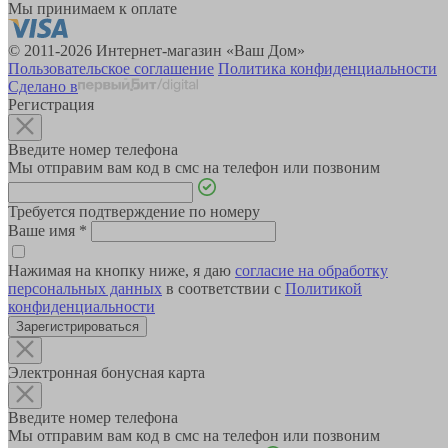
Мы принимаем к оплате
© 2011-2026 Интернет-магазин «Ваш Дом»
Пользовательское соглашение
Политика конфиденциальности
Сделано в
Регистрация
Введите номер телефона
Мы отправим вам код в смс на телефон или позвоним
Требуется подтверждение по номеру
Ваше имя
*
Нажимая на кнопку ниже, я даю
согласие на обработку
персональных данных
в соответствии с
Политикой
конфиденциальности
Зарегистрироваться
Электронная бонусная карта
Введите номер телефона
Мы отправим вам код в смс на телефон или позвоним