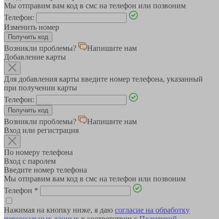
Мы отправим вам код в смс на телефон или позвоним
Телефон:
Изменить номер
Возникли проблемы?
Напишите нам
Добавление карты
Для добавления карты введите номер телефона, указанный
при получении карты
Телефон:
Возникли проблемы?
Напишите нам
Вход или регистрация
По номеру телефона
Вход с паролем
Введите номер телефона
Мы отправим вам код в смс на телефон или позвоним
Телефон
*
Нажимая на кнопку ниже, я даю
согласие на обработку
персональных данных
в соответствии с
Политикой