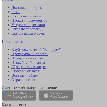
Доставка и подъем
Резка
Колеровка краски
Прокат инструментов
Услуги спецтехники
Заказ по телефону
Крыша вашего дома
Покупателям
Клуб покупателей "Ваш Дом"
Программа «Новосёл»
Подарочные карты
Прорабам, бригадам
Юридическим лицам
Способы оплаты
Возврат и обмен
Обратная связь
Скачайте мобильное приложение
Мы в соцсетях