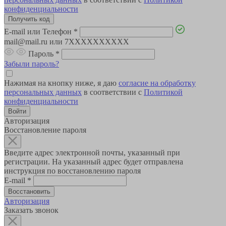
конфиденциальности
E-mail или Телефон
*
mail@mail.ru или 7XXXXXXXXXX
Пароль
*
Забыли пароль?
Нажимая на кнопку ниже, я даю
согласие на обработку
персональных данных
в соответствии с
Политикой
конфиденциальности
Авторизация
Восстановление пароля
Введите адрес электронной почты, указанный при
регистрации. На указанный адрес будет отправлена
инструкция по восстановлению пароля
E-mail
*
Авторизация
Заказать звонок