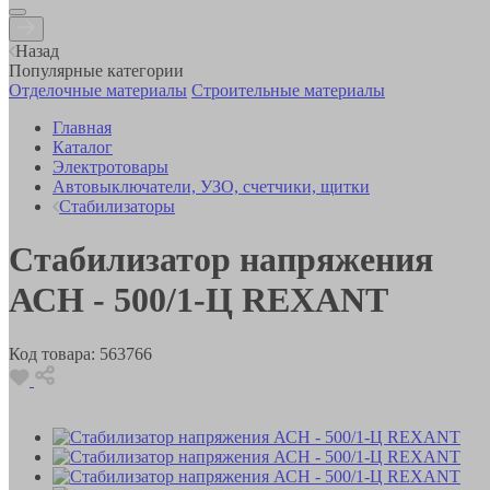
Назад
Популярные категории
Отделочные материалы
Строительные материалы
Главная
Каталог
Электротовары
Автовыключатели, УЗО, счетчики, щитки
Стабилизаторы
Стабилизатор напряжения
АСН - 500/1-Ц REXANT
Код товара:
563766