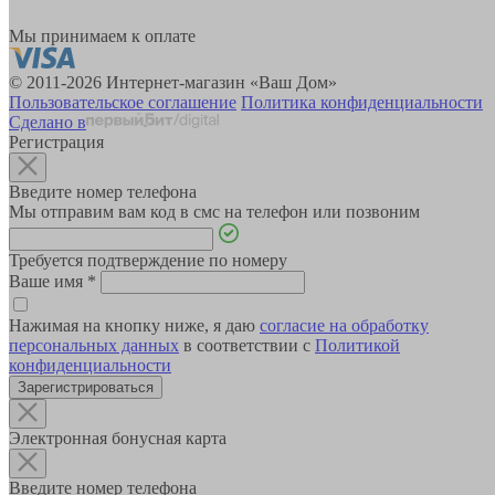
Мы принимаем к оплате
© 2011-2026 Интернет-магазин «Ваш Дом»
Пользовательское соглашение
Политика конфиденциальности
Сделано в
Регистрация
Введите номер телефона
Мы отправим вам код в смс на телефон или позвоним
Требуется подтверждение по номеру
Ваше имя
*
Нажимая на кнопку ниже, я даю
согласие на обработку
персональных данных
в соответствии с
Политикой
конфиденциальности
Зарегистрироваться
Электронная бонусная карта
Введите номер телефона