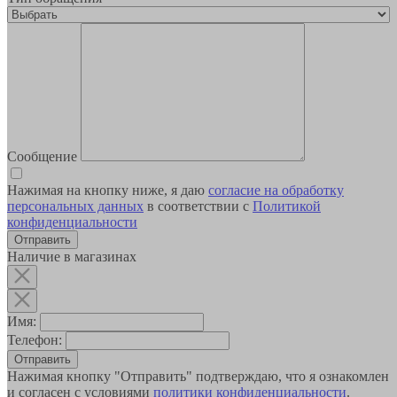
Сообщение
Нажимая на кнопку ниже, я даю
согласие на обработку
персональных данных
в соответствии с
Политикой
конфиденциальности
Наличие в магазинах
Имя:
Телефон:
Отправить
Нажимая кнопку "Отправить" подтверждаю, что я ознакомлен
и согласен с условиями
политики конфиденциальности
.