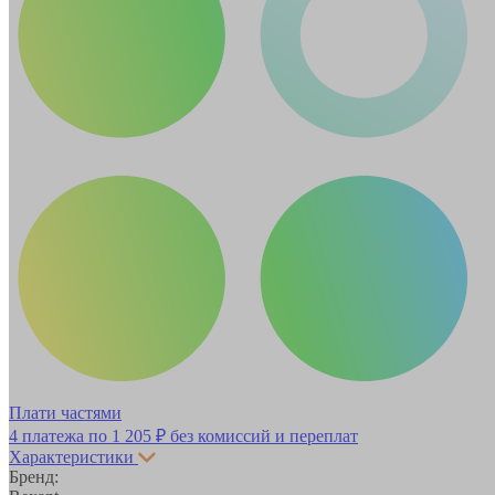
Плати частями
4 платежа по
1 205 ₽
без комиссий и переплат
Характеристики
Бренд: