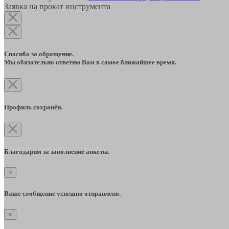
Заявка на прокат инструмента
Спасибо за обращение.
Мы обязательно ответим Вам в самое ближайшее время.
Профиль сохранён.
Благодарим за заполнение анкеты.
×
Ваше сообщение успешно отправлено.
×