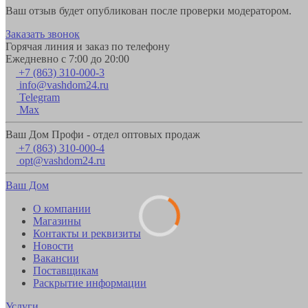
Ваш отзыв будет опубликован после проверки модератором.
Заказать звонок
Горячая линия и заказ по телефону
Ежедневно с 7:00 до 20:00
+7 (863) 310-000-3
info@vashdom24.ru
Telegram
Max
Ваш Дом Профи - отдел оптовых продаж
+7 (863) 310-000-4
opt@vashdom24.ru
Ваш Дом
О компании
Магазины
Контакты и реквизиты
Новости
Вакансии
Поставщикам
Раскрытие информации
Услуги