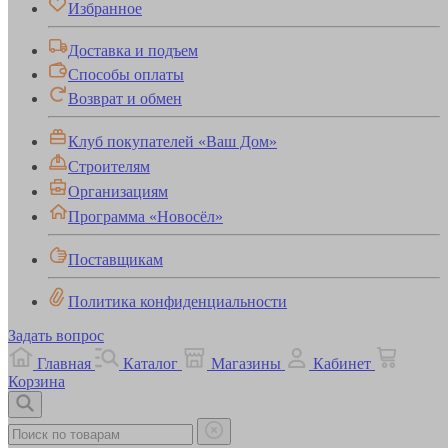
Избранное
Доставка и подъем
Способы оплаты
Возврат и обмен
Клуб покупателей «Ваш Дом»
Строителям
Организациям
Программа «Новосёл»
Поставщикам
Политика конфиденциальности
Задать вопрос
Главная
Каталог
Магазины
Кабинет
Корзина