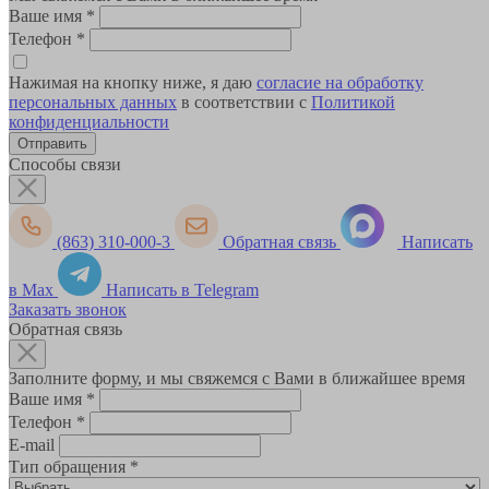
Ваше имя
*
Телефон
*
Нажимая на кнопку ниже, я даю
согласие на обработку
персональных данных
в соответствии с
Политикой
конфиденциальности
Способы связи
(863) 310-000-3
Обратная связь
Написать
в Max
Написать в Telegram
Заказать звонок
Обратная связь
Заполните форму, и мы свяжемся с Вами в ближайшее время
Ваше имя
*
Телефон
*
E-mail
Тип обращения
*