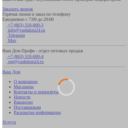
Заказать звонок
Горячая линия и заказ по телефону
Ежедневно с 7:00 до 20:00
+7 (863) 310-000-3
info@vashdom24.ru
Telegram
Max
Ваш Дом Профи - отдел оптовых продаж
+7 (863) 310-000-4
opt@vashdom24.ru
Ваш Дом
О компании
Магазины
Контакты и реквизиты
Новости
Вакансии
Поставщикам
Раскрытие информации
Услуги