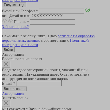
E-mail или Телефон
*
mail@mail.ru или 7XXXXXXXXXX
Пароль
*
Забыли пароль?
Нажимая на кнопку ниже, я даю
согласие на обработку
персональных данных
в соответствии с
Политикой
конфиденциальности
Авторизация
Восстановление пароля
Введите адрес электронной почты, указанный при
регистрации. На указанный адрес будет отправлена
инструкция по восстановлению пароля
E-mail
*
Авторизация
Заказать звонок
Мы свяжемся с Вами в ближайшее время