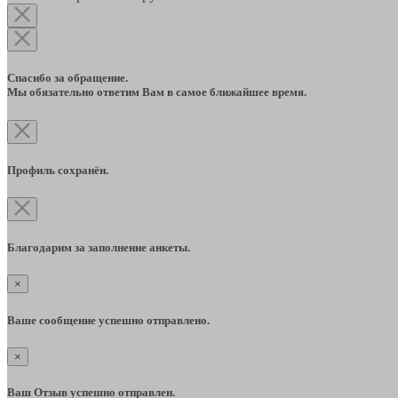
Спасибо за обращение.
Мы обязательно ответим Вам в самое ближайшее время.
Профиль сохранён.
Благодарим за заполнение анкеты.
×
Ваше сообщение успешно отправлено.
×
Ваш Отзыв успешно отправлен.