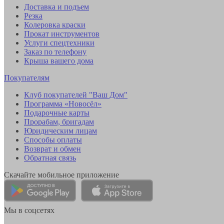
Доставка и подъем
Резка
Колеровка краски
Прокат инструментов
Услуги спецтехники
Заказ по телефону
Крыша вашего дома
Покупателям
Клуб покупателей "Ваш Дом"
Программа «Новосёл»
Подарочные карты
Прорабам, бригадам
Юридическим лицам
Способы оплаты
Возврат и обмен
Обратная связь
Скачайте мобильное приложение
Мы в соцсетях