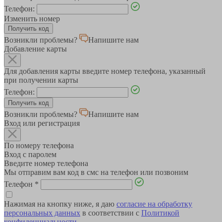
Телефон:
Изменить номер
Возникли проблемы?
Напишите нам
Добавление карты
Для добавления карты введите номер телефона, указанный
при получении карты
Телефон:
Возникли проблемы?
Напишите нам
Вход или регистрация
По номеру телефона
Вход с паролем
Введите номер телефона
Мы отправим вам код в смс на телефон или позвоним
Телефон
*
Нажимая на кнопку ниже, я даю
согласие на обработку
персональных данных
в соответствии с
Политикой
конфиденциальности