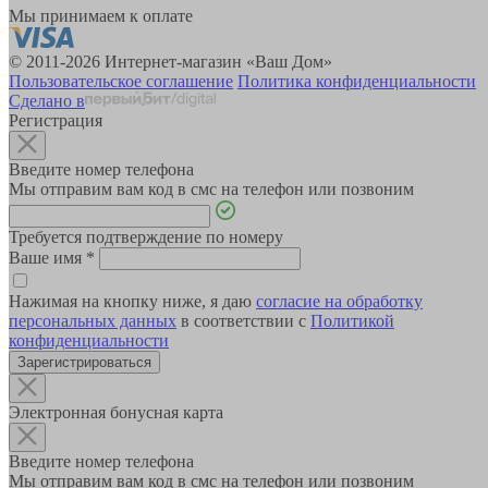
Мы принимаем к оплате
© 2011-2026 Интернет-магазин «Ваш Дом»
Пользовательское соглашение
Политика конфиденциальности
Сделано в
Регистрация
Введите номер телефона
Мы отправим вам код в смс на телефон или позвоним
Требуется подтверждение по номеру
Ваше имя
*
Нажимая на кнопку ниже, я даю
согласие на обработку
персональных данных
в соответствии с
Политикой
конфиденциальности
Зарегистрироваться
Электронная бонусная карта
Введите номер телефона
Мы отправим вам код в смс на телефон или позвоним