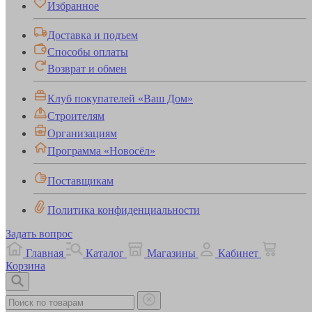
Избранное
Доставка и подъем
Способы оплаты
Возврат и обмен
Клуб покупателей «Ваш Дом»
Строителям
Организациям
Программа «Новосёл»
Поставщикам
Политика конфиденциальности
Задать вопрос
Главная
Каталог
Магазины
Кабинет
Корзина