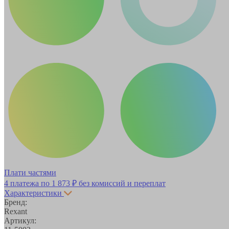
Плати частями
4 платежа по
1 873 ₽
без комиссий и переплат
Характеристики
Бренд:
Rexant
Артикул: