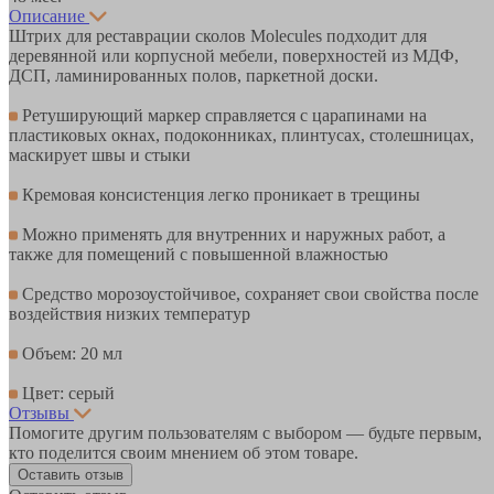
Описание
Штрих для реставрации сколов Molecules подходит для
деревянной или корпусной мебели, поверхностей из МДФ,
ДСП, ламинированных полов, паркетной доски.
Ретуширующий маркер справляется с царапинами на
пластиковых окнах, подоконниках, плинтусах, столешницах,
маскирует швы и стыки
Кремовая консистенция легко проникает в трещины
Можно применять для внутренних и наружных работ, а
также для помещений с повышенной влажностью
Средство морозоустойчивое, сохраняет свои свойства после
воздействия низких температур
Объем: 20 мл
Цвет: серый
Отзывы
Помогите другим пользователям с выбором — будьте первым,
кто поделится своим мнением об этом товаре.
Оставить отзыв