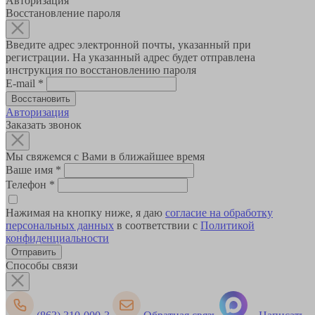
Авторизация
Восстановление пароля
Введите адрес электронной почты, указанный при
регистрации. На указанный адрес будет отправлена
инструкция по восстановлению пароля
E-mail
*
Авторизация
Заказать звонок
Мы свяжемся с Вами в ближайшее время
Ваше имя
*
Телефон
*
Нажимая на кнопку ниже, я даю
согласие на обработку
персональных данных
в соответствии с
Политикой
конфиденциальности
Способы связи