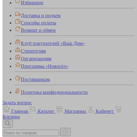
Избранное
Доставка и подъем
Способы оплаты
Возврат и обмен
Клуб покупателей «Ваш Дом»
Строителям
Организациям
Программа «Новосёл»
Поставщикам
Политика конфиденциальности
Задать вопрос
Главная
Каталог
Магазины
Кабинет
Корзина