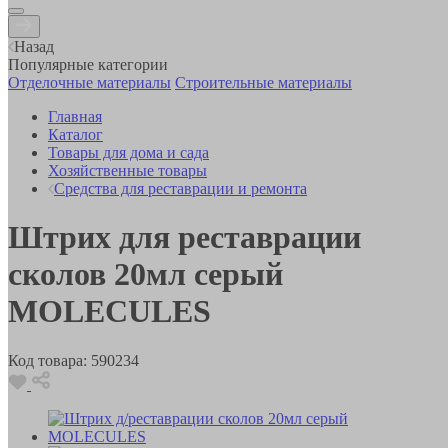
Назад
Популярные категории
Отделочные материалы
Строительные материалы
Главная
Каталог
Товары для дома и сада
Хозяйственные товары
Средства для реставрации и ремонта
Штрих для реставрации
сколов 20мл серый
MOLECULES
Код товара:
590234