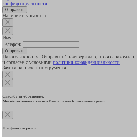
конфиденциальности
Наличие в магазинах
Имя:
Телефон:
Отправить
Нажимая кнопку "Отправить" подтверждаю, что я ознакомлен
и согласен с условиями
политики конфиденциальности
.
Заявка на прокат инструмента
Спасибо за обращение.
Мы обязательно ответим Вам в самое ближайшее время.
Профиль сохранён.