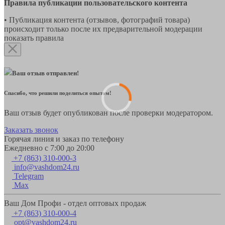
Правила публикации пользовательского контента
• Публикация контента (отзывов, фотографий товара)
происходит только после их предварительной модерации
показать правила
Ваш отзыв отправлен!
Спасибо, что решили поделиться опытом!
Ваш отзыв будет опубликован после проверки модератором.
Заказать звонок
Горячая линия и заказ по телефону
Ежедневно с 7:00 до 20:00
+7 (863) 310-000-3
info@vashdom24.ru
Telegram
Max
Ваш Дом Профи - отдел оптовых продаж
+7 (863) 310-000-4
opt@vashdom24.ru