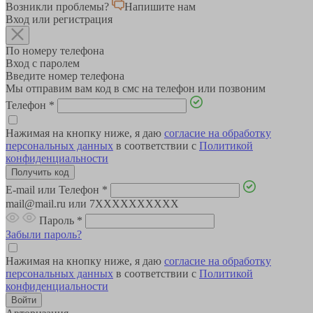
Возникли проблемы?
Напишите нам
Вход или регистрация
По номеру телефона
Вход с паролем
Введите номер телефона
Мы отправим вам код в смс на телефон или позвоним
Телефон
*
Нажимая на кнопку ниже, я даю
согласие на обработку
персональных данных
в соответствии с
Политикой
конфиденциальности
E-mail или Телефон
*
mail@mail.ru или 7XXXXXXXXXX
Пароль
*
Забыли пароль?
Нажимая на кнопку ниже, я даю
согласие на обработку
персональных данных
в соответствии с
Политикой
конфиденциальности