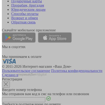
Подарочные карты
Прорабам, бригадам
Юридическим лицам
Способы оплаты
Возврат и обмен
Обратная связь
Скачайте мобильное приложение
Мы в соцсетях
Мы принимаем к оплате
© 2011-2026 Интернет-магазин «Ваш Дом»
Пользовательское соглашение
Политика конфиденциальности
Сделано в
Регистрация
Введите номер телефона
Мы отправим вам код в смс на телефон или позвоним
Требуется подтверждение по номеру