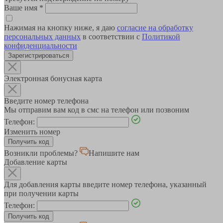
Ваше имя
*
Нажимая на кнопку ниже, я даю
согласие на обработку
персональных данных
в соответствии с
Политикой
конфиденциальности
Зарегистрироваться
Электронная бонусная карта
Введите номер телефона
Мы отправим вам код в смс на телефон или позвоним
Телефон:
Изменить номер
Возникли проблемы?
Напишите нам
Добавление карты
Для добавления карты введите номер телефона, указанный
при получении карты
Телефон: