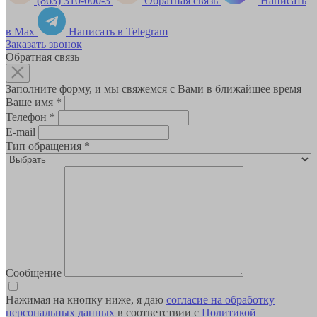
(863) 310-000-3
Обратная связь
Написать
в Max
Написать в Telegram
Заказать звонок
Обратная связь
Заполните форму, и мы свяжемся с Вами в ближайшее время
Ваше имя
*
Телефон
*
E-mail
Тип обращения
*
Сообщение
Нажимая на кнопку ниже, я даю
согласие на обработку
персональных данных
в соответствии с
Политикой