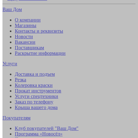
Ваш Дом
О компании
Магазины
Контакты и реквизиты
Новости
Вакансии
Поставщикам
Раскрытие информации
Услуги
Доставка и подъем
Резка
Колеровка краски
Прокат инструментов
Услуги спецтехники
Заказ по телефону
Крыша вашего дома
Покупателям
Клуб покупателей "Ваш Дом"
Программа «Новосёл»