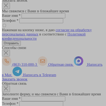
Заказать звонок
Мы свяжемся с Вами в ближайшее время
Ваше имя
*
Телефон
*
Нажимая на кнопку ниже, я даю
согласие на обработку
персональных данных
в соответствии с
Политикой
конфиденциальности
Способы связи
(863) 310-000-3
Обратная связь
Написать
в Max
Написать в Telegram
Заказать звонок
Обратная связь
Заполните форму, и мы свяжемся с Вами в ближайшее время
Ваше имя
*
Телефон
*