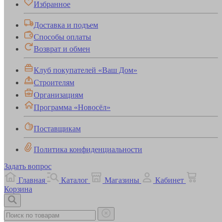
Избранное
Доставка и подъем
Способы оплаты
Возврат и обмен
Клуб покупателей «Ваш Дом»
Строителям
Организациям
Программа «Новосёл»
Поставщикам
Политика конфиденциальности
Задать вопрос
Главная
Каталог
Магазины
Кабинет
Корзина