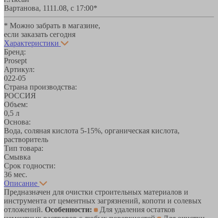
Вартанова, 11
11.08, с 17:00*
* Можно забрать в магазине,
если заказать сегодня
Характеристики
Бренд:
Prosept
Артикул:
022-05
Страна производства:
РОССИЯ
Объем:
0,5 л
Основа:
Вода, соляная кислота 5-15%, органическая кислота,
растворитель
Тип товара:
Смывка
Срок годности:
36 мес.
Описание
Предназначен для очистки строительных материалов и
инструмента от цементных загрязнений, копоти и солевых
отложений.
Особенности:
Для удаления остатков