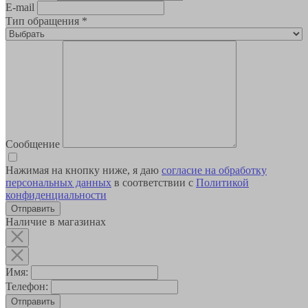
E-mail
Тип обращения
*
Сообщение
Нажимая на кнопку ниже, я даю
согласие на обработку
персональных данных
в соответствии с
Политикой
конфиденциальности
Наличие в магазинах
Имя:
Телефон:
Отправить