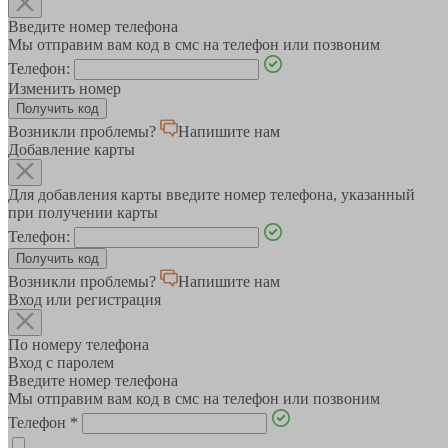
Введите номер телефона
Мы отправим вам код в смс на телефон или позвоним
Телефон:
Изменить номер
Возникли проблемы?
Напишите нам
Добавление карты
Для добавления карты введите номер телефона, указанный
при получении карты
Телефон:
Возникли проблемы?
Напишите нам
Вход или регистрация
По номеру телефона
Вход с паролем
Введите номер телефона
Мы отправим вам код в смс на телефон или позвоним
Телефон
*