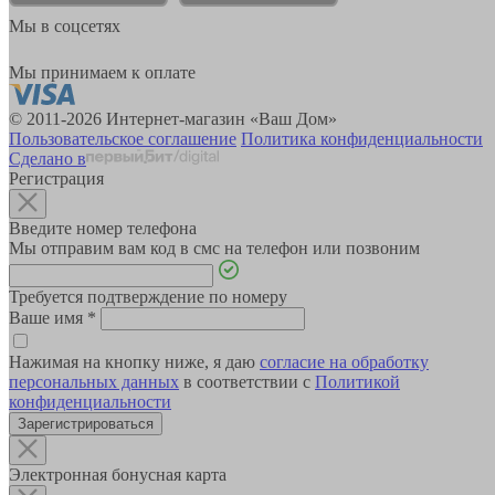
Мы в соцсетях
Мы принимаем к оплате
© 2011-2026 Интернет-магазин «Ваш Дом»
Пользовательское соглашение
Политика конфиденциальности
Сделано в
Регистрация
Введите номер телефона
Мы отправим вам код в смс на телефон или позвоним
Требуется подтверждение по номеру
Ваше имя
*
Нажимая на кнопку ниже, я даю
согласие на обработку
персональных данных
в соответствии с
Политикой
конфиденциальности
Зарегистрироваться
Электронная бонусная карта