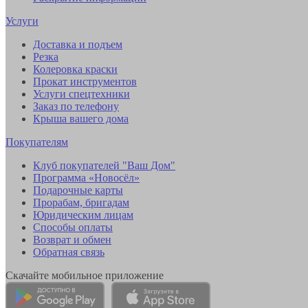
Услуги
Доставка и подъем
Резка
Колеровка краски
Прокат инструментов
Услуги спецтехники
Заказ по телефону
Крыша вашего дома
Покупателям
Клуб покупателей "Ваш Дом"
Программа «Новосёл»
Подарочные карты
Прорабам, бригадам
Юридическим лицам
Способы оплаты
Возврат и обмен
Обратная связь
Скачайте мобильное приложение