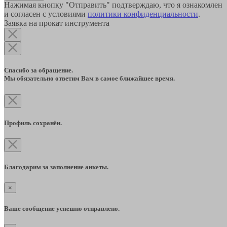
Нажимая кнопку "Отправить" подтверждаю, что я ознакомлен
и согласен с условиями
политики конфиденциальности
.
Заявка на прокат инструмента
Спасибо за обращение.
Мы обязательно ответим Вам в самое ближайшее время.
Профиль сохранён.
Благодарим за заполнение анкеты.
×
Ваше сообщение успешно отправлено.