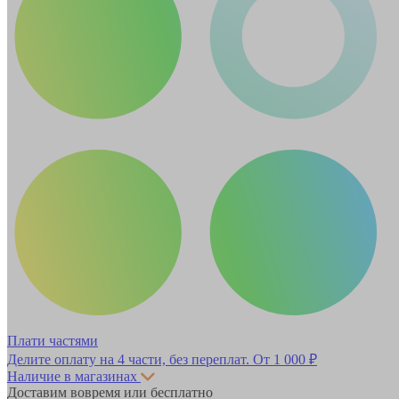
Плати частями
Делите оплату на 4 части, без переплат.
От 1 000 ₽
Наличие в магазинах
Доставим вовремя или бесплатно