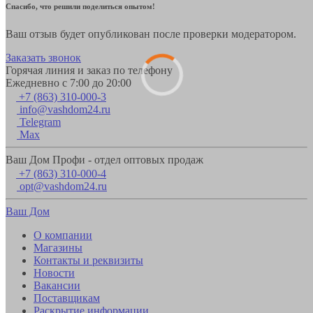
Спасибо, что решили поделиться опытом!
Ваш отзыв будет опубликован после проверки модератором.
Заказать звонок
Горячая линия и заказ по телефону
Ежедневно с 7:00 до 20:00
+7 (863) 310-000-3
info@vashdom24.ru
Telegram
Max
Ваш Дом Профи - отдел оптовых продаж
+7 (863) 310-000-4
opt@vashdom24.ru
Ваш Дом
О компании
Магазины
Контакты и реквизиты
Новости
Вакансии
Поставщикам
Раскрытие информации