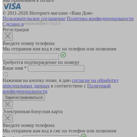
Мы принимаем к оплате
© 2011-2026 Интернет-магазин «Ваш Дом»
Пользовательское соглашение
Политика конфиденциальности
Сделано в
Регистрация
Введите номер телефона
Мы отправим вам код в смс на телефон или позвоним
Требуется подтверждение по номеру
Ваше имя
*
Нажимая на кнопку ниже, я даю
согласие на обработку
персональных данных
в соответствии с
Политикой
конфиденциальности
Зарегистрироваться
Электронная бонусная карта
Введите номер телефона
Мы отправим вам код в смс на телефон или позвоним