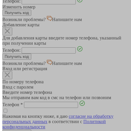
Телефон:
Изменить номер
Возникли проблемы?
Напишите нам
Добавление карты
Для добавления карты введите номер телефона, указанный
при получении карты
Телефон:
Возникли проблемы?
Напишите нам
Вход или регистрация
По номеру телефона
Вход с паролем
Введите номер телефона
Мы отправим вам код в смс на телефон или позвоним
Телефон
*
Нажимая на кнопку ниже, я даю
согласие на обработку
персональных данных
в соответствии с
Политикой
конфиденциальности