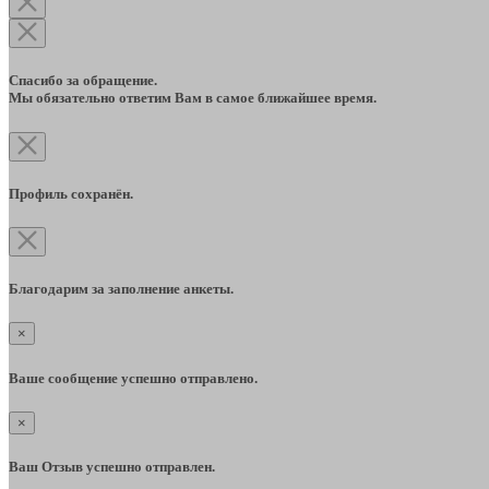
Спасибо за обращение.
Мы обязательно ответим Вам в самое ближайшее время.
Профиль сохранён.
Благодарим за заполнение анкеты.
×
Ваше сообщение успешно отправлено.
×
Ваш Отзыв успешно отправлен.