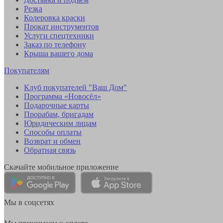
Резка
Колеровка краски
Прокат инструментов
Услуги спецтехники
Заказ по телефону
Крыша вашего дома
Покупателям
Клуб покупателей "Ваш Дом"
Программа «Новосёл»
Подарочные карты
Прорабам, бригадам
Юридическим лицам
Способы оплаты
Возврат и обмен
Обратная связь
Скачайте мобильное приложение
Мы в соцсетях