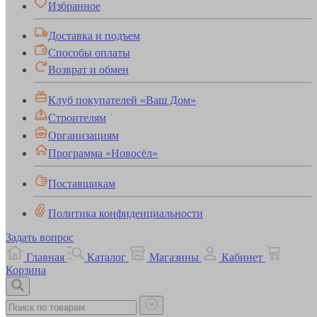
Избранное
Доставка и подъем
Способы оплаты
Возврат и обмен
Клуб покупателей «Ваш Дом»
Строителям
Организациям
Программа «Новосёл»
Поставщикам
Политика конфиденциальности
Задать вопрос
Главная
Каталог
Магазины
Кабинет
Корзина