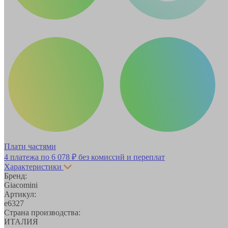
Плати частями
4 платежа по
6 078 ₽
без комиссий и переплат
Характеристики
Бренд:
Giacomini
Артикул:
е6327
Страна производства:
ИТАЛИЯ