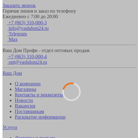
Заказать звонок
Горячая линия и заказ по телефону
Ежедневно с 7:00 до 20:00
+7 (863) 310-000-3
info@vashdom24.ru
Telegram
Max
Ваш Дом Профи - отдел оптовых продаж
+7 (863) 310-000-4
opt@vashdom24.ru
Ваш Дом
О компании
Магазины
Контакты и реквизиты
Новости
Вакансии
Поставщикам
Раскрытие информации
Услуги
Доставка и подъем