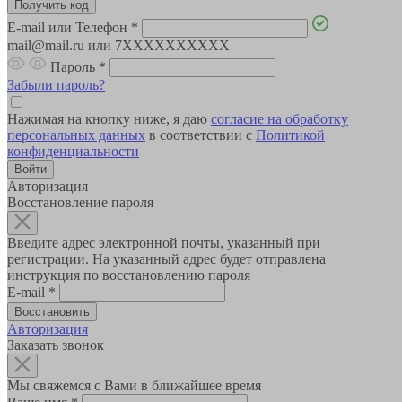
E-mail или Телефон
*
mail@mail.ru или 7XXXXXXXXXX
Пароль
*
Забыли пароль?
Нажимая на кнопку ниже, я даю
согласие на обработку
персональных данных
в соответствии с
Политикой
конфиденциальности
Авторизация
Восстановление пароля
Введите адрес электронной почты, указанный при
регистрации. На указанный адрес будет отправлена
инструкция по восстановлению пароля
E-mail
*
Авторизация
Заказать звонок
Мы свяжемся с Вами в ближайшее время