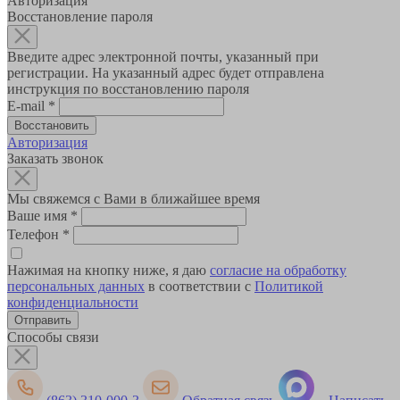
Авторизация
Восстановление пароля
Введите адрес электронной почты, указанный при
регистрации. На указанный адрес будет отправлена
инструкция по восстановлению пароля
E-mail
*
Авторизация
Заказать звонок
Мы свяжемся с Вами в ближайшее время
Ваше имя
*
Телефон
*
Нажимая на кнопку ниже, я даю
согласие на обработку
персональных данных
в соответствии с
Политикой
конфиденциальности
Способы связи