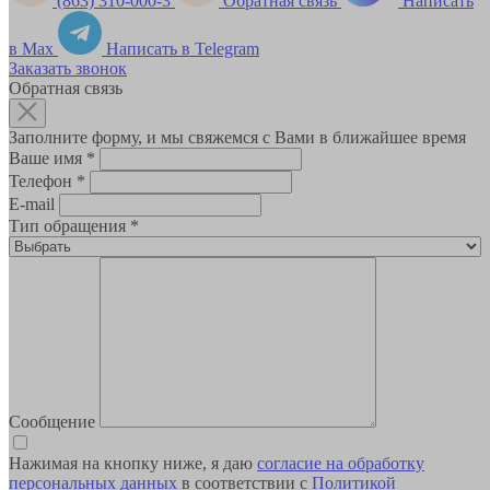
(863) 310-000-3
Обратная связь
Написать
в Max
Написать в Telegram
Заказать звонок
Обратная связь
Заполните форму, и мы свяжемся с Вами в ближайшее время
Ваше имя
*
Телефон
*
E-mail
Тип обращения
*
Сообщение
Нажимая на кнопку ниже, я даю
согласие на обработку
персональных данных
в соответствии с
Политикой