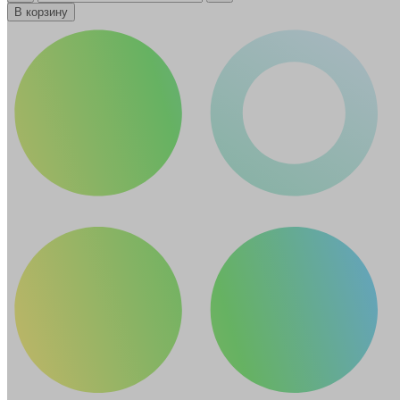
В корзину