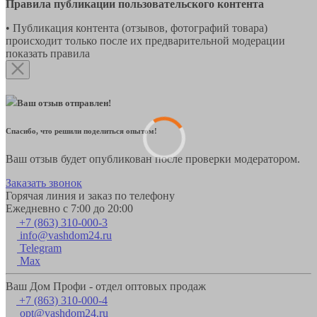
Правила публикации пользовательского контента
• Публикация контента (отзывов, фотографий товара)
происходит только после их предварительной модерации
показать правила
Ваш отзыв отправлен!
Спасибо, что решили поделиться опытом!
Ваш отзыв будет опубликован после проверки модератором.
Заказать звонок
Горячая линия и заказ по телефону
Ежедневно с 7:00 до 20:00
+7 (863) 310-000-3
info@vashdom24.ru
Telegram
Max
Ваш Дом Профи - отдел оптовых продаж
+7 (863) 310-000-4
opt@vashdom24.ru