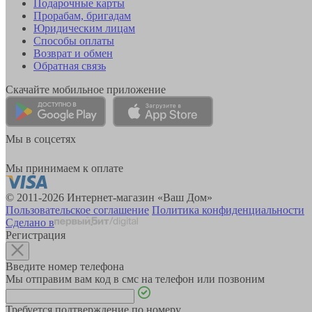
Подарочные карты
Прорабам, бригадам
Юридическим лицам
Способы оплаты
Возврат и обмен
Обратная связь
Скачайте мобильное приложение
Мы в соцсетях
Мы принимаем к оплате
© 2011-2026 Интернет-магазин «Ваш Дом»
Пользовательское соглашение
Политика конфиденциальности
Сделано в
Регистрация
Введите номер телефона
Мы отправим вам код в смс на телефон или позвоним
Требуется подтверждение по номеру