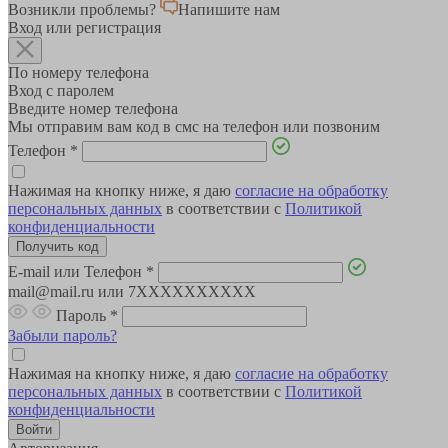
Возникли проблемы?
Напишите нам
Вход или регистрация
По номеру телефона
Вход с паролем
Введите номер телефона
Мы отправим вам код в смс на телефон или позвоним
Телефон
*
Нажимая на кнопку ниже, я даю
согласие на обработку
персональных данных
в соответствии с
Политикой
конфиденциальности
E-mail или Телефон
*
mail@mail.ru или 7XXXXXXXXXX
Пароль
*
Забыли пароль?
Нажимая на кнопку ниже, я даю
согласие на обработку
персональных данных
в соответствии с
Политикой
конфиденциальности