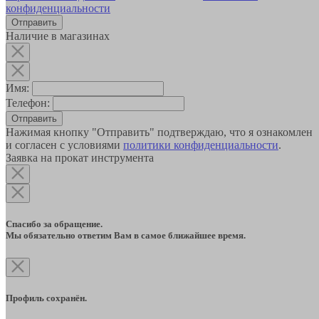
конфиденциальности
Наличие в магазинах
Имя:
Телефон:
Отправить
Нажимая кнопку "Отправить" подтверждаю, что я ознакомлен
и согласен с условиями
политики конфиденциальности
.
Заявка на прокат инструмента
Спасибо за обращение.
Мы обязательно ответим Вам в самое ближайшее время.
Профиль сохранён.