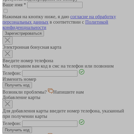
Ваше имя
*
Нажимая на кнопку ниже, я даю
согласие на обработку
персональных данных
в соответствии с
Политикой
конфиденциальности
Зарегистрироваться
Электронная бонусная карта
Введите номер телефона
Мы отправим вам код в смс на телефон или позвоним
Телефон:
Изменить номер
Возникли проблемы?
Напишите нам
Добавление карты
Для добавления карты введите номер телефона, указанный
при получении карты
Телефон: