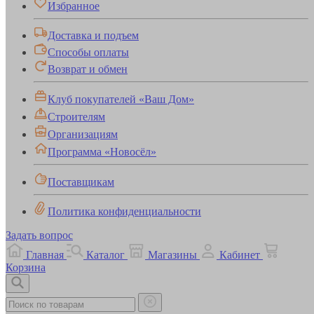
Избранное
Доставка и подъем
Способы оплаты
Возврат и обмен
Клуб покупателей «Ваш Дом»
Строителям
Организациям
Программа «Новосёл»
Поставщикам
Политика конфиденциальности
Задать вопрос
Главная
Каталог
Магазины
Кабинет
Корзина