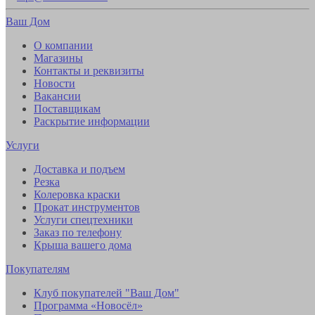
Ваш Дом
О компании
Магазины
Контакты и реквизиты
Новости
Вакансии
Поставщикам
Раскрытие информации
Услуги
Доставка и подъем
Резка
Колеровка краски
Прокат инструментов
Услуги спецтехники
Заказ по телефону
Крыша вашего дома
Покупателям
Клуб покупателей "Ваш Дом"
Программа «Новосёл»