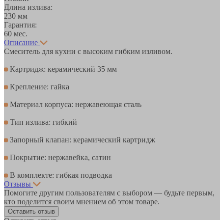
Длина излива:
230 мм
Гарантия:
60 мес.
Описание
Смеситель для кухни с высоким гибким изливом.
Картридж: керамический 35 мм
Крепление: гайка
Материал корпуса: нержавеющая сталь
Тип излива: гибкий
Запорный клапан: керамический картридж
Покрытие: нержавейка, сатин
В комплекте: гибкая подводка
Отзывы
Помогите другим пользователям с выбором — будьте первым,
кто поделится своим мнением об этом товаре.
Оставить отзыв