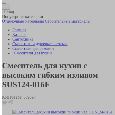
Назад
Популярные категории
Отделочные материалы
Строительные материалы
Главная
Каталог
Сантехника
Смесители и душевые системы
Смесители для раковин
Смесители для кухни
Смеситель для кухни с
высоким гибким изливом
SUS124-016F
Код товара:
589397