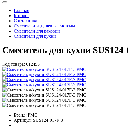
Главная
Каталог
Сантехника
Смесители и душевые системы
Смесители для раковин
Смесители для кухни
Смеситель для кухни SUS124
Код товара:
612455
Бренд:
РМС
Артикул:
SUS124-017F-3