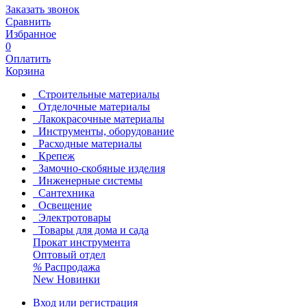
Заказать звонок
Сравнить
Избранное
0
Оплатить
Корзина
Строительные материалы
Отделочные материалы
Лакокрасочные материалы
Инструменты, оборудование
Расходные материалы
Крепеж
Замочно-скобяные изделия
Инженерные системы
Сантехника
Освещение
Электротовары
Товары для дома и сада
Прокат инструмента
Оптовый отдел
%
Распродажа
New
Новинки
Вход или регистрация