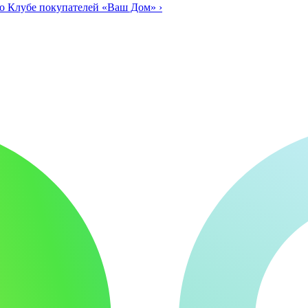
о Клубе покупателей «Ваш Дом»
›