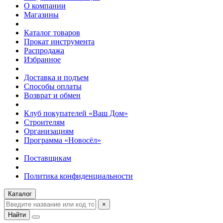
О компании
Магазины
Каталог товаров
Прокат инструмента
Распродажа
Избранное
Доставка и подъем
Способы оплаты
Возврат и обмен
Клуб покупателей «Ваш Дом»
Строителям
Организациям
Программа «Новосёл»
Поставщикам
Политика конфиденциальности
Каталог
×
Найти