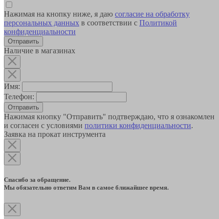
Нажимая на кнопку ниже, я даю
согласие на обработку
персональных данных
в соответствии с
Политикой
конфиденциальности
Наличие в магазинах
Имя:
Телефон:
Отправить
Нажимая кнопку "Отправить" подтверждаю, что я ознакомлен
и согласен с условиями
политики конфиденциальности
.
Заявка на прокат инструмента
Спасибо за обращение.
Мы обязательно ответим Вам в самое ближайшее время.