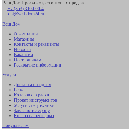
Ваш Дом Профи - отдел оптовых продаж
+7 (863) 310-000-4
opt@vashdom24.ru
Ваш Дом
О компании
Магазины
Контакты и реквизиты
Новости
Вакансии
Поставщикам
Раскрытие информации
Услуги
Доставка и подъем
Резка
Колеровка краски
Прокат инструментов
Услуги спецтехники
Заказ по телефону
Крыша вашего дома
Покупателям