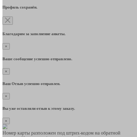
Профиль сохранён.
Благодарим за заполнение анкеты.
×
Ваше сообщение успешно отправлено.
×
Ваш Отзыв успешно отправлен.
×
Вы уже оставляли отзыв к этому заказу.
×
Номер карты разположен под штрих-кодом на обратной