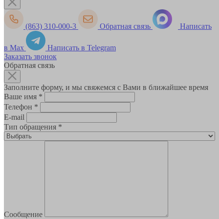
(863) 310-000-3
Обратная связь
Написать
в Max
Написать в Telegram
Заказать звонок
Обратная связь
Заполните форму, и мы свяжемся с Вами в ближайшее время
Ваше имя
*
Телефон
*
E-mail
Тип обращения
*
Сообщение