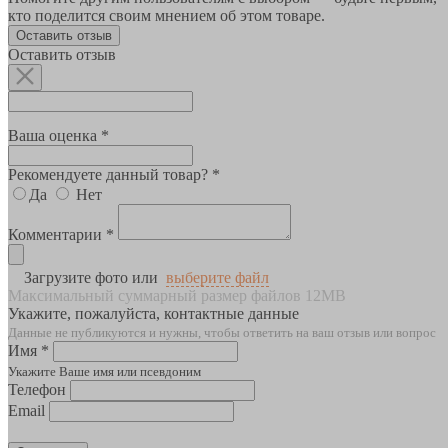
кто поделится своим мнением об этом товаре.
Оставить отзыв
Оставить отзыв
Ваша оценка *
Рекомендуете данный товар? *
Да
Нет
Комментарии *
Загрузите фото или
выберите файл
Максимальный суммарный размер файлов 12MB
Укажите, пожалуйста, контактные данные
Данные не публикуются и нужны, чтобы ответить на ваш отзыв или вопрос
Имя *
Укажите Ваше имя или псевдоним
Телефон
Email