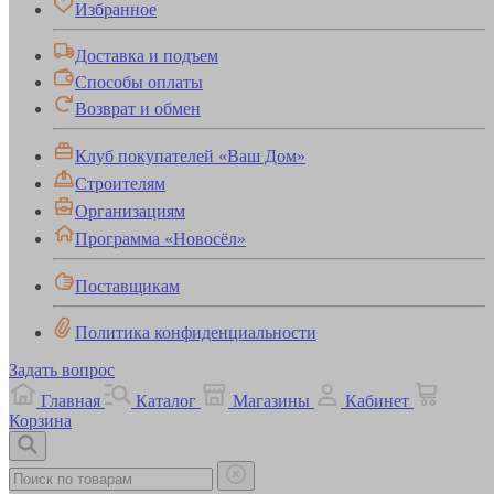
Избранное
Доставка и подъем
Способы оплаты
Возврат и обмен
Клуб покупателей «Ваш Дом»
Строителям
Организациям
Программа «Новосёл»
Поставщикам
Политика конфиденциальности
Задать вопрос
Главная
Каталог
Магазины
Кабинет
Корзина