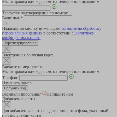
Мы отправим вам код в смс на телефон или позвоним
Требуется подтверждение по номеру
Ваше имя
*
Нажимая на кнопку ниже, я даю
согласие на обработку
персональных данных
в соответствии с
Политикой
конфиденциальности
Зарегистрироваться
Электронная бонусная карта
Введите номер телефона
Мы отправим вам код в смс на телефон или позвоним
Телефон:
Изменить номер
Возникли проблемы?
Напишите нам
Добавление карты
Для добавления карты введите номер телефона, указанный
при получении карты