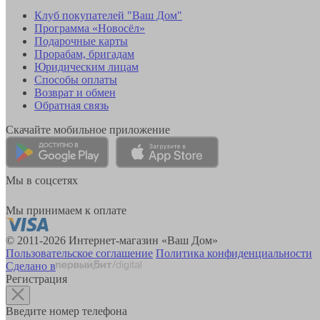
Клуб покупателей "Ваш Дом"
Программа «Новосёл»
Подарочные карты
Прорабам, бригадам
Юридическим лицам
Способы оплаты
Возврат и обмен
Обратная связь
Скачайте мобильное приложение
Мы в соцсетях
Мы принимаем к оплате
© 2011-2026 Интернет-магазин «Ваш Дом»
Пользовательское соглашение
Политика конфиденциальности
Сделано в
Регистрация
Введите номер телефона