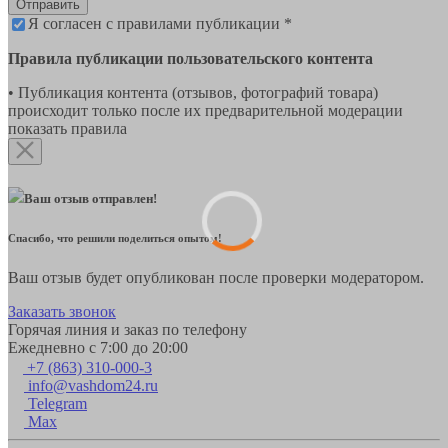
Отправить
Я согласен с правилами публикации *
Правила публикации пользовательского контента
• Публикация контента (отзывов, фотографий товара)
происходит только после их предварительной модерации
показать правила
Ваш отзыв отправлен!
Спасибо, что решили поделиться опытом!
Ваш отзыв будет опубликован после проверки модератором.
Заказать звонок
Горячая линия и заказ по телефону
Ежедневно с 7:00 до 20:00
+7 (863) 310-000-3
info@vashdom24.ru
Telegram
Max