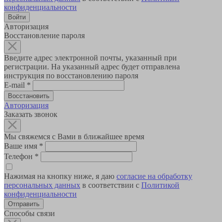
конфиденциальности
Авторизация
Восстановление пароля
Введите адрес электронной почты, указанный при
регистрации. На указанный адрес будет отправлена
инструкция по восстановлению пароля
E-mail
*
Авторизация
Заказать звонок
Мы свяжемся с Вами в ближайшее время
Ваше имя
*
Телефон
*
Нажимая на кнопку ниже, я даю
согласие на обработку
персональных данных
в соответствии с
Политикой
конфиденциальности
Способы связи