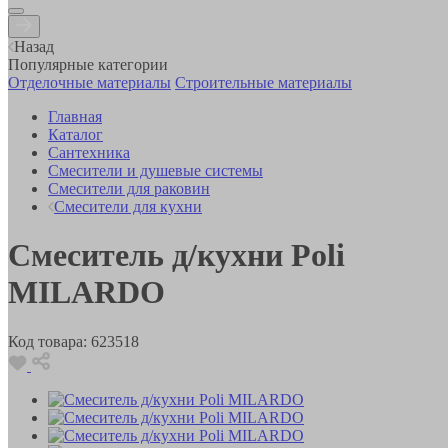
Назад
Популярные категории
Отделочные материалы
Строительные материалы
Главная
Каталог
Сантехника
Смесители и душевые системы
Смесители для раковин
Смесители для кухни
Смеситель д/кухни Poli
MILARDO
Код товара:
623518