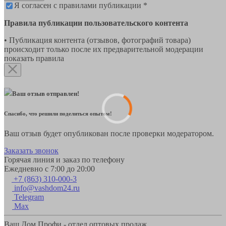
Я согласен с правилами публикации *
Правила публикации пользовательского контента
• Публикация контента (отзывов, фотографий товара)
происходит только после их предварительной модерации
показать правила
Ваш отзыв отправлен!
Спасибо, что решили поделиться опытом!
Ваш отзыв будет опубликован после проверки модератором.
Заказать звонок
Горячая линия и заказ по телефону
Ежедневно с 7:00 до 20:00
+7 (863) 310-000-3
info@vashdom24.ru
Telegram
Max
Ваш Дом Профи - отдел оптовых продаж