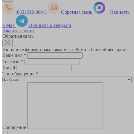
(863) 310-000-3
Обратная связь
Написать
в Max
Написать в Telegram
Заказать звонок
Обратная связь
Заполните форму, и мы свяжемся с Вами в ближайшее время
Ваше имя
*
Телефон
*
E-mail
Тип обращения
*
Сообщение