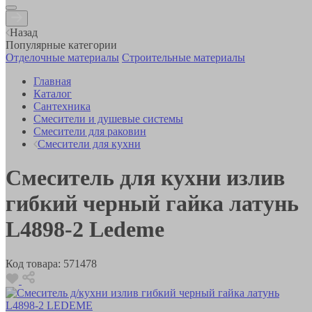
Назад
Популярные категории
Отделочные материалы
Строительные материалы
Главная
Каталог
Сантехника
Смесители и душевые системы
Смесители для раковин
Смесители для кухни
Смеситель для кухни излив
гибкий черный гайка латунь
L4898-2 Ledeme
Код товара:
571478