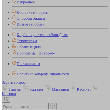
Избранное
Доставка и подъем
Способы оплаты
Возврат и обмен
Клуб покупателей «Ваш Дом»
Строителям
Организациям
Программа «Новосёл»
Поставщикам
Политика конфиденциальности
Задать вопрос
Главная
Каталог
Магазины
Кабинет
Корзина