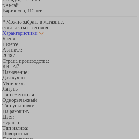
г.Аксай
Вартанова, 11
2 шт
* Можно забрать в магазине,
если заказать сегодня
Характеристики
Бренд:
Ledeme
Артикул:
20487
Страна производства:
КИТАЙ
Назначение:
Для кухни
Материал:
Латунь
Тип смесителя:
Однорычажный
Тип установки:
На раковину
Цвет:
Черный
Тип излива:
Поворотный