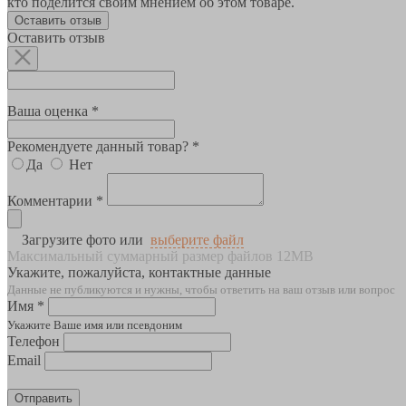
кто поделится своим мнением об этом товаре.
Оставить отзыв
Оставить отзыв
Ваша оценка *
Рекомендуете данный товар? *
Да
Нет
Комментарии *
Загрузите фото или
выберите файл
Максимальный суммарный размер файлов 12MB
Укажите, пожалуйста, контактные данные
Данные не публикуются и нужны, чтобы ответить на ваш отзыв или вопрос
Имя *
Укажите Ваше имя или псевдоним
Телефон
Email
Отправить