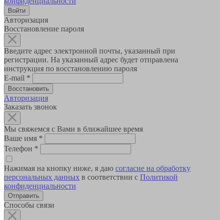
конфиденциальности
Авторизация
Восстановление пароля
Введите адрес электронной почты, указанный при
регистрации. На указанный адрес будет отправлена
инструкция по восстановлению пароля
E-mail
*
Авторизация
Заказать звонок
Мы свяжемся с Вами в ближайшее время
Ваше имя
*
Телефон
*
Нажимая на кнопку ниже, я даю
согласие на обработку
персональных данных
в соответствии с
Политикой
конфиденциальности
Способы связи