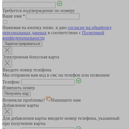
Требуется подтверждение по номеру
Ваше имя
*
Нажимая на кнопку ниже, я даю
согласие на обработку
персональных данных
в соответствии с
Политикой
конфиденциальности
Зарегистрироваться
Электронная бонусная карта
Введите номер телефона
Мы отправим вам код в смс на телефон или позвоним
Телефон:
Изменить номер
Возникли проблемы?
Напишите нам
Добавление карты
Для добавления карты введите номер телефона, указанный
при получении карты