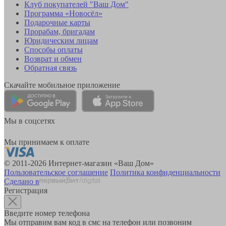
Клуб покупателей "Ваш Дом"
Программа «Новосёл»
Подарочные карты
Прорабам, бригадам
Юридическим лицам
Способы оплаты
Возврат и обмен
Обратная связь
Скачайте мобильное приложение
Мы в соцсетях
Мы принимаем к оплате
© 2011-2026 Интернет-магазин «Ваш Дом»
Пользовательское соглашение
Политика конфиденциальности
Сделано в
Регистрация
Введите номер телефона
Мы отправим вам код в смс на телефон или позвоним