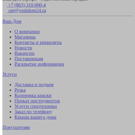
+7 (863) 310-000-4
opt@vashdom24.ru
Ваш Дом
О компании
Магазины
Контакты и реквизиты
Новости
Вакансии
Поставщикам
Раскрытие информации
Услуги
Доставка и подъем
Резка
Колеровка краски
Прокат инструментов
Услуги спецтехники
Заказ по телефону
Крыша вашего дома
Покупателям