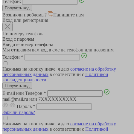
Телефон:
Возникли проблемы?
Напишите нам
Вход или регистрация
По номеру телефона
Вход с паролем
Введите номер телефона
Мы отправим вам код в смс на телефон или позвоним
Телефон
*
Нажимая на кнопку ниже, я даю
согласие на обработку
персональных данных
в соответствии с
Политикой
конфиденциальности
E-mail или Телефон
*
mail@mail.ru или 7XXXXXXXXXX
Пароль
*
Забыли пароль?
Нажимая на кнопку ниже, я даю
согласие на обработку
персональных данных
в соответствии с
Политикой