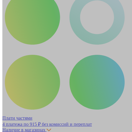
Плати частями
4 платежа по
915 ₽
без комиссий и переплат
Наличие в магазинах