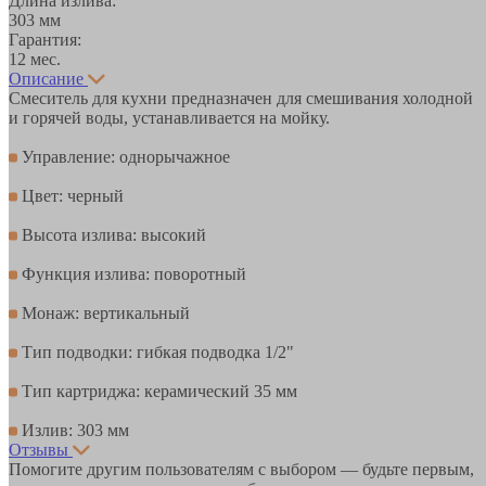
Длина излива:
303 мм
Гарантия:
12 мес.
Описание
Смеситель для кухни предназначен для смешивания холодной
и горячей воды, устанавливается на мойку.
Управление: однорычажное
Цвет: черный
Высота излива: высокий
Функция излива: поворотный
Монаж: вертикальный
Тип подводки: гибкая подводка 1/2"
Тип картриджа: керамический 35 мм
Излив: 303 мм
Отзывы
Помогите другим пользователям с выбором — будьте первым,