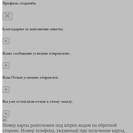
Профиль сохранён.
Благодарим за заполнение анкеты.
×
Ваше сообщение успешно отправлено.
×
Ваш Отзыв успешно отправлен.
×
Вы уже оставляли отзыв к этому заказу.
×
Номер карты разположен под штрих-кодом на обратной
стороне. Номер телефона, указанный при получении карты,