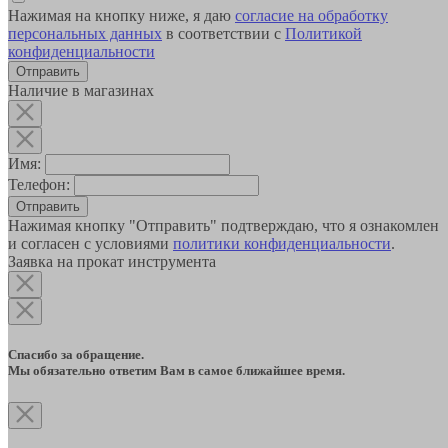
Нажимая на кнопку ниже, я даю
согласие на обработку
персональных данных
в соответствии с
Политикой
конфиденциальности
Наличие в магазинах
Имя:
Телефон:
Отправить
Нажимая кнопку "Отправить" подтверждаю, что я ознакомлен
и согласен с условиями
политики конфиденциальности
.
Заявка на прокат инструмента
Спасибо за обращение.
Мы обязательно ответим Вам в самое ближайшее время.